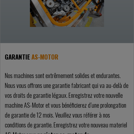
GARANTIE
AS-MOTOR
Nos machines sont extrêmement solides et endurantes.
Nous vous offrons une garantie fabricant qui va au-delà de
vos droits de garantie légaux. Enregistrez votre nouvelle
machine AS-Motor et vous bénéficierez d’une prolongation
de garantie de 12 mois. Veuillez vous référer à nos
conditions de garantie. Enregistrez votre nouveau materiel