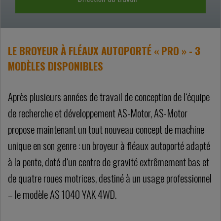
LE BROYEUR À FLÉAUX AUTOPORTÉ « PRO » - 3
MODÈLES DISPONIBLES
Après plusieurs années de travail de conception de l‘équipe
de recherche et développement AS-Motor, AS-Motor
propose maintenant un tout nouveau concept de machine
unique en son genre : un broyeur à fléaux autoporté adapté
à la pente, doté d‘un centre de gravité extrêmement bas et
de quatre roues motrices, destiné à un usage professionnel
– le modèle AS 1040 YAK 4WD.