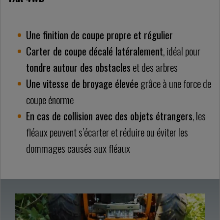
Une finition de coupe propre et régulier
Carter de coupe décalé latéralement
, idéal pour
tondre autour des obstacles
et des arbres
Une vitesse de broyage élevée
grâce à une force de
coupe énorme
En cas de collision avec des objets étrangers
, les
fléaux peuvent s’écarter et réduire ou éviter les
dommages causés aux fléaux