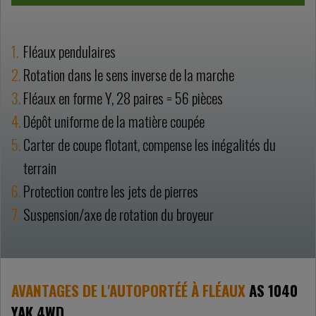
Fléaux pendulaires
Rotation dans le sens inverse de la marche
Fléaux en forme Y, 28 paires = 56 pièces
Dépôt uniforme de la matière coupée
Carter de coupe flotant, compense les inégalités du
terrain
Protection contre les jets de pierres
Suspension/axe de rotation du broyeur
AVANTAGES DE L'AUTOPORTÉÉ À FLÉAUX
AS 1040
YAK 4WD