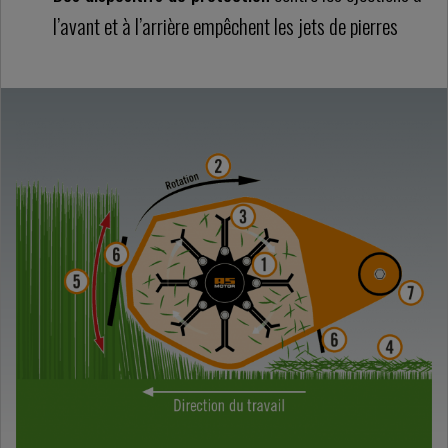
l’avant et à l’arrière empêchent les jets de pierres