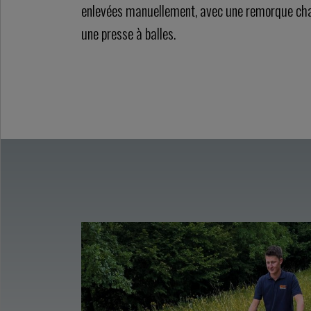
enlevées manuellement, avec une remorque ch
une presse à balles.