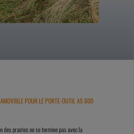
 AMOVIBLE POUR LE PORTE-OUTIL AS 600
en des prairies ne se termine pas avec la