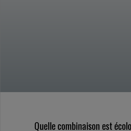
Quelle combinaison est écol