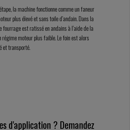
 étape, la machine fonctionne comme un faneur
teur plus élevé et sans toile d’andain. Dans la
 fourrage est ratissé en andains à l’aide de la
n régime moteur plus faible. Le foin est alors
 et transporté.
es d'application ? Demandez