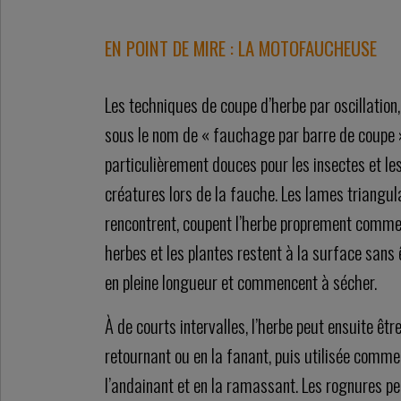
EN POINT DE MIRE : LA MOTOFAUCHEUSE
Les techniques de coupe d’herbe par oscillatio
sous le nom de « fauchage par barre de coupe »
particulièrement douces pour les insectes et les
créatures lors de la fauche. Les lames triangula
rencontrent, coupent l’herbe proprement comme
herbes et les plantes restent à la surface sans 
en pleine longueur et commencent à sécher.
À de courts intervalles, l’herbe peut ensuite êtr
retournant ou en la fanant, puis utilisée comme
l’andainant et en la ramassant. Les rognures pe