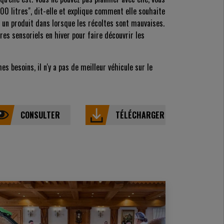
00 litres", dit-elle et explique comment elle souhaite
 un produit dans lorsque les récoltes sont mauvaises.
res sensoriels en hiver pour faire découvrir les
s besoins, il n'y a pas de meilleur véhicule sur le
CONSULTER
TÉLÉCHARGER