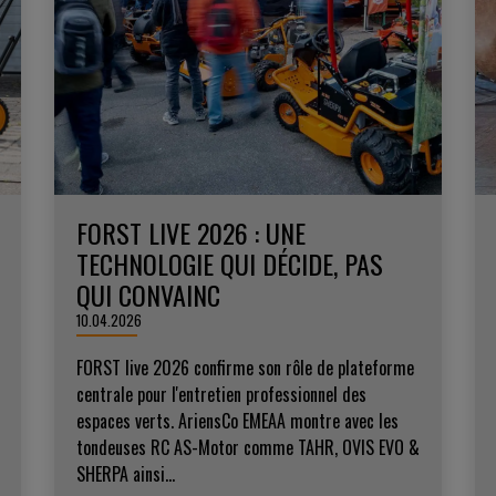
FORST LIVE 2026 : UNE
TECHNOLOGIE QUI DÉCIDE, PAS
QUI CONVAINC
10.04.2026
FORST live 2026 confirme son rôle de plateforme
centrale pour l'entretien professionnel des
espaces verts. AriensCo EMEAA montre avec les
tondeuses RC AS-Motor comme TAHR, OVIS EVO &
SHERPA ainsi...