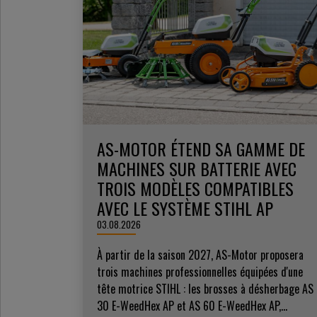
AS-MOTOR ÉTEND SA GAMME DE
MACHINES SUR BATTERIE AVEC
TROIS MODÈLES COMPATIBLES
AVEC LE SYSTÈME STIHL AP
03.08.2026
À partir de la saison 2027, AS-Motor proposera
trois machines professionnelles équipées d'une
tête motrice STIHL : les brosses à désherbage AS
30 E-WeedHex AP et AS 60 E-WeedHex AP,...