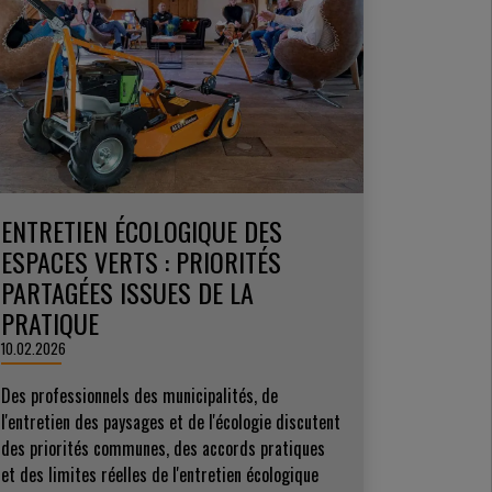
ENTRETIEN ÉCOLOGIQUE DES
ESPACES VERTS : PRIORITÉS
PARTAGÉES ISSUES DE LA
PRATIQUE
10.02.2026
Des professionnels des municipalités, de
l'entretien des paysages et de l'écologie discutent
des priorités communes, des accords pratiques
et des limites réelles de l'entretien écologique