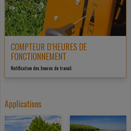
COMPTEUR D’HEURES DE
FONCTIONNEMENT
Notification des heures de travail.
Applications