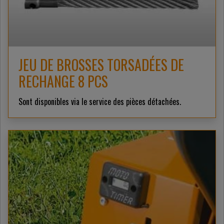
JEU DE BROSSES TORSADÉES DE
RECHANGE 8 PCS
Sont disponibles via le service des pièces détachées.