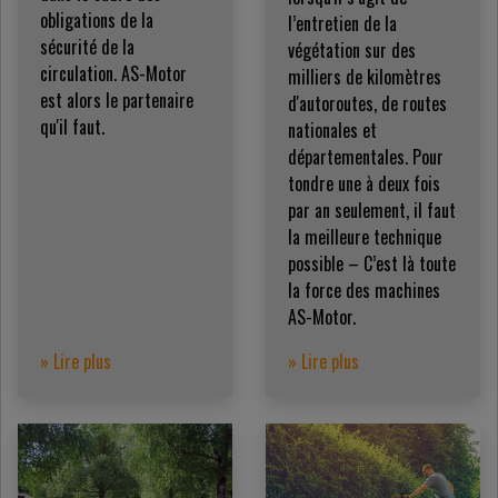
obligations de la
l’entretien de la
sécurité de la
végétation sur des
circulation. AS-Motor
milliers de kilomètres
est alors le partenaire
d'autoroutes, de routes
qu'il faut.
nationales et
départementales. Pour
tondre une à deux fois
par an seulement, il faut
la meilleure technique
possible – C’est là toute
la force des machines
AS-Motor.
» Lire plus
» Lire plus