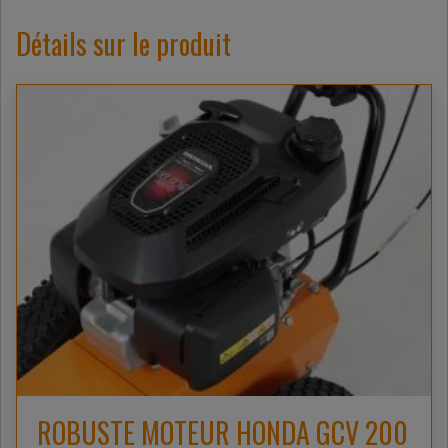
Détails sur le produit
ROBUSTE MOTEUR HONDA GCV 200