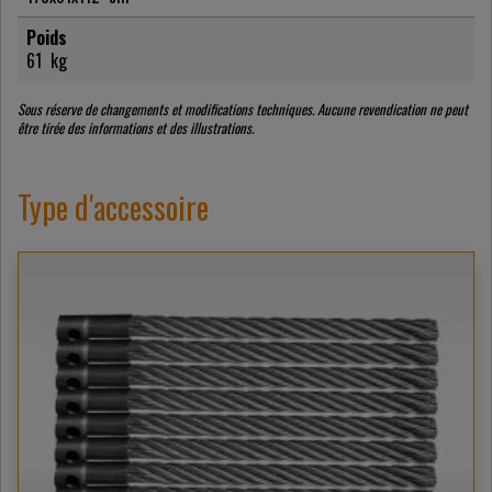
Poids
61
kg
Sous réserve de changements et modifications techniques. Aucune revendication ne peut
être tirée des informations et des illustrations.
Type d'accessoire