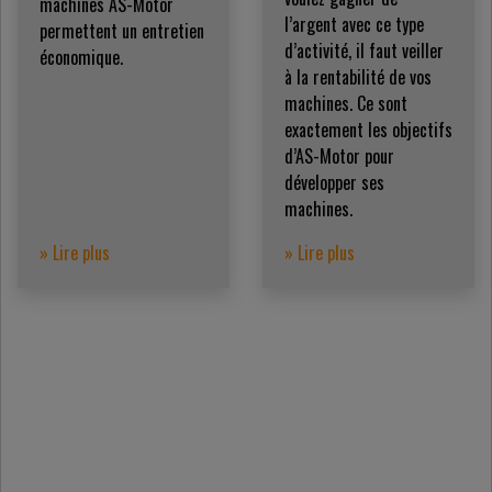
machines AS-Motor
l’argent avec ce type
permettent un entretien
d’activité, il faut veiller
économique.
à la rentabilité de vos
machines. Ce sont
exactement les objectifs
d’AS-Motor pour
développer ses
machines.
» Lire plus
» Lire plus