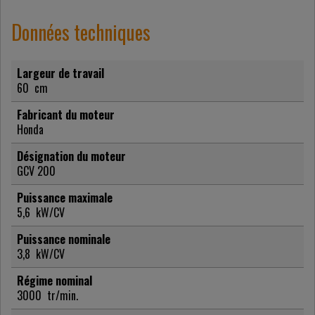
Données techniques
Largeur de travail
60
cm
Fabricant du moteur
Honda
Désignation du moteur
GCV 200
Puissance maximale
5,6
kW/CV
Puissance nominale
3,8
kW/CV
Régime nominal
3000
tr/min.