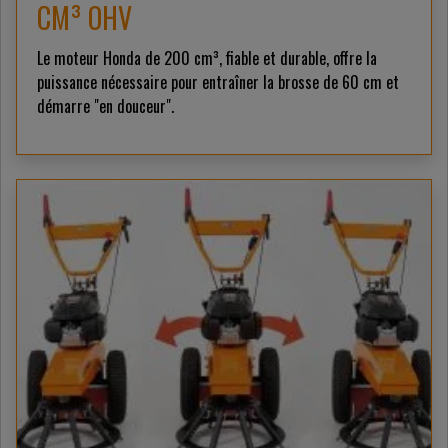
CM³ OHV
Le moteur Honda de 200 cm³, fiable et durable, offre la
puissance nécessaire pour entraîner la brosse de 60 cm et
démarre "en douceur".