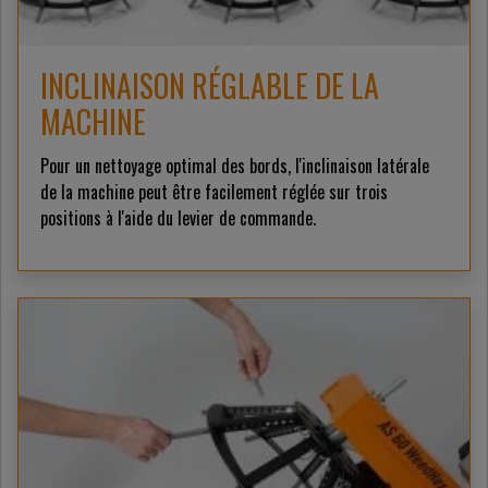
INCLINAISON RÉGLABLE DE LA
MACHINE
Pour un nettoyage optimal des bords, l'inclinaison latérale
de la machine peut être facilement réglée sur trois
positions à l'aide du levier de commande.