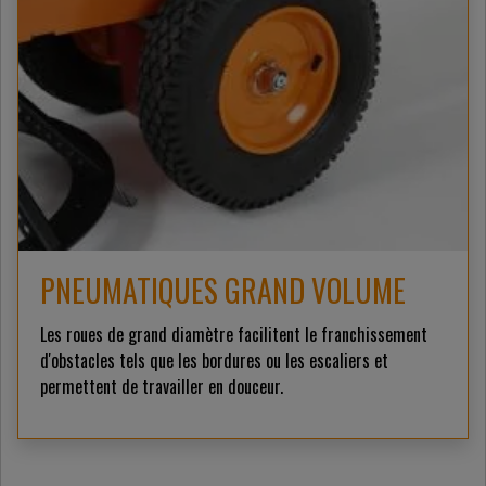
PNEUMATIQUES GRAND VOLUME
Les roues de grand diamètre facilitent le franchissement
d'obstacles tels que les bordures ou les escaliers et
permettent de travailler en douceur.