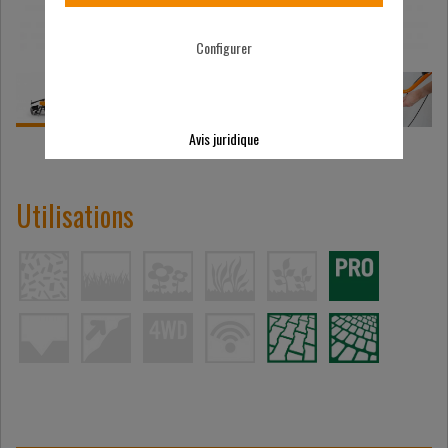
Configurer
Avis juridique
Utilisations