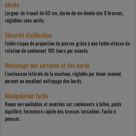
élevés
Largeur de travail de 60 cm, durée de vie élevée des 8 brosses,
réglables sans outils.
Sécurité d'utilisation
Faible risque de projection de pierres grâce à une faible vitesse de
rotation de seulement 180 tours par minute.
Nettoyage des surfaces et des bords
L'inclinaison latérale de la machine, réglable par levier manuel,
permet un excellent nettoyage des bords.
Manipulation facile
Roues verrouillables et montées sur roulements à billes, poids
équilibré, fermeture rapide des brosses torsadées. Facile à
pousser.