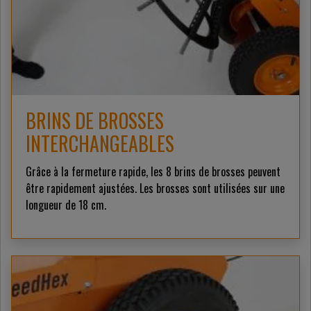
BRINS DE BROSSES
INTERCHANGEABLES
Grâce à la fermeture rapide, les 8 brins de brosses peuvent
être rapidement ajustées. Les brosses sont utilisées sur une
longueur de 18 cm.