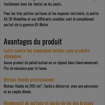
facilement dans les fentes ou les joints.
Pour les très petites surfaces et les espaces restreints, la petite
AS 30 WeedHex et ses différents modèles sont le complément
parfait de la gamme AS-Motor.
Avantages du produit
Lutte contre les mauvaises herbes sans produits
chimiques
Aucun produit de pulvérisation ne se répand dans l'environnement.
Pas de nuisance pour la faune.
Moteur Honda professionnel
Moteur Honda de 200 cm³, facile à démarrer, avec une puissance
et un couple élevés.
Rendement de surface et durée de vie des brosses