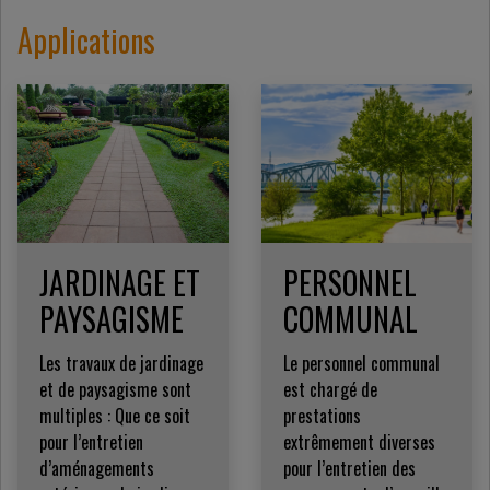
Applications
JARDINAGE ET
PERSONNEL
PAYSAGISME
COMMUNAL
Les travaux de jardinage
Le personnel communal
et de paysagisme sont
est chargé de
multiples : Que ce soit
prestations
pour l’entretien
extrêmement diverses
d’aménagements
pour l’entretien des