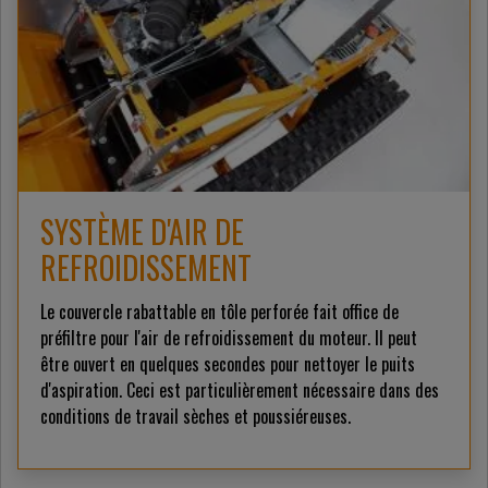
SYSTÈME D'AIR DE
REFROIDISSEMENT
Le couvercle rabattable en tôle perforée fait office de
préfiltre pour l'air de refroidissement du moteur. Il peut
être ouvert en quelques secondes pour nettoyer le puits
d'aspiration. Ceci est particulièrement nécessaire dans des
conditions de travail sèches et poussiéreuses.