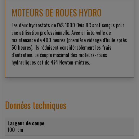
MOTEURS DE ROUES HYDRO
Les deux hydrostats de l'AS 1000 Ovis RC sont conçus pour
une utilisation professionnelle. Avec un intervalle de
maintenance de 400 heures (première vidange d'huile après
50 heures), ils réduisent considérablement les frais
d'entretien. Le couple maximal des moteurs-roues
hydrauliques est de 474 Newton-mètres.
Données techniques
Largeur de coupe
100
cm