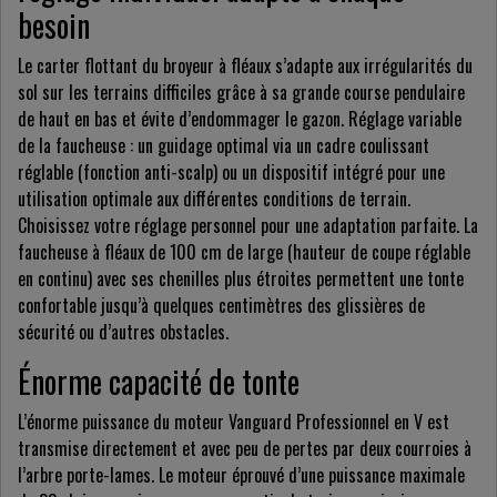
besoin
Le carter flottant du broyeur à fléaux s’adapte aux irrégularités du
sol sur les terrains difficiles grâce à sa grande course pendulaire
de haut en bas et évite d’endommager le gazon. Réglage variable
de la faucheuse : un guidage optimal via un cadre coulissant
réglable (fonction anti-scalp) ou un dispositif intégré pour une
utilisation optimale aux différentes conditions de terrain.
Choisissez votre réglage personnel pour une adaptation parfaite. La
faucheuse à fléaux de 100 cm de large (hauteur de coupe réglable
en continu) avec ses chenilles plus étroites permettent une tonte
confortable jusqu’à quelques centimètres des glissières de
sécurité ou d’autres obstacles.
Énorme capacité de tonte
L’énorme puissance du moteur Vanguard Professionnel en V est
transmise directement et avec peu de pertes par deux courroies à
l’arbre porte-lames. Le moteur éprouvé d’une puissance maximale