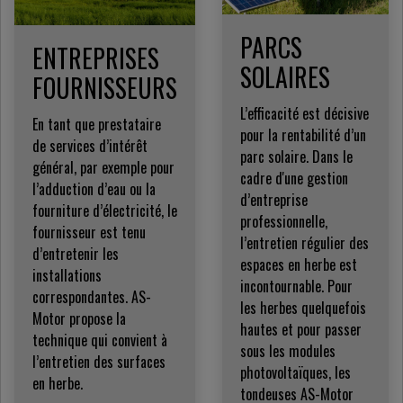
PARCS
ENTREPRISES
SOLAIRES
FOURNISSEURS
L’efficacité est décisive
En tant que prestataire
pour la rentabilité d’un
de services d’intérêt
parc solaire. Dans le
général, par exemple pour
cadre d'une gestion
l’adduction d’eau ou la
d’entreprise
fourniture d’électricité, le
professionnelle,
fournisseur est tenu
l’entretien régulier des
d’entretenir les
espaces en herbe est
installations
incontournable. Pour
correspondantes. AS-
les herbes quelquefois
Motor propose la
hautes et pour passer
technique qui convient à
sous les modules
l’entretien des surfaces
photovoltaïques, les
en herbe.
tondeuses AS-Motor