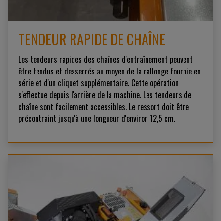
TENDEUR RAPIDE DE CHAÎNE
Les tendeurs rapides des chaînes d'entraînement peuvent
être tendus et desserrés au moyen de la rallonge fournie en
série et d'un cliquet supplémentaire. Cette opération
s'effectue depuis l'arrière de la machine. Les tendeurs de
chaîne sont facilement accessibles. Le ressort doit être
précontraint jusqu'à une longueur d'environ 12,5 cm.