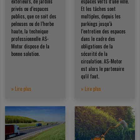
extérieurs, de jardins
espaces verts d’une ville.
privés ou d’espaces
Et les tâches sont
publics, que ce soit des
multiples, depuis les
pelouses ou de l’herbe
parkings jusqu’à
haute, la technique
l’entretien des espaces
professionnelle AS-
dans le cadre des
Motor dispose de la
obligations de la
bonne solution.
sécurité de la
circulation. AS-Motor
est alors le partenaire
qu'il faut.
» Lire plus
» Lire plus