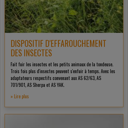
DISPOSITIF D'EFFAROUCHEMENT
DES INSECTES
Fait fuir les insectes et les petits animaux de la tondeuse.
Trois fois plus d'insectes peuvent s'enfuir à temps. Avec les
adaptateurs respectifs convenant aux AS 62/63, AS
701/901, AS Sherpa et AS YAK.
» Lire plus