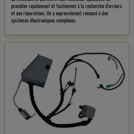
procéder rapidement et facilement à la recherche d'erreurs
et aux réparations. On a expressément renoncé à des
systèmes électroniques complexes.