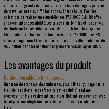
carburant de grand volume constituent la base de longues journées
de travail en terrains difficiles et dans l’herbe haute. Pour les
opérations de maintenance quotidiennes, l’AS 1000 Ovis RC offre
une excellente accessibilité. Les prises d’air, le filtre et le contrôle
de l’huile sont accessibles sans outils et le plateau de coupe peut
être facilement placé en position d’entretien. L’AS 1000 Ovis RC
nécessite également très peu d’entretien : intervalle d’entretien de
400 heures de fonctionnement et première révision après 100h.
Les avantages du produit
Réglage variable de la faucheuse
Un carter de tondeuse, de nombreuses possibilités : guidage par le
biais de la roulette large (fonction anti-scalping), réglage
progressif châssis coulissant ou plateau flottant sans contact avec
le sol pour une adaptation parfaite aux différentes conditions de
terrain.