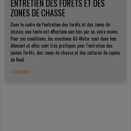
ENTRETIEN DES FORÊTS ET DES
ZONES DE CHASSE
Dans le cadre de l’entretien des forêts et des zones de
chasse, une tonte est effectuée une fois par an, voire moins.
Pour ces conditions, les machines AS-Motor sont dans leur
élément et elles sont très pratiques pour l’entretien des
jeunes forêts, des zones de chasse et des cultures de sapins
de Noël.
» Lire plus