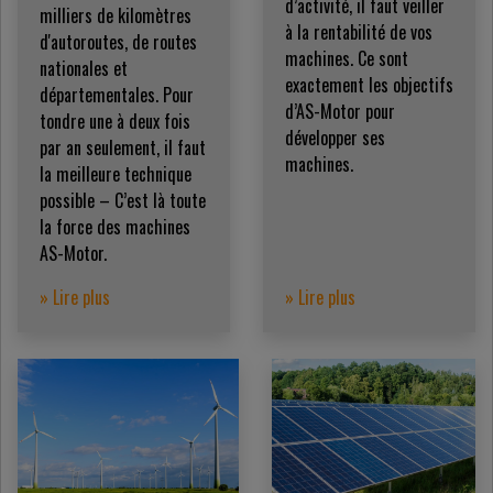
d’activité, il faut veiller
milliers de kilomètres
à la rentabilité de vos
d'autoroutes, de routes
machines. Ce sont
nationales et
exactement les objectifs
départementales. Pour
d’AS-Motor pour
tondre une à deux fois
développer ses
par an seulement, il faut
machines.
la meilleure technique
possible – C’est là toute
la force des machines
AS-Motor.
» Lire plus
» Lire plus