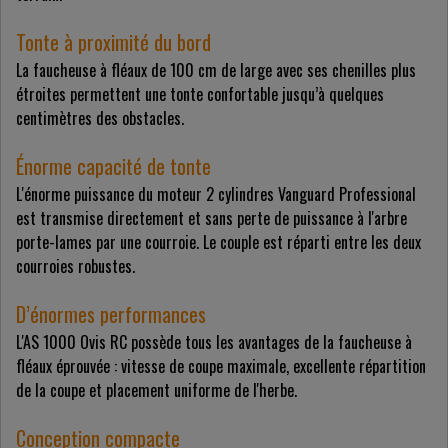
Tonte à proximité du bord
La faucheuse à fléaux de 100 cm de large avec ses chenilles plus
étroites permettent une tonte confortable jusqu’à quelques
centimètres des obstacles.
Énorme capacité de tonte
L'énorme puissance du moteur 2 cylindres Vanguard Professional
est transmise directement et sans perte de puissance à l'arbre
porte-lames par une courroie. Le couple est réparti entre les deux
courroies robustes.
D’énormes performances
L'AS 1000 Ovis RC possède tous les avantages de la faucheuse à
fléaux éprouvée : vitesse de coupe maximale, excellente répartition
de la coupe et placement uniforme de l'herbe.
Conception compacte