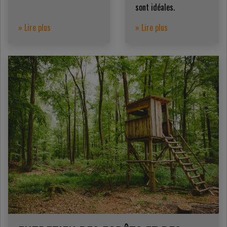
sont idéales.
» Lire plus
» Lire plus