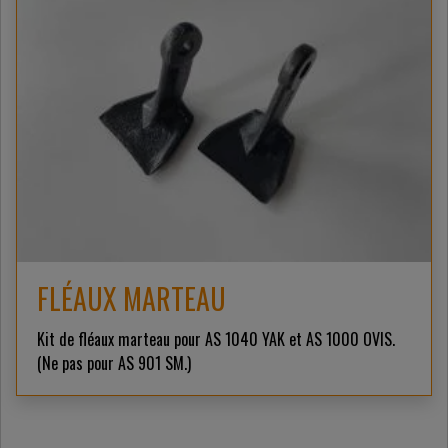
FLÉAUX MARTEAU
Kit de fléaux marteau pour AS 1040 YAK et AS 1000 OVIS.
(Ne pas pour AS 901 SM.)