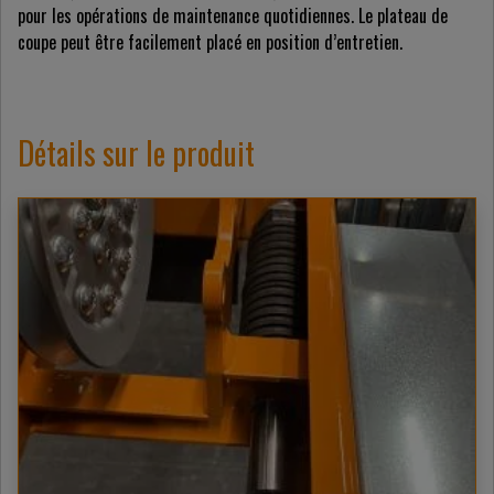
pour les opérations de maintenance quotidiennes. Le plateau de
coupe peut être facilement placé en position d’entretien.
Détails sur le produit