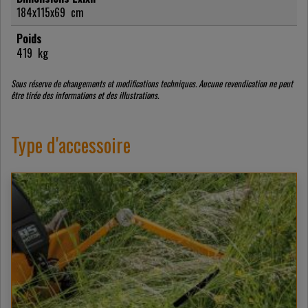
184x115x69
cm
Poids
419
kg
Sous réserve de changements et modifications techniques. Aucune revendication ne peut
être tirée des informations et des illustrations.
Type d'accessoire