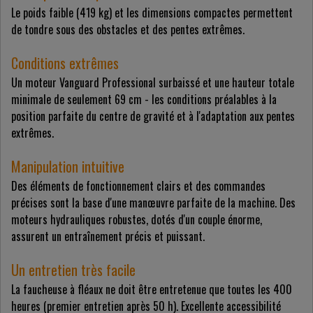
Le poids faible (419 kg) et les dimensions compactes permettent
de tondre sous des obstacles et des pentes extrêmes.
Conditions extrêmes
Un moteur Vanguard Professional surbaissé et une hauteur totale
minimale de seulement 69 cm - les conditions préalables à la
position parfaite du centre de gravité et à l'adaptation aux pentes
extrêmes.
Manipulation intuitive
Des éléments de fonctionnement clairs et des commandes
précises sont la base d'une manœuvre parfaite de la machine. Des
moteurs hydrauliques robustes, dotés d'un couple énorme,
assurent un entraînement précis et puissant.
Un entretien très facile
La faucheuse à fléaux ne doit être entretenue que toutes les 400
heures (premier entretien après 50 h). Excellente accessibilité