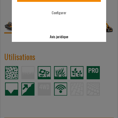
Configurer
Avis juridique
Utilisations