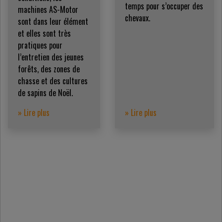
temps pour s’occuper des
machines AS-Motor
chevaux.
sont dans leur élément
et elles sont très
pratiques pour
l’entretien des jeunes
forêts, des zones de
chasse et des cultures
de sapins de Noël.
» Lire plus
» Lire plus