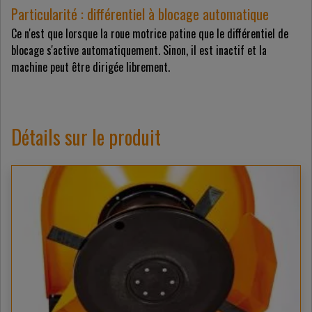
Particularité : différentiel à blocage automatique
Ce n'est que lorsque la roue motrice patine que le différentiel de
blocage s'active automatiquement. Sinon, il est inactif et la
machine peut être dirigée librement.
Détails sur le produit