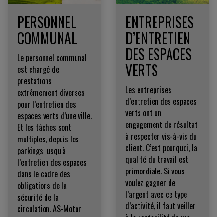
PERSONNEL
ENTREPRISES
COMMUNAL
D’ENTRETIEN
DES ESPACES
Le personnel communal
VERTS
est chargé de
prestations
Les entreprises
extrêmement diverses
d’entretien des espaces
pour l’entretien des
verts ont un
espaces verts d’une ville.
engagement de résultat
Et les tâches sont
à respecter vis-à-vis du
multiples, depuis les
client. C’est pourquoi, la
parkings jusqu’à
qualité du travail est
l’entretien des espaces
primordiale. Si vous
dans le cadre des
voulez gagner de
obligations de la
l’argent avec ce type
sécurité de la
d’activité, il faut veiller
circulation. AS-Motor