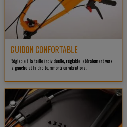
GUIDON CONFORTABLE
Réglable à la taille individuelle, réglable latéralement vers
la gauche et la droite, amorti en vibrations.