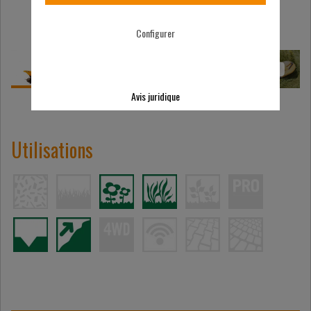
Configurer
Avis juridique
Utilisations