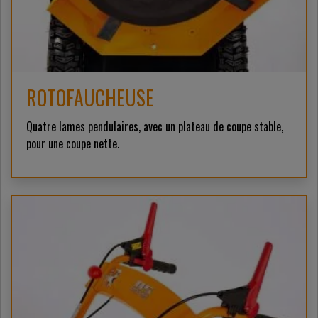
ROTOFAUCHEUSE
Quatre lames pendulaires, avec un plateau de coupe stable,
pour une coupe nette.