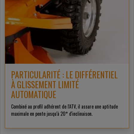
PARTICULARITÉ : LE DIFFÉRENTIEL
À GLISSEMENT LIMITÉ
AUTOMATIQUE
Combiné au profil adhérent de l'ATV, il assure une aptitude
maximale en pente jusqu'à 20° d'inclinaison.