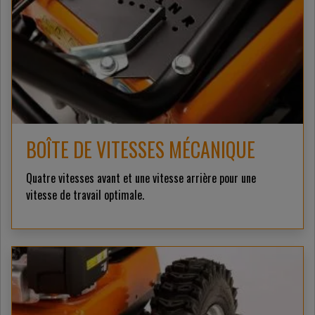
BOÎTE DE VITESSES MÉCANIQUE
Quatre vitesses avant et une vitesse arrière pour une
vitesse de travail optimale.