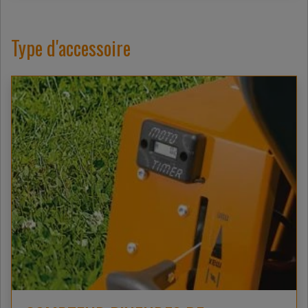
Type d'accessoire