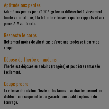
Aptitude aux pentes
Adapté aux pentes jusqu'à 20°, grâce au différentiel à glissement
limité automatique, à la boîte de vitesses à quatre rapports et aux
pneus ATV adhérents.
Respecte le corps
Nettement moins de vibrations qu'avec une tondeuse à barre de
coupe.
Dépose de l'herbe en andains
L'herbe est déposée en andains (rangées) et peut être ramassée
facilement.
Coupe propre
La vitesse de rotation élevée et les lames tranchantes permettent
d'obtenir une coupe nette qui garantit une qualité optimale du
fourrage.