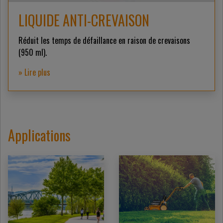
LIQUIDE ANTI-CREVAISON
Réduit les temps de défaillance en raison de crevaisons
(950 ml).
» Lire plus
Applications