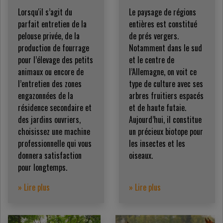
Lorsqu'il s’agit du
Le paysage de régions
parfait entretien de la
entières est constitué
pelouse privée, de la
de prés vergers.
production de fourrage
Notamment dans le sud
pour l’élevage des petits
et le centre de
animaux ou encore de
l’Allemagne, on voit ce
l’entretien des zones
type de culture avec ses
engazonnées de la
arbres fruitiers espacés
résidence secondaire et
et de haute futaie.
des jardins ouvriers,
Aujourd’hui, il constitue
choisissez une machine
un précieux biotope pour
professionnelle qui vous
les insectes et les
donnera satisfaction
oiseaux.
pour longtemps.
» Lire plus
» Lire plus