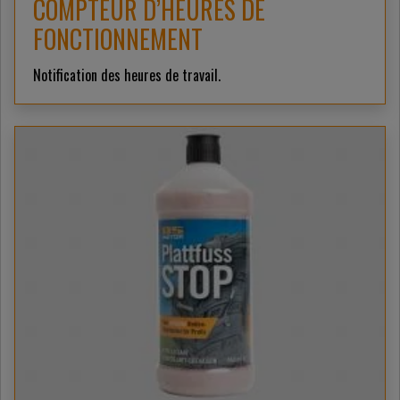
COMPTEUR D’HEURES DE
FONCTIONNEMENT
Notification des heures de travail.