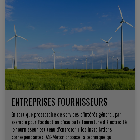
ENTREPRISES FOURNISSEURS
En tant que prestataire de services d’intérêt général, par
exemple pour l’adduction d’eau ou la fourniture d’électricité,
le fournisseur est tenu d’entretenir les installations
correspondantes. AS-Motor propose la technique qui