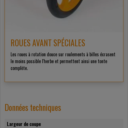
ROUES AVANT SPÉCIALES
Les roues à rotation douce sur roulements à billes écrasent
le moins possible l'herbe et permettent ainsi une tonte
complète.
Données techniques
Largeur de coupe