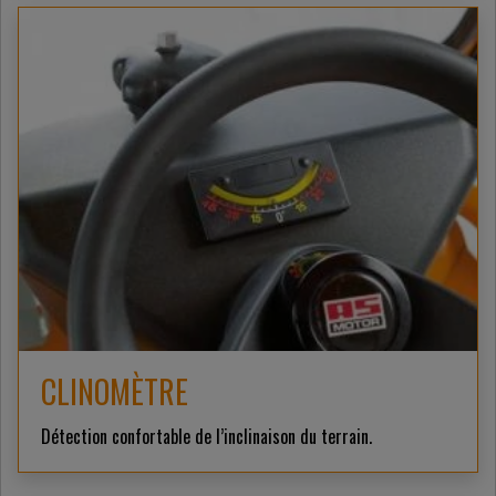
CLINOMÈTRE
Détection confortable de l’inclinaison du terrain.