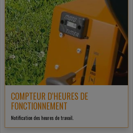
COMPTEUR D’HEURES DE
FONCTIONNEMENT
Notification des heures de travail.