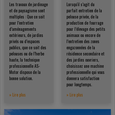
Les travaux de jardinage
Lorsqu'il s’agit du
et de paysagisme sont
parfait entretien de la
multiples : Que ce soit
pelouse privée, de la
pour l’entretien
production de fourrage
d’aménagements
pour l’élevage des petits
extérieurs, de jardins
animaux ou encore de
privés ou d’espaces
l’entretien des zones
publics, que ce soit des
engazonnées de la
pelouses ou de l’herbe
résidence secondaire et
haute, la technique
des jardins ouvriers,
professionnelle AS-
choisissez une machine
Motor dispose de la
professionnelle qui vous
bonne solution.
donnera satisfaction
pour longtemps.
» Lire plus
» Lire plus