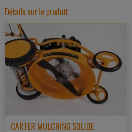
Détails sur le produit
CARTER MULCHING SOLIDE