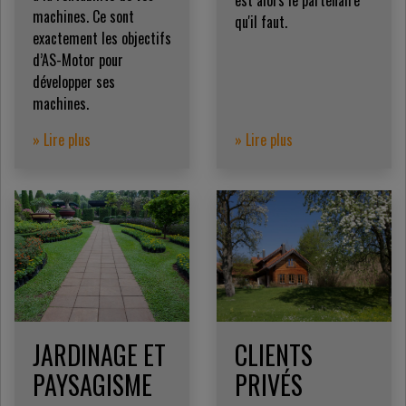
machines. Ce sont
qu'il faut.
exactement les objectifs
d’AS-Motor pour
développer ses
machines.
» Lire plus
» Lire plus
JARDINAGE ET
CLIENTS
PAYSAGISME
PRIVÉS