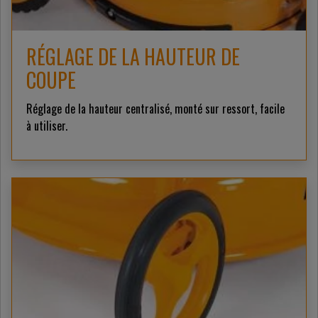
RÉGLAGE DE LA HAUTEUR DE
COUPE
Réglage de la hauteur centralisé, monté sur ressort, facile
à utiliser.