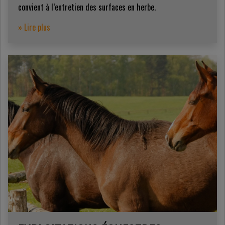
convient à l’entretien des surfaces en herbe.
» Lire plus