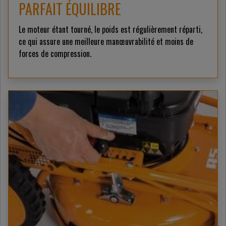
PARFAIT ÉQUILIBRE
Le moteur étant tourné, le poids est régulièrement réparti,
ce qui assure une meilleure manœuvrabilité et moins de
forces de compression.