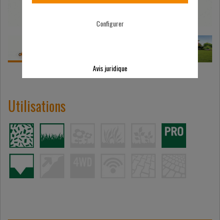
Configurer
Avis juridique
Utilisations