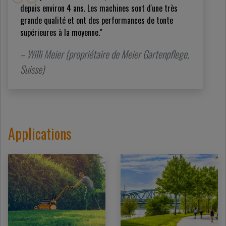
depuis environ 4 ans. Les machines sont d'une très
grande qualité et ont des performances de tonte
supérieures à la moyenne."
– Willi Meier (propriétaire de Meier Gartenpflege,
Suisse)
Applications