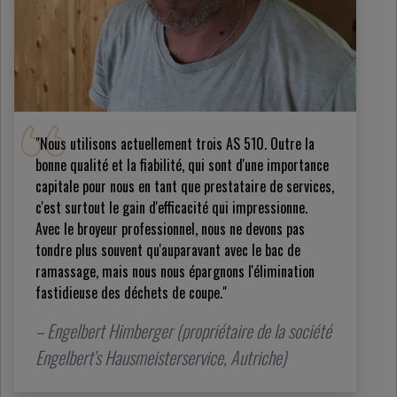
"Nous utilisons actuellement trois AS 510. Outre la
bonne qualité et la fiabilité, qui sont d'une importance
capitale pour nous en tant que prestataire de services,
c'est surtout le gain d'efficacité qui impressionne.
Avec le broyeur professionnel, nous ne devons pas
tondre plus souvent qu'auparavant avec le bac de
ramassage, mais nous nous épargnons l'élimination
fastidieuse des déchets de coupe."
– Engelbert Himberger (propriétaire de la société
Engelbert's Hausmeisterservice, Autriche)