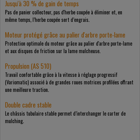
Jusqu'à 30 % de gain de temps
Pas de panier collecteur, pas d'herbe coupée à éliminer et, en
même temps, l’herbe coupée sert d’engrais.
Moteur protégé grâce au palier d'arbre porte-lame
Protection optimale du moteur grâce au palier d'arbre porte-lame
et aux disques de friction sur la lame mulcheuse.
Propulsion (AS 510)
Travail confortable grâce à la vitesse à réglage progressif
(Variomatic) associé à de grandes roues motrices profilées offrant
une meilleure traction.
Double cadre stable
Le châssis tubulaire stable permet d’interchanger le carter de
mulching.