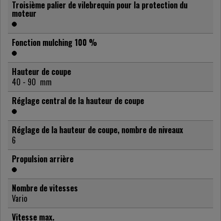
Troisième palier de vilebrequin pour la protection du
moteur
Fonction mulching 100 %
Hauteur de coupe
40 - 90
mm
Réglage central de la hauteur de coupe
Réglage de la hauteur de coupe, nombre de niveaux
6
Propulsion arrière
Nombre de vitesses
Vario
Vitesse max.