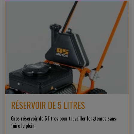
RÉSERVOIR DE 5 LITRES
Gros réservoir de 5 litres pour travailler longtemps sans
faire le plein.