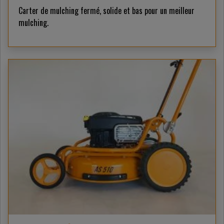
Carter de mulching fermé, solide et bas pour un meilleur
mulching.