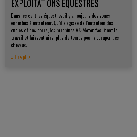
EXPLOITATIONS ÉQUESTRES
Dans les centres équestres, il y a toujours des zones
enherbés à entretenir. Qu’il s’agisse de l’entretien des
enclos et des cours, les machines AS-Motor facilitent le
travail et laissent ainsi plus de temps pour s’occuper des
chevaux.
» Lire plus