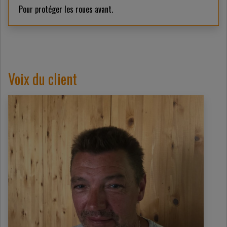
Pour protéger les roues avant.
Voix du client