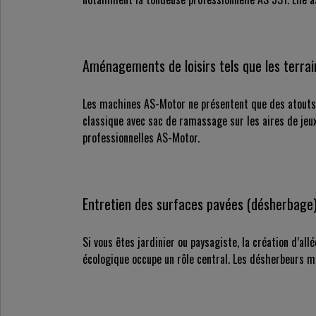
Aménagements de loisirs tels que les terrain
Les machines AS-Motor ne présentent que des atouts p
classique avec sac de ramassage sur les aires de jeu
professionnelles AS-Motor.
Entretien des surfaces pavées (désherbage
Si vous êtes jardinier ou paysagiste, la création d’all
écologique occupe un rôle central. Les désherbeurs 