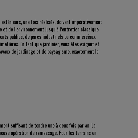
 extérieurs, une fois réalisés, doivent impérativement
e et de l’environnement jusqu’à l’entretien classique
ents publics, de parcs industriels ou commerciaux.
metières. En tant que jardinier, vous êtes exigent et
travaux de jardinage et de paysagisme, exactement la
ment suffisant de tondre une à deux fois par an. La
dieuse opération de ramassage. Pour les terrains en