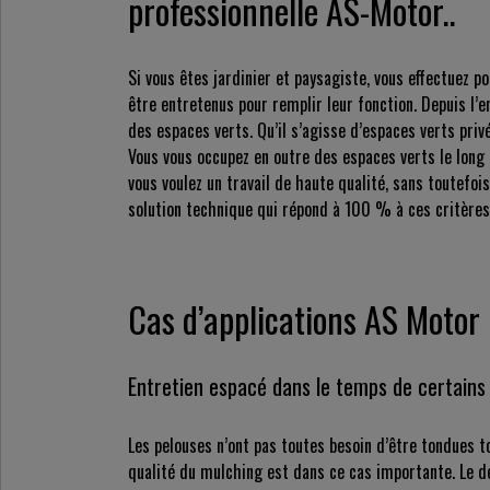
professionnelle AS-Motor..
Si vous êtes jardinier et paysagiste, vous effectuez 
être entretenus pour remplir leur fonction. Depuis l’
des espaces verts. Qu’il s’agisse d’espaces verts pr
Vous vous occupez en outre des espaces verts le long 
vous voulez un travail de haute qualité, sans toutefo
solution technique qui répond à 100 % à ces critères
Cas d’applications AS Motor 
Entretien espacé dans le temps de certains
Les pelouses n’ont pas toutes besoin d’être tondues t
qualité du mulching est dans ce cas importante. Le dé