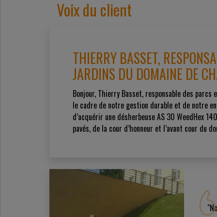
Voix du client
THIERRY BASSET, RESPONSA
JARDINS DU DOMAINE DE CH
Bonjour, Thierry Basset, responsable des parcs e
le cadre de notre gestion durable et de notre e
d’acquérir une désherbeuse AS 30 WeedHex 140 
pavés, de la cour d’honneur et l’avant cour du do
"No