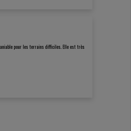
able pour les terrains difficiles. Elle est très