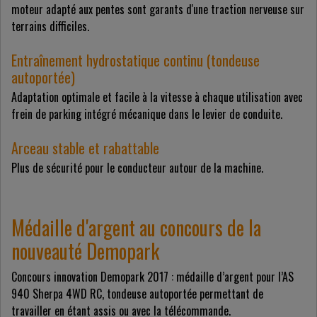
moteur adapté aux pentes sont garants d'une traction nerveuse sur
terrains difficiles.
Entraînement hydrostatique continu (tondeuse
autoportée)
Adaptation optimale et facile à la vitesse à chaque utilisation avec
frein de parking intégré mécanique dans le levier de conduite.
Arceau stable et rabattable
Plus de sécurité pour le conducteur autour de la machine.
Médaille d'argent au concours de la
nouveauté Demopark
Concours innovation Demopark 2017 : médaille d’argent pour l’AS
940 Sherpa 4WD RC, tondeuse autoportée permettant de
travailler en étant assis ou avec la télécommande.