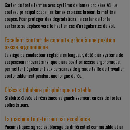
Carter de tonte fermée avec système de lames croisées AS. Le
couteau principal coupe, les lames croisées broient la matière
coupée. Pour protéger des dégradations, le carter de tonte
surfante se déplace vers le haut en cas d'irrégularités du sol.
Excellent confort de conduite grâce à une position
assise ergonomique
Le siège du conducteur réglable en longueur, doté d'un système de
suspension innovant ainsi que d'une position assise ergonomique,
permettent également aux personnes de grande taille de travailler
confortablement pendant une longue durée.
Châssis tubulaire périphérique et stable
Stabilité élevée et résistance au gauchissement en cas de fortes
sollicitations.
La machine tout-terrain par excellence
Pneumatiques agricoles, blocage du différentiel commutable et un