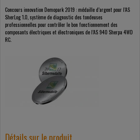
Concours innovation Demopark 2019 : médaille d’argent pour l’AS
SherLog 1.0, système de diagnostic des tondeuses
professionnelles pour contrôler le bon fonctionnement des
composants électriques et électroniques de l’AS 940 Sherpa 4WD
RC.
Détails sur le produit