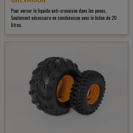
Pour verser le liquide anti-crevaison dans les pneus.
Seulement nécessaire en combinaison avec le bidon de 20
litres.