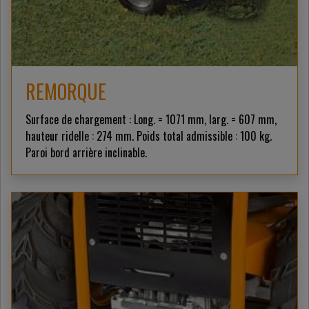
REMORQUE
Surface de chargement : Long. = 1071 mm, larg. = 607 mm,
hauteur ridelle : 274 mm. Poids total admissible : 100 kg.
Paroi bord arrière inclinable.