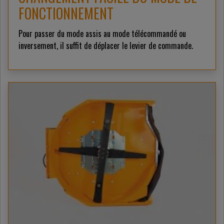
FONCTIONNEMENT
Pour passer du mode assis au mode télécommandé ou
inversement, il suffit de déplacer le levier de commande.