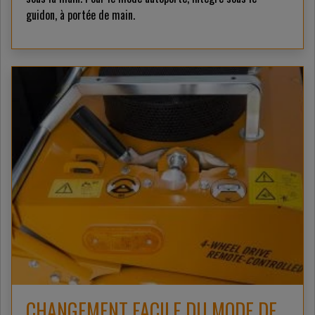
guidon, à portée de main.
CHANGEMENT FACILE DU MODE DE