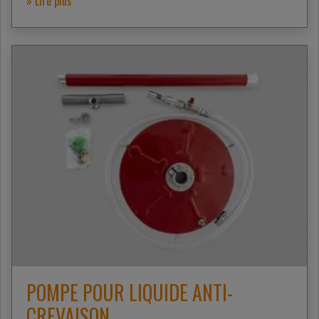
» Lire plus
POMPE POUR LIQUIDE ANTI-
CREVAISON