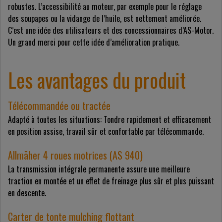
robustes. L’accessibilité au moteur, par exemple pour le réglage
des soupapes ou la vidange de l’huile, est nettement améliorée.
C’est une idée des utilisateurs et des concessionnaires d’AS-Motor.
Un grand merci pour cette idée d’amélioration pratique.
Les avantages du produit
Télécommandée ou tractée
Adapté à toutes les situations: Tondre rapidement et efficacement
en position assise, travail sûr et confortable par télécommande.
Allmäher 4 roues motrices (AS 940)
La transmission intégrale permanente assure une meilleure
traction en montée et un effet de freinage plus sûr et plus puissant
en descente.
Carter de tonte mulching flottant