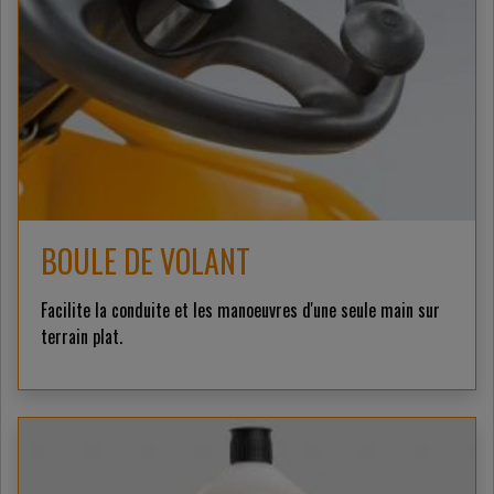
BOULE DE VOLANT
Facilite la conduite et les manoeuvres d'une seule main sur
terrain plat.