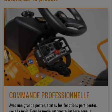
COMMANDE PROFESSIONNELLE
Avec une grande portée, toutes les fonctions pertinentes
sous la main. Pour le mode autoporté, intégré sous le