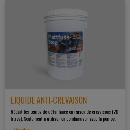
LIQUIDE ANTI-CREVAISON
Réduit les temps de défaillance en raison de crevaisons (20
litres). Seulement à utiliser en combinaison avec la pompe.