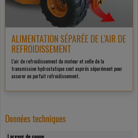
ALIMENTATION SÉPARÉE DE L’AIR DE
REFROIDISSEMENT
L’air de refroidissement du moteur et celle de la
transmission hydrostatique sont aspirés séparément pour
assurer un parfait refroidissement.
Données techniques
Largeur de coupe