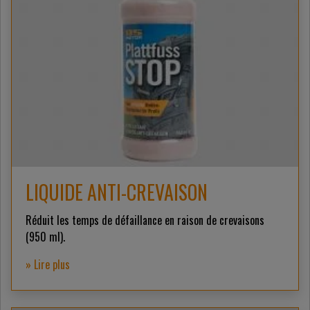
LIQUIDE ANTI-CREVAISON
Réduit les temps de défaillance en raison de crevaisons
(950 ml).
» Lire plus