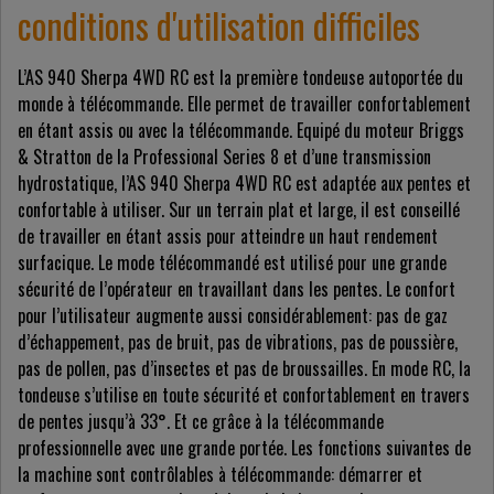
conditions d'utilisation difficiles
L’AS 940 Sherpa 4WD RC est la première tondeuse autoportée du
monde à télécommande. Elle permet de travailler confortablement
en étant assis ou avec la télécommande. Equipé du moteur Briggs
& Stratton de la Professional Series 8 et d’une transmission
hydrostatique, l’AS 940 Sherpa 4WD RC est adaptée aux pentes et
confortable à utiliser. Sur un terrain plat et large, il est conseillé
de travailler en étant assis pour atteindre un haut rendement
surfacique. Le mode télécommandé est utilisé pour une grande
sécurité de l’opérateur en travaillant dans les pentes. Le confort
pour l’utilisateur augmente aussi considérablement: pas de gaz
d’échappement, pas de bruit, pas de vibrations, pas de poussière,
pas de pollen, pas d’insectes et pas de broussailles. En mode RC, la
tondeuse s’utilise en toute sécurité et confortablement en travers
de pentes jusqu’à 33°. Et ce grâce à la télécommande
professionnelle avec une grande portée. Les fonctions suivantes de
la machine sont contrôlables à télécommande: démarrer et