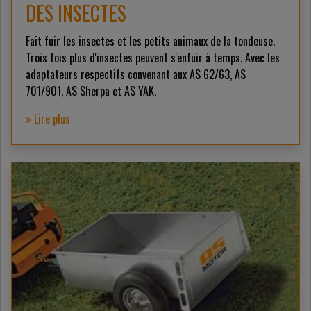
DES INSECTES
Fait fuir les insectes et les petits animaux de la tondeuse.
Trois fois plus d'insectes peuvent s'enfuir à temps. Avec les
adaptateurs respectifs convenant aux AS 62/63, AS
701/901, AS Sherpa et AS YAK.
» Lire plus