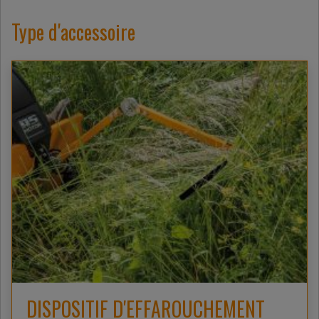
Type d'accessoire
DISPOSITIF D'EFFAROUCHEMENT