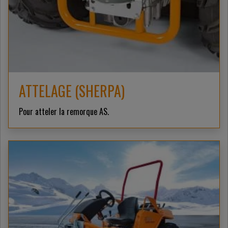
ATTELAGE (SHERPA)
Pour atteler la remorque AS.