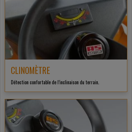
CLINOMÈTRE
Détection confortable de l’inclinaison du terrain.