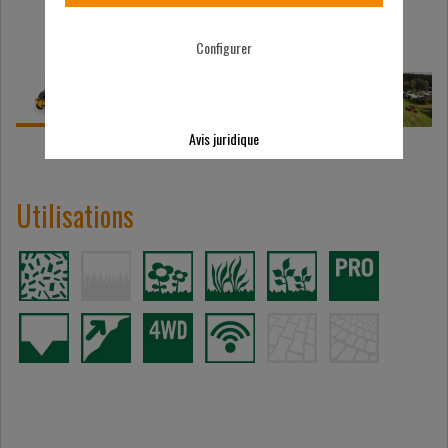
Configurer
Avis juridique
Utilisations