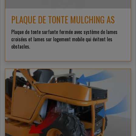
PLAQUE DE TONTE MULCHING AS
Plaque de tonte surfante fermée avec système de lames
croisées et lames sur logement mobile qui évitent les
obstacles.