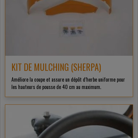
KIT DE MULCHING (SHERPA)
Améliore la coupe et assure un dépôt d’herbe uniforme pour
les hauteurs de pousse de 40 cm au maximum.