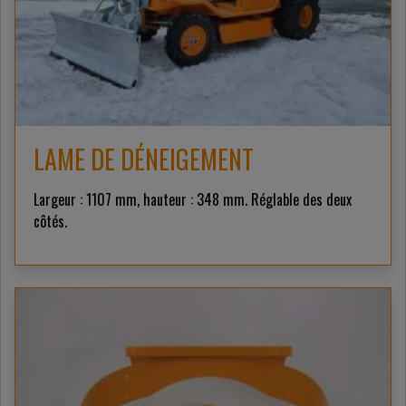
LAME DE DÉNEIGEMENT
Largeur : 1107 mm, hauteur : 348 mm. Réglable des deux
côtés.