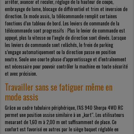
arrêter, avancer et reculer, réglage de la hauteur de coupe,
embrayage de lame, blocage de différentiel et trim et inversion de
direction. En mode assis, la télécommande remplit certaines
fonctions d’un tableau de bord. Les leviers de commande de la
télécommande sont progressifs : Plus le levier de commande est
appuyé, plus la vitesse ou l’angle de direction sont élevés. Lorsque
les leviers de commande sont relâchés, le frein de parking
s’engage automatiquement ou la direction passe en position
neutre. Seule une courte phase d’apprentissage et d’entraînement
est nécessaire pour pouvoir contrôler la machine en toute sécurité
et avec précision.
Travailler sans se fatiguer même en
mode assis
Grâce au cadre tubulaire périphérique, l’AS 940 Sherpa 4WD RC
permet une position assise similaire à un „kart“. Les utilisateurs
mesurant de 1,60 m à 2,00 m ont suffisamment de place. Ce
confort est favorisé en autres par le siège baquet réglable en