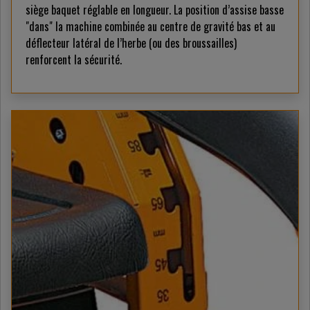
siège baquet réglable en longueur. La position d’assise basse
"dans" la machine combinée au centre de gravité bas et au
déflecteur latéral de l’herbe (ou des broussailles)
renforcent la sécurité.