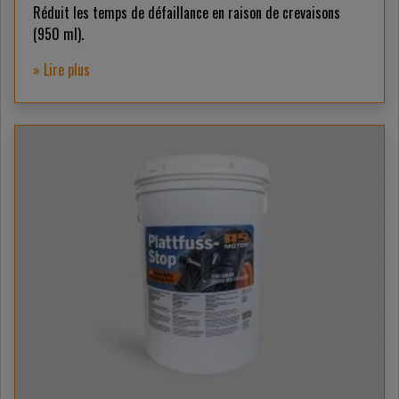
Réduit les temps de défaillance en raison de crevaisons
(950 ml).
» Lire plus