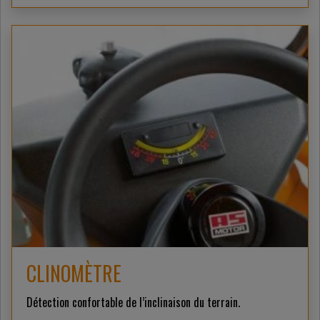
CLINOMÈTRE
Détection confortable de l’inclinaison du terrain.