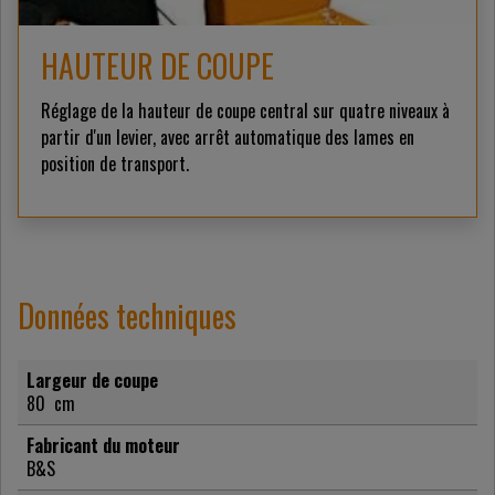
HAUTEUR DE COUPE
Réglage de la hauteur de coupe central sur quatre niveaux à
partir d'un levier, avec arrêt automatique des lames en
position de transport.
Données techniques
Largeur de coupe
80
cm
Fabricant du moteur
B&S