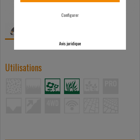
Configurer
Avis juridique
Utilisations