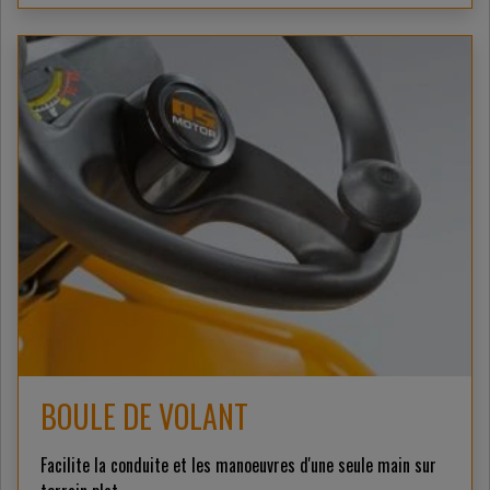
BOULE DE VOLANT
Facilite la conduite et les manoeuvres d'une seule main sur