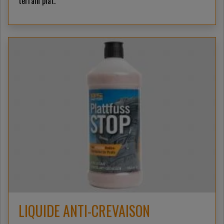
terrain plat.
LIQUIDE ANTI-CREVAISON