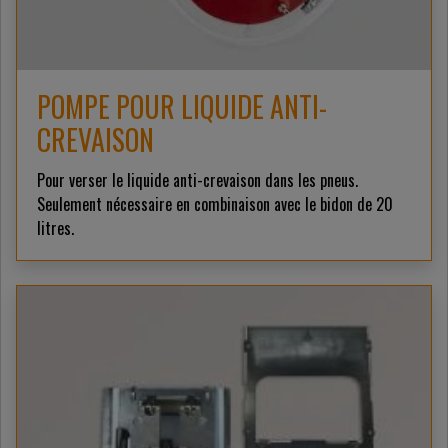
POMPE POUR LIQUIDE ANTI-
CREVAISON
Pour verser le liquide anti-crevaison dans les pneus.
Seulement nécessaire en combinaison avec le bidon de 20
litres.