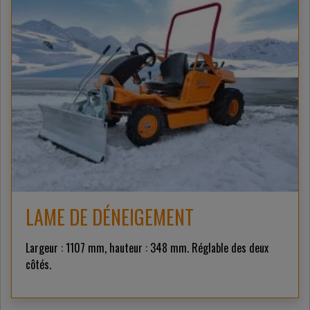
LAME DE DÉNEIGEMENT
Largeur : 1107 mm, hauteur : 348 mm. Réglable des deux
côtés.