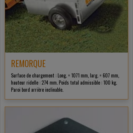
REMORQUE
Surface de chargement : Long. = 1071 mm, larg. = 607 mm,
hauteur ridelle : 274 mm. Poids total admissible : 100 kg.
Paroi bord arrière inclinable.