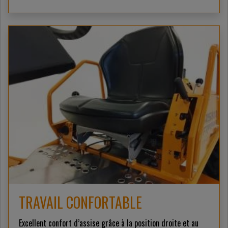
TRAVAIL CONFORTABLE
Excellent confort d’assise grâce à la position droite et au