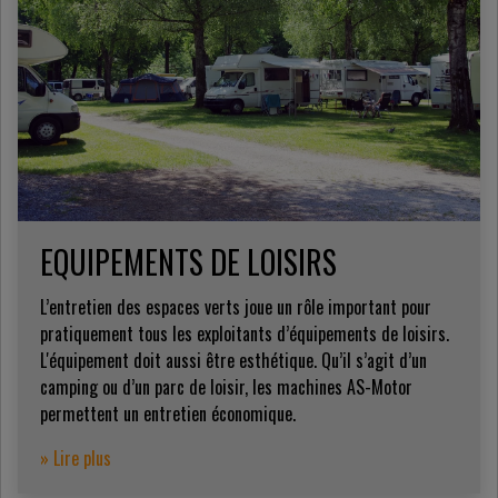
EQUIPEMENTS DE LOISIRS
L’entretien des espaces verts joue un rôle important pour
pratiquement tous les exploitants d’équipements de loisirs.
L'équipement doit aussi être esthétique. Qu’il s’agit d’un
camping ou d’un parc de loisir, les machines AS-Motor
permettent un entretien économique.
» Lire plus