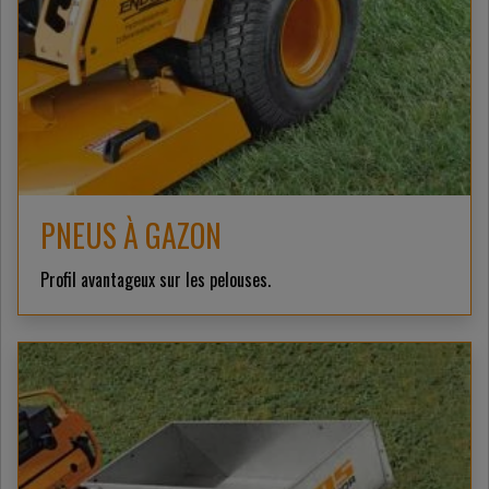
PNEUS À GAZON
Profil avantageux sur les pelouses.