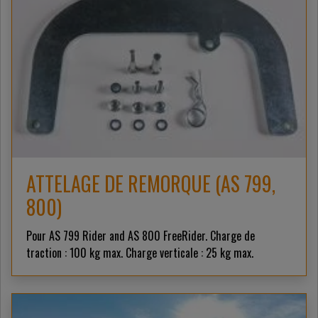
ATTELAGE DE REMORQUE (AS 799,
800)
Pour AS 799 Rider and AS 800 FreeRider. Charge de
traction : 100 kg max. Charge verticale : 25 kg max.