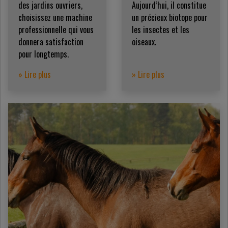
des jardins ouvriers,
Aujourd’hui, il constitue
choisissez une machine
un précieux biotope pour
professionnelle qui vous
les insectes et les
donnera satisfaction
oiseaux.
pour longtemps.
» Lire plus
» Lire plus