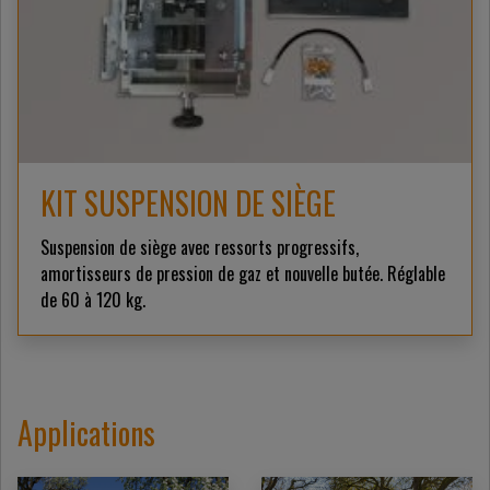
KIT SUSPENSION DE SIÈGE
Suspension de siège avec ressorts progressifs,
amortisseurs de pression de gaz et nouvelle butée. Réglable
de 60 à 120 kg.
Applications