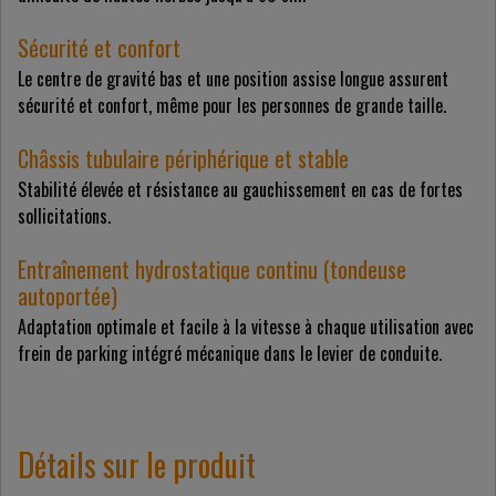
Sécurité et confort
Le centre de gravité bas et une position assise longue assurent
sécurité et confort, même pour les personnes de grande taille.
Châssis tubulaire périphérique et stable
Stabilité élevée et résistance au gauchissement en cas de fortes
sollicitations.
Entraînement hydrostatique continu (tondeuse
autoportée)
Adaptation optimale et facile à la vitesse à chaque utilisation avec
frein de parking intégré mécanique dans le levier de conduite.
Détails sur le produit