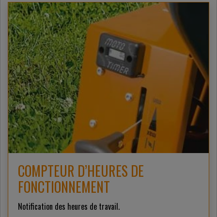
COMPTEUR D’HEURES DE
FONCTIONNEMENT
Notification des heures de travail.