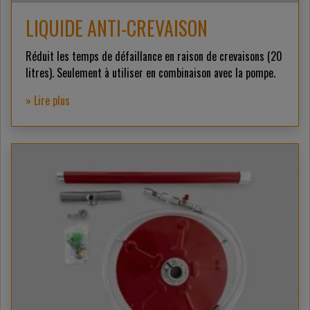
LIQUIDE ANTI-CREVAISON
Réduit les temps de défaillance en raison de crevaisons (20
litres). Seulement à utiliser en combinaison avec la pompe.
» Lire plus