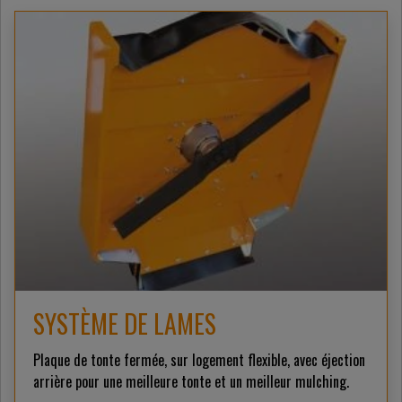
SYSTÈME DE LAMES
Plaque de tonte fermée, sur logement flexible, avec éjection
arrière pour une meilleure tonte et un meilleur mulching.