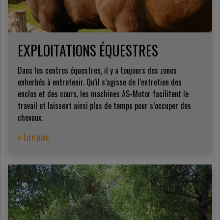
EXPLOITATIONS ÉQUESTRES
Dans les centres équestres, il y a toujours des zones
enherbés à entretenir. Qu’il s’agisse de l’entretien des
enclos et des cours, les machines AS-Motor facilitent le
travail et laissent ainsi plus de temps pour s’occuper des
chevaux.
» Lire plus