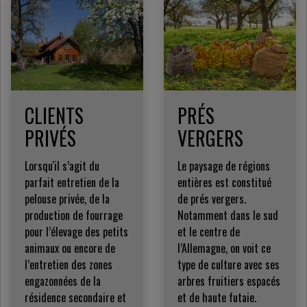
CLIENTS
PRÉS
PRIVÉS
VERGERS
Lorsqu'il s’agit du
Le paysage de régions
parfait entretien de la
entières est constitué
pelouse privée, de la
de prés vergers.
production de fourrage
Notamment dans le sud
pour l’élevage des petits
et le centre de
animaux ou encore de
l’Allemagne, on voit ce
l’entretien des zones
type de culture avec ses
engazonnées de la
arbres fruitiers espacés
résidence secondaire et
et de haute futaie.