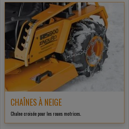
CHAÎNES À NEIGE
Chaîne croisée pour les roues motrices.