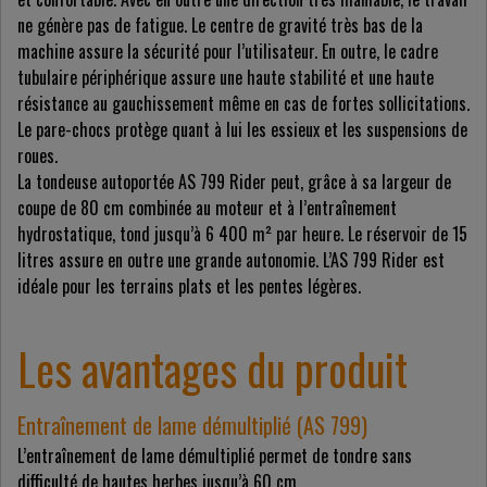
ne génère pas de fatigue. Le centre de gravité très bas de la
machine assure la sécurité pour l’utilisateur. En outre, le cadre
tubulaire périphérique assure une haute stabilité et une haute
résistance au gauchissement même en cas de fortes sollicitations.
Le pare-chocs protège quant à lui les essieux et les suspensions de
roues.
La tondeuse autoportée AS 799 Rider peut, grâce à sa largeur de
coupe de 80 cm combinée au moteur et à l’entraînement
hydrostatique, tond jusqu’à 6 400 m² par heure. Le réservoir de 15
litres assure en outre une grande autonomie. L’AS 799 Rider est
idéale pour les terrains plats et les pentes légères.
Les avantages du produit
Entraînement de lame démultiplié (AS 799)
L’entraînement de lame démultiplié permet de tondre sans
difficulté de hautes herbes jusqu’à 60 cm.