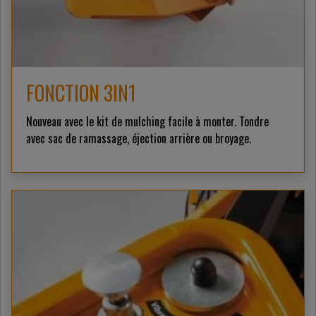
FONCTION 3IN1
Nouveau avec le kit de mulching facile à monter. Tondre
avec sac de ramassage, éjection arrière ou broyage.