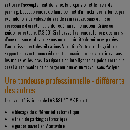
actionne l’accouplement de lame, la propulsion et le frein de
parking. L’accouplement de lame permet d’immobiliser la lame, par
exemple lors du vidage du sac de ramassage, sans qu’il soit
nécessaire d’arrêter puis de redémarrer le moteur. Grâce au
guidon orientable, l’AS 531 3in1 passe facilement le long des murs
d’une maison et des buissons ou à proximité de voitures garées.
L’amortissement des vibrations VibrationProtect et le guidon sur
support en caoutchouc réduisent au maximum les vibrations dans
les mains et les bras. La répartition intelligente du poids contribue
aussi à une manipulation ergonomique et un travail sans fatigue.
Une tondeuse professionnelle - différente
des autres
Les caractéristiques de l’AS 531 4T MK B sont :
le blocage du différentiel automatique
le frein de parking automatique
le guidon ouvert en V antivibré