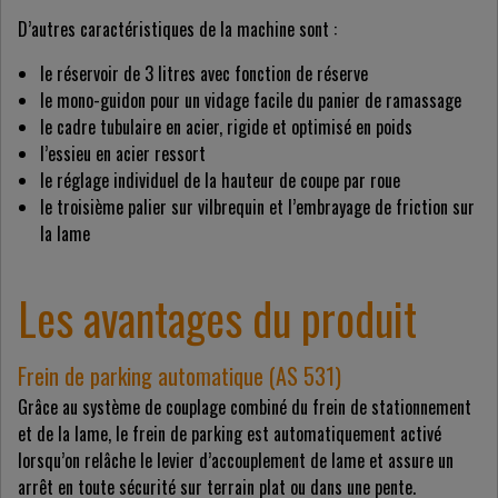
D’autres caractéristiques de la machine sont :
le réservoir de 3 litres avec fonction de réserve
le mono-guidon pour un vidage facile du panier de ramassage
le cadre tubulaire en acier, rigide et optimisé en poids
l’essieu en acier ressort
le réglage individuel de la hauteur de coupe par roue
le troisième palier sur vilbrequin et l’embrayage de friction sur
la lame
Les avantages du produit
Frein de parking automatique (AS 531)
Grâce au système de couplage combiné du frein de stationnement
et de la lame, le frein de parking est automatiquement activé
lorsqu’on relâche le levier d’accouplement de lame et assure un
arrêt en toute sécurité sur terrain plat ou dans une pente.