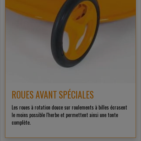
ROUES AVANT SPÉCIALES
Les roues à rotation douce sur roulements à billes écrasent
le moins possible l'herbe et permettent ainsi une tonte
complète.