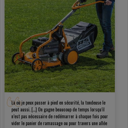
Là où je peux passer à pied en sécurité, la tondeuse le
peut aussi. […] On gagne beaucoup de temps lorsqu’il
n’est pas nécessaire de redémarrer à chaque fois pour
vider le panier de ramassage ou pour travers une allée