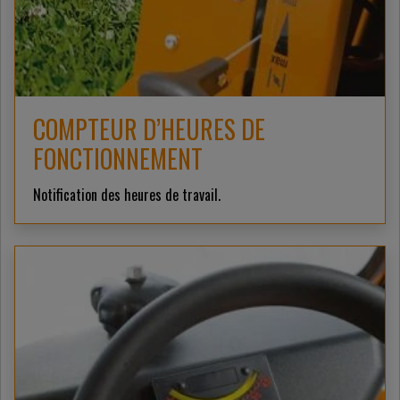
COMPTEUR D’HEURES DE
FONCTIONNEMENT
Notification des heures de travail.