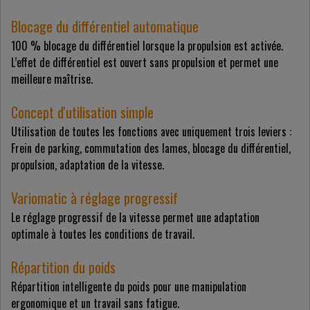
Blocage du différentiel automatique
100 % blocage du différentiel lorsque la propulsion est activée.
L’effet de différentiel est ouvert sans propulsion et permet une
meilleure maîtrise.
Concept d'utilisation simple
Utilisation de toutes les fonctions avec uniquement trois leviers :
Frein de parking, commutation des lames, blocage du différentiel,
propulsion, adaptation de la vitesse.
Variomatic à réglage progressif
Le réglage progressif de la vitesse permet une adaptation
optimale à toutes les conditions de travail.
Répartition du poids
Répartition intelligente du poids pour une manipulation
ergonomique et un travail sans fatigue.