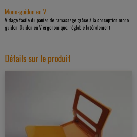
Mono-guidon en V
Vidage facile du panier de ramassage grâce à la conception mono
guidon. Guidon en V ergonomique, réglable latéralement.
Détails sur le produit