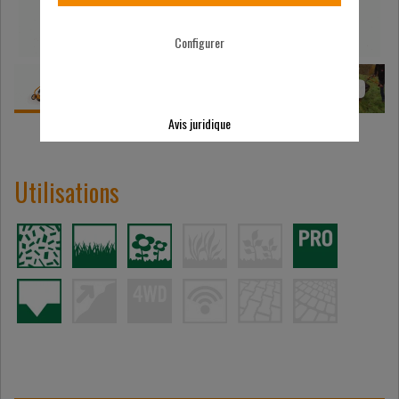
Configurer
Avis juridique
Utilisations