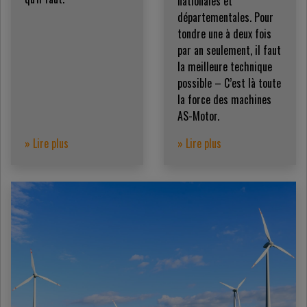
nationales et
départementales. Pour
tondre une à deux fois
par an seulement, il faut
la meilleure technique
possible – C’est là toute
la force des machines
AS-Motor.
» Lire plus
» Lire plus