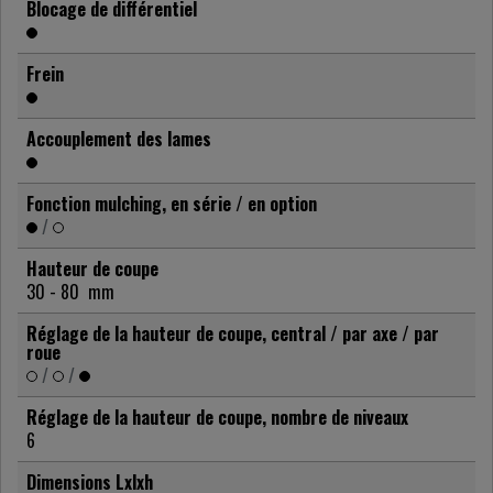
Blocage de différentiel
Frein
Accouplement des lames
Fonction mulching, en série / en option
/
Hauteur de coupe
30 - 80
mm
Réglage de la hauteur de coupe, central / par axe / par
roue
/
/
Réglage de la hauteur de coupe, nombre de niveaux
6
Dimensions Lxlxh