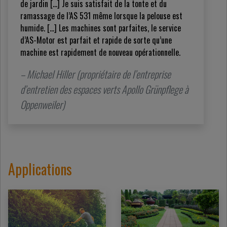
de jardin […] Je suis satisfait de la tonte et du
ramassage de l’AS 531 même lorsque la pelouse est
humide. […] Les machines sont parfaites, le service
d’AS-Motor est parfait et rapide de sorte qu’une
machine est rapidement de nouveau opérationnelle.
– Michael Hiller (propriétaire de l’entreprise
d’entretien des espaces verts Apollo Grünpflege à
Oppenweiler)
Applications