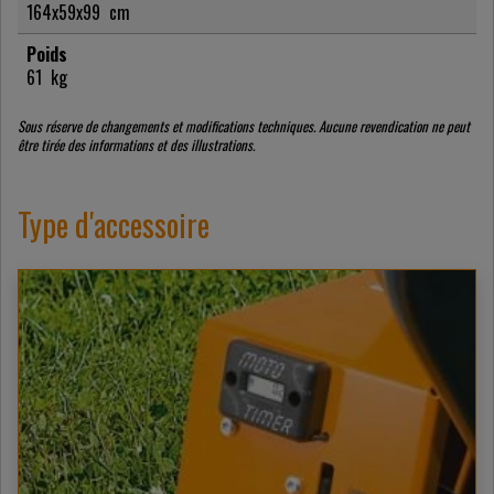
164x59x99
cm
Poids
61
kg
Sous réserve de changements et modifications techniques. Aucune revendication ne peut
être tirée des informations et des illustrations.
Type d'accessoire