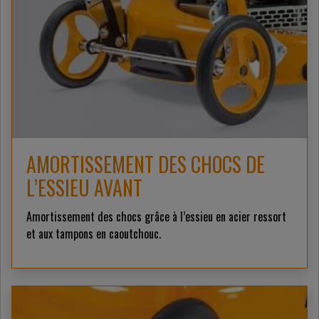
AMORTISSEMENT DES CHOCS DE
L’ESSIEU AVANT
Amortissement des chocs grâce à l’essieu en acier ressort
et aux tampons en caoutchouc.