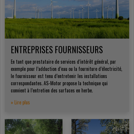
ENTREPRISES FOURNISSEURS
En tant que prestataire de services d’intérêt général, par
exemple pour l’adduction d’eau ou la fourniture d’électricité,
le fournisseur est tenu d’entretenir les installations
correspondantes. AS-Motor propose la technique qui
convient à l’entretien des surfaces en herbe.
» Lire plus