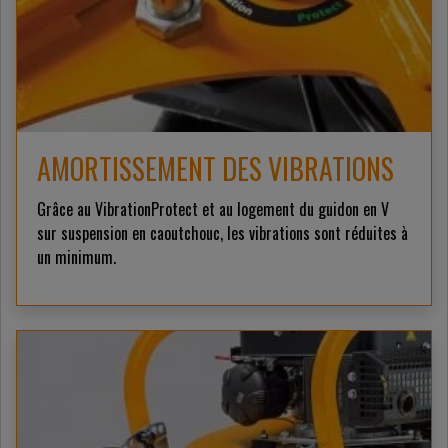
AMORTISSEMENT DES VIBRATIONS
Grâce au VibrationProtect et au logement du guidon en V
sur suspension en caoutchouc, les vibrations sont réduites à
un minimum.