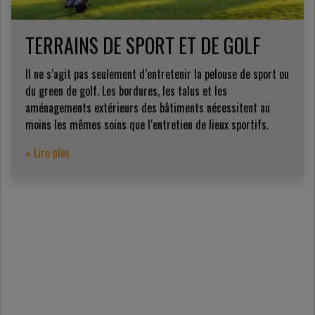
TERRAINS DE SPORT ET DE GOLF
Il ne s’agit pas seulement d’entretenir la pelouse de sport ou
du green de golf. Les bordures, les talus et les
aménagements extérieurs des bâtiments nécessitent au
moins les mêmes soins que l‘entretien de lieux sportifs.
» Lire plus