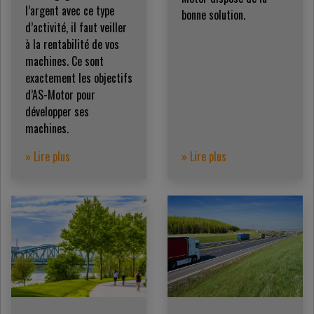
l’argent avec ce type
bonne solution.
d’activité, il faut veiller
à la rentabilité de vos
machines. Ce sont
exactement les objectifs
d’AS-Motor pour
développer ses
machines.
» Lire plus
» Lire plus