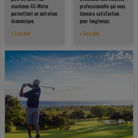
machines AS-Motor
professionnelle qui vous
permettent un entretien
donnera satisfaction
économique.
pour longtemps.
» Lire plus
» Lire plus