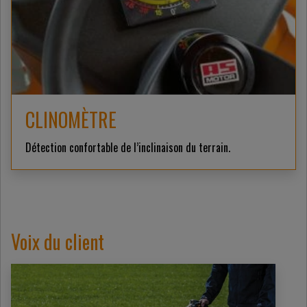
CLINOMÈTRE
Détection confortable de l’inclinaison du terrain.
Voix du client