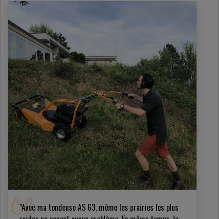
"Avec ma tondeuse AS 63, même les prairies les plus