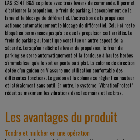
L’AS 63 4T B&S se pilote avec trois leviers de commande. Il permet
d’actionner la propulsion, le frein de parking, l’accouplement de la
lame et le blocage de différentiel. L’activation de la propulsion
actionne automatiquement le blocage de différentiel. Celui-ci reste
bloqué en permanence jusqu’à ce que la propulsion soit arrêtée. Le
frein de parking automatique constitue un autre aspect de la
sécurité. Lorsqu‘on relâche le levier de propulsion, le frein de
parking se serre automatiquement et la tondeuse à hautes herbes
s’immobilise, qu’elle soit en pente ou à plat. La colonne de direction
dotée d’un guidon en V assure une utilisation confortable des
différentes fonctions. Le guidon et la colonne se règlent en hauteur
et latéralement sans outil. En outre, le système “VibrationProtect”
réduit au maximum les vibrations dans les mains et les bras.
Les avantages du produit
Tondre et mulcher en une opération