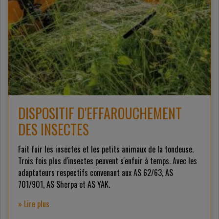
DISPOSITIF D'EFFAROUCHEMENT
DES INSECTES
Fait fuir les insectes et les petits animaux de la tondeuse.
Trois fois plus d'insectes peuvent s'enfuir à temps. Avec les
adaptateurs respectifs convenant aux AS 62/63, AS
701/901, AS Sherpa et AS YAK.
» Lire plus