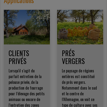
Applications
CLIENTS
PRÉS
PRIVÉS
VERGERS
Lorsqu'il s’agit du
Le paysage de régions
parfait entretien de la
entières est constitué
pelouse privée, de la
de prés vergers.
production de fourrage
Notamment dans le sud
pour l’élevage des petits
et le centre de
animaux ou encore de
l’Allemagne, on voit ce
l’entretien des zones
type de culture avec ses