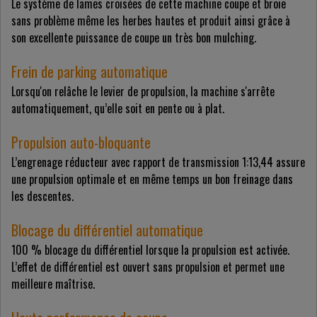
Le système de lames croisées de cette machine coupe et broie
sans problème même les herbes hautes et produit ainsi grâce à
son excellente puissance de coupe un très bon mulching.
Frein de parking automatique
Lorsqu'on relâche le levier de propulsion, la machine s'arrête
automatiquement, qu’elle soit en pente ou à plat.
Propulsion auto-bloquante
L’engrenage réducteur avec rapport de transmission 1:13,44 assure
une propulsion optimale et en même temps un bon freinage dans
les descentes.
Blocage du différentiel automatique
100 % blocage du différentiel lorsque la propulsion est activée.
L’effet de différentiel est ouvert sans propulsion et permet une
meilleure maîtrise.