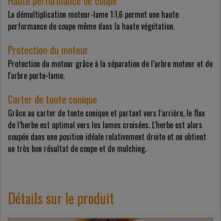
Haute performance de coupe
La démultiplication moteur-lame 1:1,6 permet une haute
performance de coupe même dans la haute végétation.
Protection du moteur
Protection du moteur grâce à la séparation de l’arbre moteur et de
l'arbre porte-lame.
Carter de tonte conique
Grâce au carter de tonte conique et partant vers l’arrière, le flux
de l’herbe est optimal vers les lames croisées. L'herbe est alors
coupée dans une position idéale relativement droite et on obtient
un très bon résultat de coupe et de mulching.
Détails sur le produit