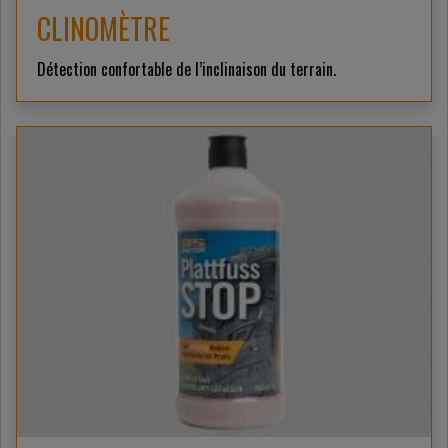
CLINOMÈTRE
Détection confortable de l’inclinaison du terrain.