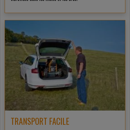
TRANSPORT FACILE