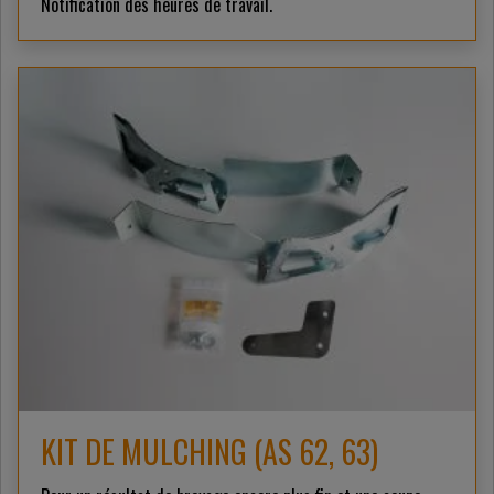
Notification des heures de travail.
KIT DE MULCHING (AS 62, 63)