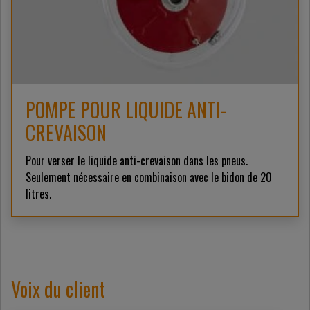
POMPE POUR LIQUIDE ANTI-
CREVAISON
Pour verser le liquide anti-crevaison dans les pneus.
Seulement nécessaire en combinaison avec le bidon de 20
litres.
Voix du client