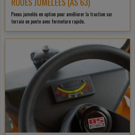
ROUES JUMELÉES (AS 63)
Pneus jumelés en option pour améliorer la traction sur
terrain en pente avec fermeture rapide.