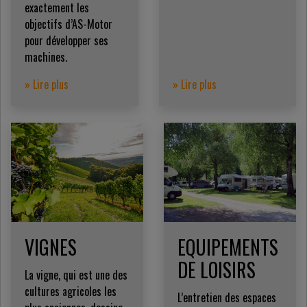
exactement les
objectifs d’AS-Motor
pour développer ses
machines.
» Lire plus
» Lire plus
VIGNES
EQUIPEMENTS
DE LOISIRS
La vigne, qui est une des
cultures agricoles les
L’entretien des espaces