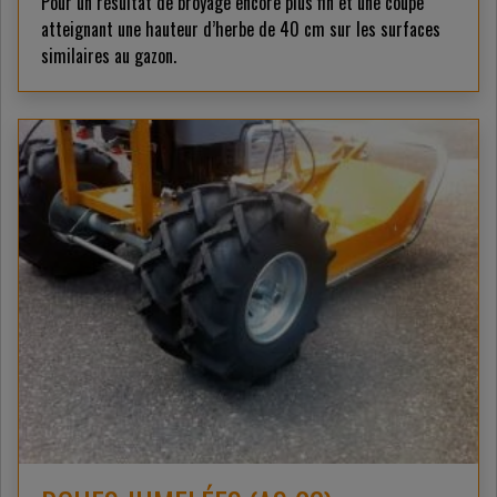
Pour un résultat de broyage encore plus fin et une coupe
atteignant une hauteur d’herbe de 40 cm sur les surfaces
similaires au gazon.