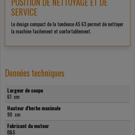
POSITION DE NETTOYAGE ET DE
SERVICE
Le design compact de la tondeuse AS 63 permet de nettoyer
la machine facilement et confortablement.
Données techniques
Largeur de coupe
61
cm
Hauteur d'herbe maximale
90
cm
Fabricant du moteur
B&S