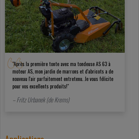
"Après la première tonte avec ma tondeuse AS 63 à
moteur AS, mon jardin de marrons et d'abricots a de
nouveau l'air parfaitement entretenu. Je vous félicite
pour vos excellents produits!"
– Fritz Urbanek (de Krems)