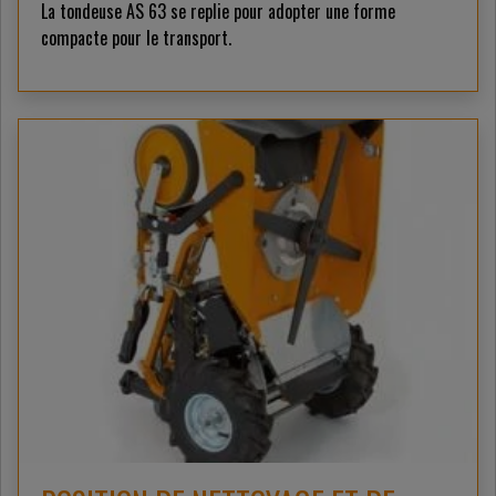
La tondeuse AS 63 se replie pour adopter une forme
compacte pour le transport.