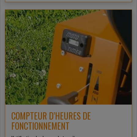
COMPTEUR D’HEURES DE
FONCTIONNEMENT