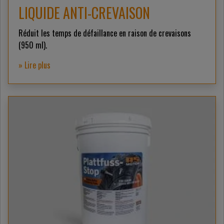
LIQUIDE ANTI-CREVAISON
Réduit les temps de défaillance en raison de crevaisons
(950 ml).
» Lire plus