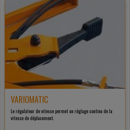
VARIOMATIC
Le régulateur de vitesse permet un réglage continu de la
vitesse de déplacement.