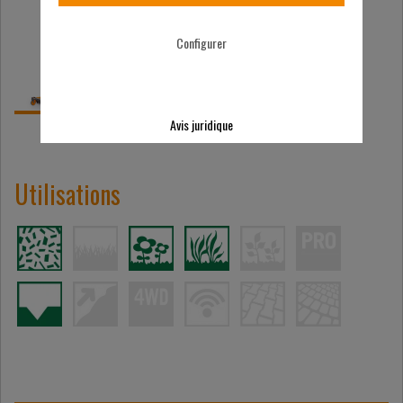
Configurer
Avis juridique
Utilisations