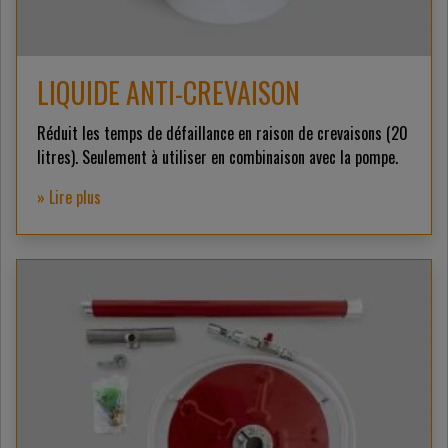
LIQUIDE ANTI-CREVAISON
Réduit les temps de défaillance en raison de crevaisons (20
litres). Seulement à utiliser en combinaison avec la pompe.
» Lire plus