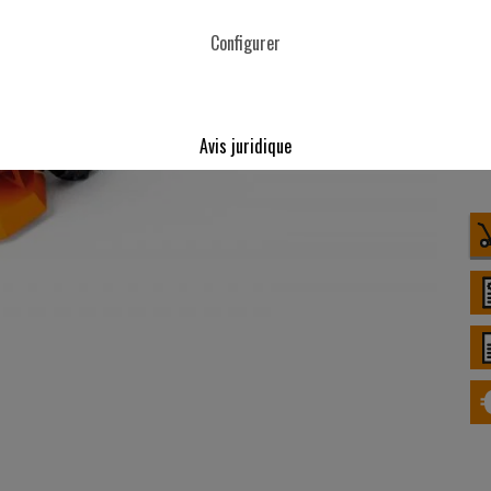
Configurer
Avis juridique