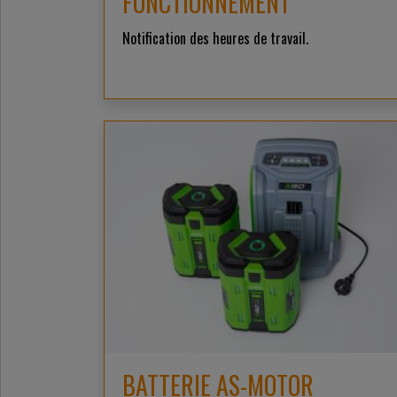
FONCTIONNEMENT
Notification des heures de travail.
BATTERIE AS-MOTOR