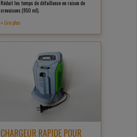
Réduit les temps de défaillance en raison de
crevaisons (950 ml).
» Lire plus
CHARGEUR RAPIDE POUR