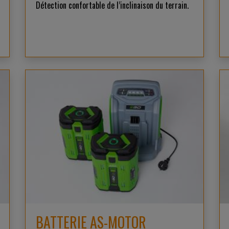
Détection confortable de l’inclinaison du terrain.
BATTERIE AS-MOTOR