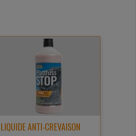
LIQUIDE ANTI-CREVAISON