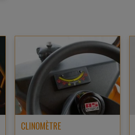
CLINOMÈTRE