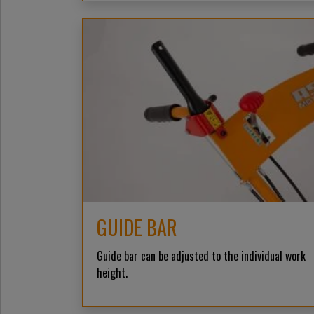
GUIDE BAR
Guide bar can be adjusted to the individual work
height.