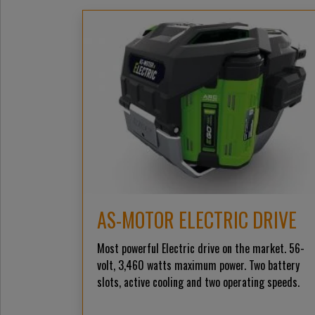
AS-MOTOR ELECTRIC DRIVE
Most powerful Electric drive on the market. 56-
volt, 3,460 watts maximum power. Two battery
slots, active cooling and two operating speeds.