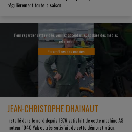
régulièrement toute la saison.
Pour regarder cette vidéo, veuillez accepter les cookies des médias
externes.
Paramètres des cookies
JEAN-CHRISTOPHE DHAINAUT
Installé dans le nord depuis 1976 satisfait de cette machine AS
moteur 1040 Yak et très satisfait de cette démonstration.