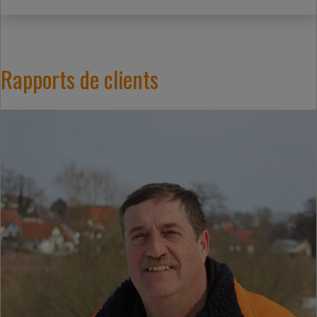
Rapports de clients