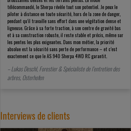
télécommandé, le Sherpa révèle tout son potentiel. Je peux le
piloter à distance en toute sécurité, hors de la zone de danger,
pendant qu’il travaille sans effort dans une végétation dense et
ligneuse. Grâce à sa forte traction, à son centre de gravité bas
et à sa construction robuste, il reste stable et précis, même sur
les pentes les plus exigeantes. Dans mon métier, la priorité
absolue est la sécurité sans perte de performance – et c’est
exactement ce que le AS 940 Sherpa 4WD RC garantit.
– Lukas Deschl, Forestier & Spécialiste de l’entretien des
arbres, Osterhofen
Interviews de clients