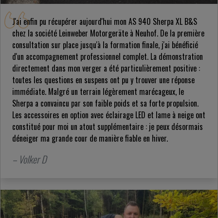
J'ai enfin pu récupérer aujourd'hui mon AS 940 Sherpa XL B&S
chez la société Leinweber Motorgeräte à Neuhof. De la première
consultation sur place jusqu'à la formation finale, j'ai bénéficié
d'un accompagnement professionnel complet. La démonstration
directement dans mon verger a été particulièrement positive :
toutes les questions en suspens ont pu y trouver une réponse
immédiate. Malgré un terrain légèrement marécageux, le
Sherpa a convaincu par son faible poids et sa forte propulsion.
Les accessoires en option avec éclairage LED et lame à neige ont
constitué pour moi un atout supplémentaire : je peux désormais
déneiger ma grande cour de manière fiable en hiver.
– Volker D