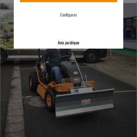
Configurer
Avis juridique