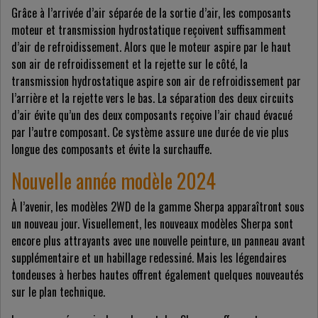
Grâce à l’arrivée d’air séparée de la sortie d’air, les composants
moteur et transmission hydrostatique reçoivent suffisamment
d’air de refroidissement. Alors que le moteur aspire par le haut
son air de refroidissement et la rejette sur le côté, la
transmission hydrostatique aspire son air de refroidissement par
l’arrière et la rejette vers le bas. La séparation des deux circuits
d’air évite qu’un des deux composants reçoive l’air chaud évacué
par l’autre composant. Ce système assure une durée de vie plus
longue des composants et évite la surchauffe.
Nouvelle année modèle 2024
À l’avenir, les modèles 2WD de la gamme Sherpa apparaîtront sous
un nouveau jour. Visuellement, les nouveaux modèles Sherpa sont
encore plus attrayants avec une nouvelle peinture, un panneau avant
supplémentaire et un habillage redessiné. Mais les légendaires
tondeuses à herbes hautes offrent également quelques nouveautés
sur le plan technique.