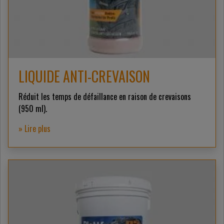
LIQUIDE ANTI-CREVAISON
Réduit les temps de défaillance en raison de crevaisons
(950 ml).
» Lire plus