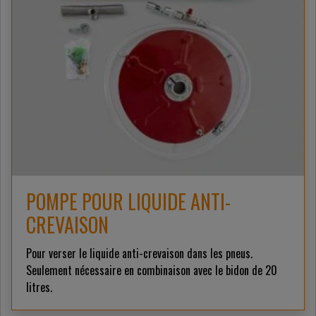
POMPE POUR LIQUIDE ANTI-
CREVAISON
Pour verser le liquide anti-crevaison dans les pneus.
Seulement nécessaire en combinaison avec le bidon de 20
litres.