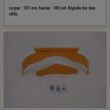
Largeur : 1107 mm, hauteur : 348 mm. Réglable des deux
côtés.