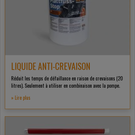
LIQUIDE ANTI-CREVAISON
Réduit les temps de défaillance en raison de crevaisons (20
litres). Seulement à utiliser en combinaison avec la pompe.
» Lire plus