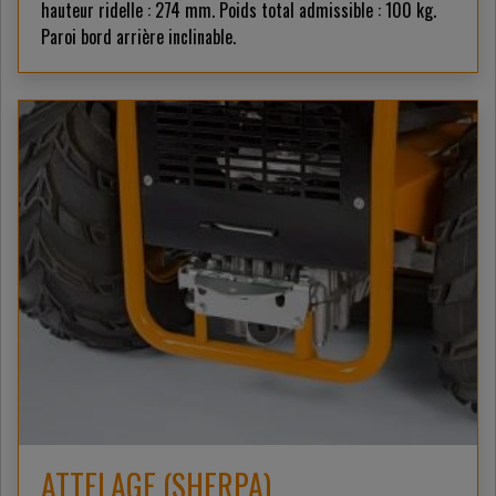
hauteur ridelle : 274 mm. Poids total admissible : 100 kg.
Paroi bord arrière inclinable.
ATTELAGE (SHERPA)