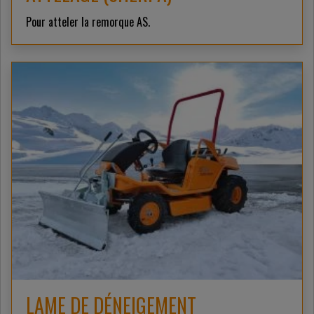
Pour atteler la remorque AS.
LAME DE DÉNEIGEMENT