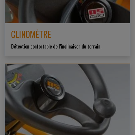
CLINOMÈTRE
Détection confortable de l’inclinaison du terrain.