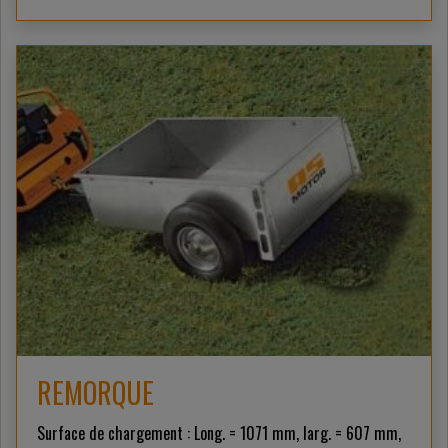
REMORQUE
Surface de chargement : Long. = 1071 mm, larg. = 607 mm,