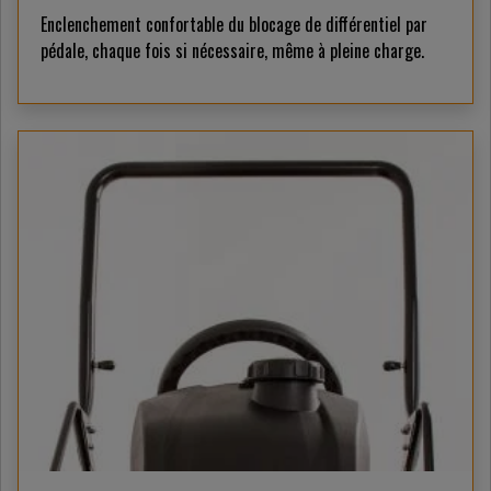
Enclenchement confortable du blocage de différentiel par
pédale, chaque fois si nécessaire, même à pleine charge.