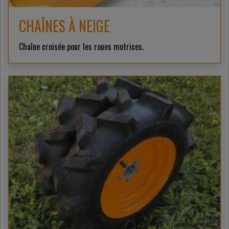
CHAÎNES À NEIGE
Chaîne croisée pour les roues motrices.