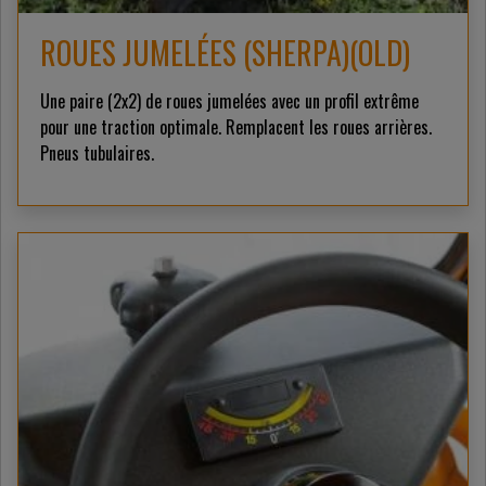
ROUES JUMELÉES (SHERPA)(OLD)
Une paire (2x2) de roues jumelées avec un profil extrême
pour une traction optimale. Remplacent les roues arrières.
Pneus tubulaires.