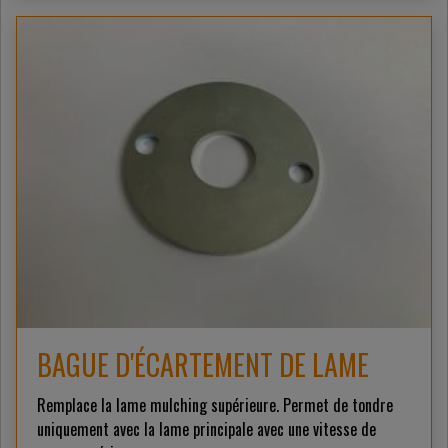
BAGUE D'ÉCARTEMENT DE LAME
Remplace la lame mulching supérieure. Permet de tondre
uniquement avec la lame principale avec une vitesse de