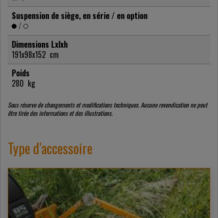
Suspension de siège, en série / en option
/
Dimensions Lxlxh
191x98x152
cm
Poids
280
kg
Sous réserve de changements et modifications techniques. Aucune revendication ne peut
être tirée des informations et des illustrations.
Type d'accessoire