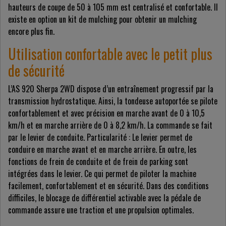
hauteurs de coupe de 50 à 105 mm est centralisé et confortable. Il
existe en option un kit de mulching pour obtenir un mulching
encore plus fin.
Utilisation confortable avec le petit plus
de sécurité
L’AS 920 Sherpa 2WD dispose d’un entraînement progressif par la
transmission hydrostatique. Ainsi, la tondeuse autoportée se pilote
confortablement et avec précision en marche avant de 0 à 10,5
km/h et en marche arrière de 0 à 8,2 km/h. La commande se fait
par le levier de conduite. Particularité : Le levier permet de
conduire en marche avant et en marche arrière. En outre, les
fonctions de frein de conduite et de frein de parking sont
intégrées dans le levier. Ce qui permet de piloter la machine
facilement, confortablement et en sécurité. Dans des conditions
difficiles, le blocage de différentiel activable avec la pédale de
commande assure une traction et une propulsion optimales.