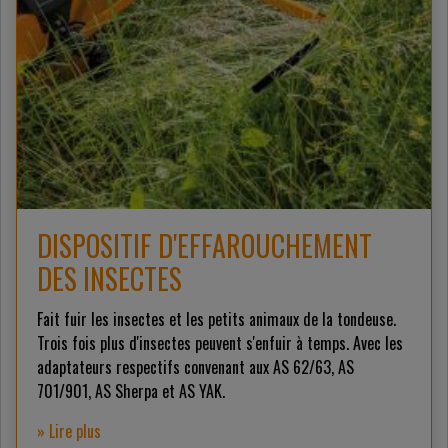
DISPOSITIF D'EFFAROUCHEMENT
DES INSECTES
Fait fuir les insectes et les petits animaux de la tondeuse.
Trois fois plus d'insectes peuvent s'enfuir à temps. Avec les
adaptateurs respectifs convenant aux AS 62/63, AS
701/901, AS Sherpa et AS YAK.
» Lire plus