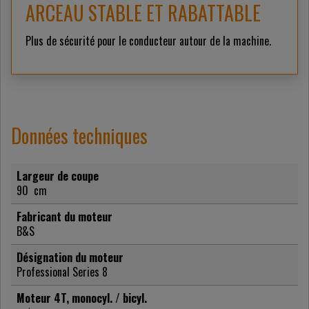
ARCEAU STABLE ET RABATTABLE
Plus de sécurité pour le conducteur autour de la machine.
Données techniques
Largeur de coupe
90
cm
Fabricant du moteur
B&S
Désignation du moteur
Professional Series 8
Moteur 4T, monocyl. / bicyl.