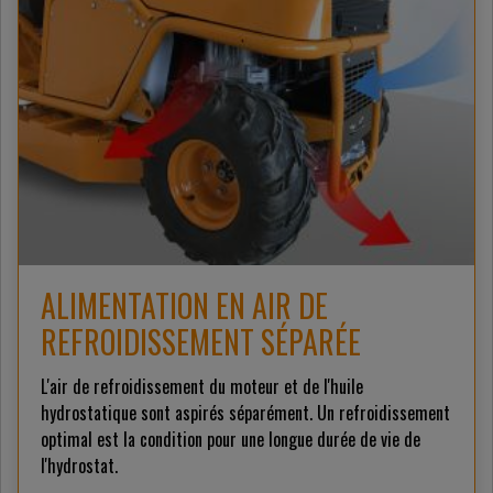
ALIMENTATION EN AIR DE
REFROIDISSEMENT SÉPARÉE
L'air de refroidissement du moteur et de l'huile
hydrostatique sont aspirés séparément. Un refroidissement
optimal est la condition pour une longue durée de vie de
l'hydrostat.