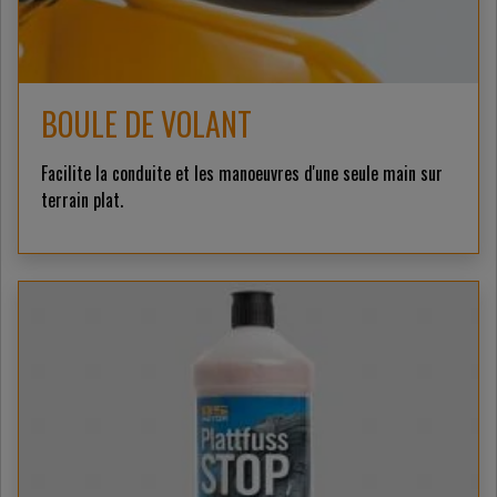
BOULE DE VOLANT
Facilite la conduite et les manoeuvres d'une seule main sur
terrain plat.