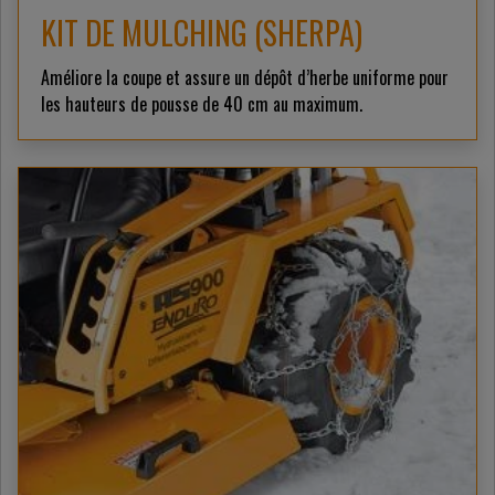
KIT DE MULCHING (SHERPA)
Améliore la coupe et assure un dépôt d’herbe uniforme pour
les hauteurs de pousse de 40 cm au maximum.