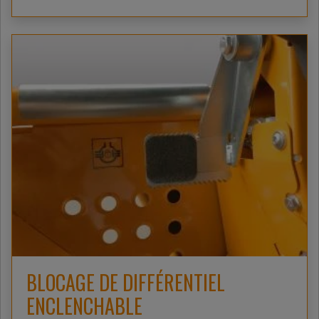
BLOCAGE DE DIFFÉRENTIEL
ENCLENCHABLE