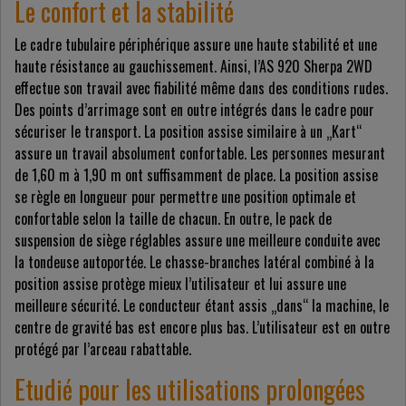
Le confort et la stabilité
Le cadre tubulaire périphérique assure une haute stabilité et une
haute résistance au gauchissement. Ainsi, l’AS 920 Sherpa 2WD
effectue son travail avec fiabilité même dans des conditions rudes.
Des points d’arrimage sont en outre intégrés dans le cadre pour
sécuriser le transport. La position assise similaire à un „Kart“
assure un travail absolument confortable. Les personnes mesurant
de 1,60 m à 1,90 m ont suffisamment de place. La position assise
se règle en longueur pour permettre une position optimale et
confortable selon la taille de chacun. En outre, le pack de
suspension de siège réglables assure une meilleure conduite avec
la tondeuse autoportée. Le chasse-branches latéral combiné à la
position assise protège mieux l’utilisateur et lui assure une
meilleure sécurité. Le conducteur étant assis „dans“ la machine, le
centre de gravité bas est encore plus bas. L’utilisateur est en outre
protégé par l’arceau rabattable.
Etudié pour les utilisations prolongées