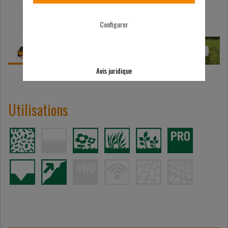
Configurer
Avis juridique
Utilisations