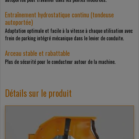
Entraînement hydrostatique continu (tondeuse
autoportée)
Adaptation optimale et facile à la vitesse à chaque utilisation avec
frein de parking intégré mécanique dans le levier de conduite.
Arceau stable et rabattable
Plus de sécurité pour le conducteur autour de la machine.
Détails sur le produit