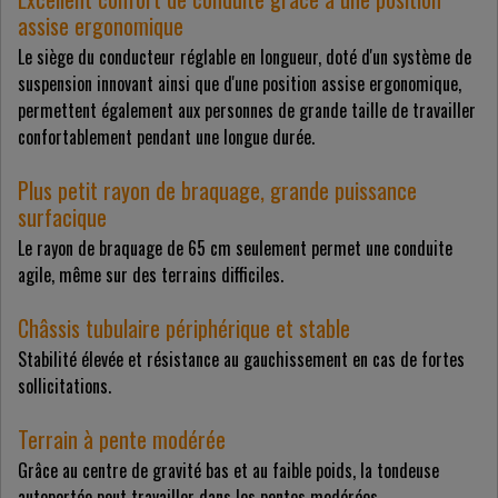
assise ergonomique
Le siège du conducteur réglable en longueur, doté d'un système de
suspension innovant ainsi que d'une position assise ergonomique,
permettent également aux personnes de grande taille de travailler
confortablement pendant une longue durée.
Plus petit rayon de braquage, grande puissance
surfacique
Le rayon de braquage de 65 cm seulement permet une conduite
agile, même sur des terrains difficiles.
Châssis tubulaire périphérique et stable
Stabilité élevée et résistance au gauchissement en cas de fortes
sollicitations.
Terrain à pente modérée
Grâce au centre de gravité bas et au faible poids, la tondeuse
autoportée peut travailler dans les pentes modérées.