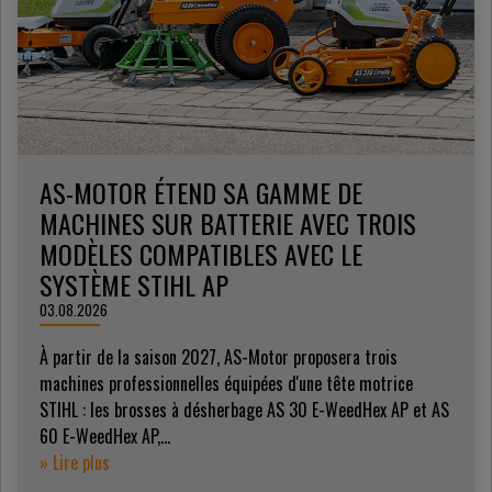
AS-MOTOR ÉTEND SA GAMME DE
MACHINES SUR BATTERIE AVEC TROIS
MODÈLES COMPATIBLES AVEC LE
SYSTÈME STIHL AP
03.08.2026
À partir de la saison 2027, AS-Motor proposera trois
machines professionnelles équipées d'une tête motrice
STIHL : les brosses à désherbage AS 30 E-WeedHex AP et AS
60 E-WeedHex AP,...
» Lire plus