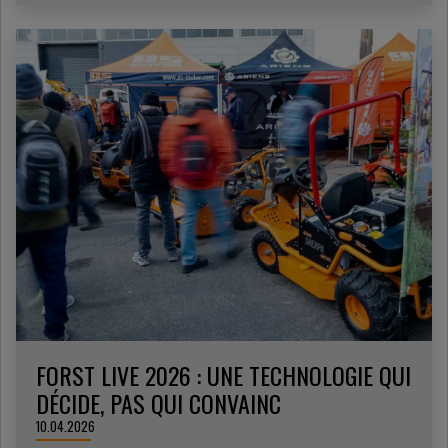
FORST LIVE 2026 : UNE TECHNOLOGIE QUI
DÉCIDE, PAS QUI CONVAINC
10.04.2026