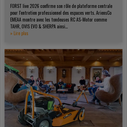
FORST live 2026 confirme son rôle de plateforme centrale
pour l'entretien professionnel des espaces verts. AriensCo
EMEAA montre avec les tondeuses RC AS-Motor comme
TAHR, OVIS EVO & SHERPA ainsi...
» Lire plus