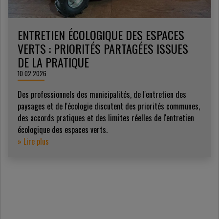
ENTRETIEN ÉCOLOGIQUE DES ESPACES
VERTS : PRIORITÉS PARTAGÉES ISSUES
DE LA PRATIQUE
10.02.2026
Des professionnels des municipalités, de l'entretien des
paysages et de l'écologie discutent des priorités communes,
des accords pratiques et des limites réelles de l'entretien
écologique des espaces verts.
» Lire plus