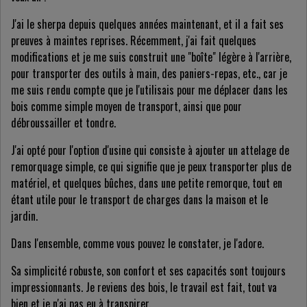
J'ai le sherpa depuis quelques années maintenant, et il a fait ses
preuves à maintes reprises. Récemment, j'ai fait quelques
modifications et je me suis construit une "boîte" légère à l'arrière,
pour transporter des outils à main, des paniers-repas, etc., car je
me suis rendu compte que je l'utilisais pour me déplacer dans les
bois comme simple moyen de transport, ainsi que pour
débroussailler et tondre.
J'ai opté pour l'option d'usine qui consiste à ajouter un attelage de
remorquage simple, ce qui signifie que je peux transporter plus de
matériel, et quelques bûches, dans une petite remorque, tout en
étant utile pour le transport de charges dans la maison et le
jardin.
Dans l'ensemble, comme vous pouvez le constater, je l'adore.
Sa simplicité robuste, son confort et ses capacités sont toujours
impressionnants. Je reviens des bois, le travail est fait, tout va
bien et je n'ai pas eu à transpirer.