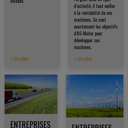
oiseaux.
d’activité, il faut veiller
à la rentabilité de vos
machines. Ce sont
exactement les objectifs
d’AS-Motor pour
développer ses
machines.
» Lire plus
» Lire plus
ENTREPRISES
ENTREPRISES