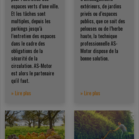
espaces verts d’une ville.
extérieurs, de jardins
Et les tâches sont
privés ou d’espaces
multiples, depuis les
publics, que ce soit des
parkings jusqu’à
pelouses ou de l’herbe
l’entretien des espaces
haute, la technique
dans le cadre des
professionnelle AS-
obligations de la
Motor dispose de la
sécurité de la
bonne solution.
circulation. AS-Motor
est alors le partenaire
qu'il faut.
» Lire plus
» Lire plus