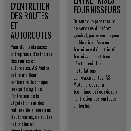
D’ENTRETIEN
FOURNISSEURS
DES ROUTES
En tant que prestataire
ET
de services d’intérêt
AUTOROUTES
général, par exemple pour
l’adduction d’eau ou la
Pour de nombreuses
fourniture d’électricité, le
entreprises d’entretien
fournisseur est tenu
des routes et
d’entretenir les
autoroutes, AS-Motor
installations
est le meilleur
correspondantes. AS-
partenaire technique
Motor propose la
lorsqu'il s’agit de
technique qui convient à
l’entretien de la
l’entretien des surfaces
végétation sur des
en herbe.
milliers de kilomètres
d'autoroutes, de routes
nationales et