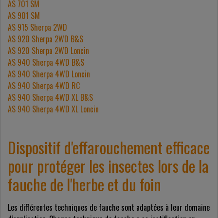
AS 701 SM
AS 901 SM
AS 915 Sherpa 2WD
AS 920 Sherpa 2WD B&S
AS 920 Sherpa 2WD Loncin
AS 940 Sherpa 4WD B&S
AS 940 Sherpa 4WD Loncin
AS 940 Sherpa 4WD RC
AS 940 Sherpa 4WD XL B&S
AS 940 Sherpa 4WD XL Loncin
Dispositif d'effarouchement efficace
pour protéger les insectes lors de la
fauche de l'herbe et du foin
Les différentes techniques de fauche sont adaptées à leur domaine