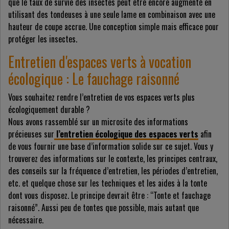
que le taux de survie des insectes peut être encore augmenté en
utilisant des tondeuses à une seule lame en combinaison avec une
hauteur de coupe accrue. Une conception simple mais efficace pour
protéger les insectes.
Entretien d'espaces verts à vocation
écologique : Le fauchage raisonné
Vous souhaitez rendre l’entretien de vos espaces verts plus
écologiquement durable ?
Nous avons rassemblé sur un microsite des informations
précieuses sur
l’entretien écologique des espaces verts
afin
de vous fournir une base d’information solide sur ce sujet. Vous y
trouverez des informations sur le contexte, les principes centraux,
des conseils sur la fréquence d’entretien, les périodes d’entretien,
etc. et quelque chose sur les techniques et les aides à la tonte
dont vous disposez. Le principe devrait être : “Tonte et fauchage
raisonné”. Aussi peu de tontes que possible, mais autant que
nécessaire.