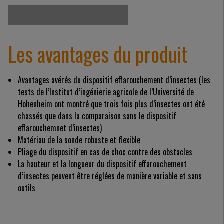
VERS LE MICRO-SITE
Les avantages du produit
Avantages avérés du dispositif effarouchement d’insectes (les
tests de l’Institut d’ingénierie agricole de l’Université de
Hohenheim ont montré que trois fois plus d’insectes ont été
chassés que dans la comparaison sans le dispositif
effarouchemnet d’insectes)
Matériau de la sonde robuste et flexible
Pliage du dispositif en cas de choc contre des obstacles
La hauteur et la longueur du dispositif effarouchement
d’insectes peuvent être réglées de manière variable et sans
outils