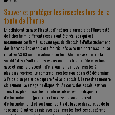
insectes.
Sauver et protéger les insectes lors de la
tonte de l'herbe
En collaboration avec l’Institut d’ingénierie agricole de l’Université
de Hohenheim, différents essais ont été réalisés qui ont
notamment confirmé les avantages du dispositif d’effarouchement
des insectes. Les essais ont été réalisés avec une débroussailleuse
rotative AS 63 comme véhicule porteur. Afin de s’assurer de la
solidité des résultats, des essais comparatifs ont été effectués
avec et sans le dispositif d’effarouchement des insectes à
plusieurs reprises. Le nombre d’insectes expulsés a été déterminé
à l’aide d’un panier de capture fixé au dispositif. Le résultat montre
clairement l’avantage du dispositif. Au cours des essais, environ
trois fois plus d’insectes ont été expulsés avec le dispositif
d’effarouchement (par rapport aux essais sans dispositif
d’effarouchement) et sont ainsi sortis de la zone dangereuse de la
tondeuse. D’autres essais avec des insectes factices suggèrent