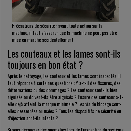
Précautions de sécurité : avant toute action sur la
machine, il faut s’assurer que la machine ne peut pas être
mise en marche accidentellement
Les couteaux et les lames sont-ils
toujours en bon état ?
Après le nettoyage, les couteaux et les lames sont inspectés. Il
faut répondre à certaines questions : Y a-t-il des fissures, des
déformations ou des dommages ? Les couteaux sont-ils bien
aiguisés ou doivent-ils être aiguisés ? L’usure des couteaux a-t-
elle déjà atteint la marque minimale ? Les vis de blocage sont-
elles desserrées ou usées ? Tous les dispositifs de sécurité ou
d’éjection sont-ils intacts ?
Si vous découvrez des anomalies lors de l’inspection du système