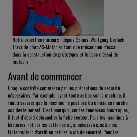
Notre expert en moteurs : depuis 35 ans, Wolfgang Gerlach
travaille chez AS-Motor en tant que mécanicien d’essai
dans la construction de prototypes et le banc d’essai de
moteurs
Avant de commencer
Chaque contrôle commence par les précautions de sécurité
nécessaires. Par exemple, avant toute action sur la machine, il
faut s’assurer que la machine ne peut pas être mise en marche
accidentellement. C’est pourquoi, sur les tondeuses électriques,
il faut d’abord débrancher la fiche secteur. Pour les machines à
batteries, retirez les batteries et, si nécessaire, actionnez
l’interrupteur d’arrêt ou retirez la clé de sécurité. Pour les