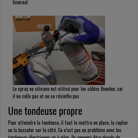
hivernal
Le spray au silicone est utilisé pour les câbles Bowden, car
il ne colle pas et ne se résinifie pas
Une tondeuse propre
Pour atteindre la tondeuse, il faut la mettre en place, la replier
ou la basculer sur le côté. Ce n’est pas un problème avec les
tondeuses électriques ou à piles. Ils peuvent être placés de