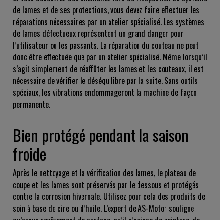
de lames et de ses protections, vous devez faire effectuer les
réparations nécessaires par un atelier spécialisé. Les systèmes
de lames défectueux représentent un grand danger pour
l’utilisateur ou les passants. La réparation du couteau ne peut
donc être effectuée que par un atelier spécialisé. Même lorsqu’il
s’agit simplement de réaffûter les lames et les couteaux, il est
nécessaire de vérifier le déséquilibre par la suite. Sans outils
spéciaux, les vibrations endommageront la machine de façon
permanente.
Bien protégé pendant la saison
froide
Après le nettoyage et la vérification des lames, le plateau de
coupe et les lames sont préservés par le dessous et protégés
contre la corrosion hivernale. Utilisez pour cela des produits de
soin à base de cire ou d’huile. L’expert de AS-Motor souligne
qu’aucun revêtement de surface, qu’il s’agisse de peinture, de