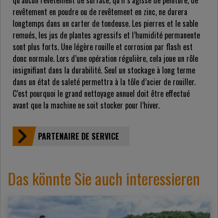
revêtement en poudre ou de revêtement en zinc, ne durera
longtemps dans un carter de tondeuse. Les pierres et le sable
remués, les jus de plantes agressifs et l’humidité permanente
sont plus forts. Une légère rouille et corrosion par flash est
donc normale. Lors d’une opération régulière, cela joue un rôle
insignifiant dans la durabilité. Seul un stockage à long terme
dans un état de saleté permettra à la tôle d’acier de rouiller.
C’est pourquoi le grand nettoyage annuel doit être effectué
avant que la machine ne soit stocker pour l’hiver.
PARTENAIRE DE SERVICE
Das könnte Sie auch interessieren