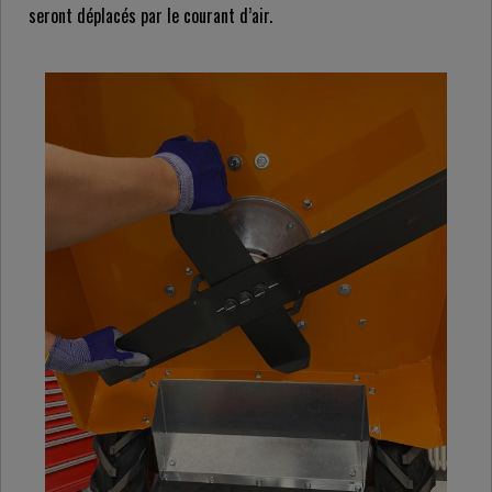
seront déplacés par le courant d’air.