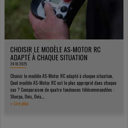
CHOISIR LE MODÈLE AS-MOTOR RC
ADAPTÉ À CHAQUE SITUATION
24.10.2025
Choisir le modèle AS-Motor RC adapté à chaque situation.
Quel modèle AS-Motor RC est le plus approprié dans chaque
cas ? Comparaison de quatre tondeuses télécommandées :
Sherpa, Ovis, Ovis...
» Lire plus