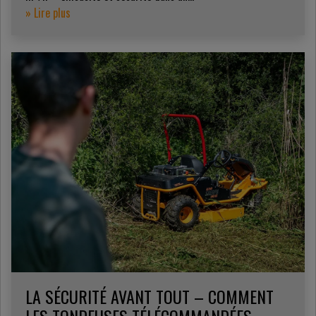
» Lire plus
LA SÉCURITÉ AVANT TOUT – COMMENT
LES TONDEUSES TÉLÉCOMMANDÉES