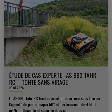
ÉTUDE DE CAS EXPERTE : AS 990 TAHR
RC – TONTE SANS VIRAGE
29.01.2026
Le AS 990 Tahr RC tond en avant et en arrière sans tourner.
Capacité de pente jusqu'à 50° et performance de 4 500
m²/h – efficacité et sécurité dans un...