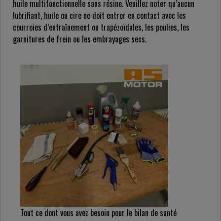
huile multifonctionnelle sans résine. Veuillez noter qu’aucun
lubrifiant, huile ou cire ne doit entrer en contact avec les
courroies d’entraînement ou trapézoïdales, les poulies, les
garnitures de frein ou les embrayages secs.
Tout ce dont vous avez besoin pour le bilan de santé