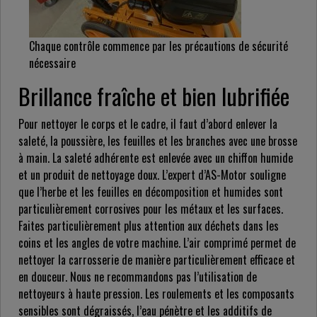
Chaque contrôle commence par les précautions de sécurité
nécessaire
Brillance fraîche et bien lubrifiée
Pour nettoyer le corps et le cadre, il faut d’abord enlever la
saleté, la poussière, les feuilles et les branches avec une brosse
à main. La saleté adhérente est enlevée avec un chiffon humide
et un produit de nettoyage doux. L’expert d’AS-Motor souligne
que l’herbe et les feuilles en décomposition et humides sont
particulièrement corrosives pour les métaux et les surfaces.
Faites particulièrement plus attention aux déchets dans les
coins et les angles de votre machine. L’air comprimé permet de
nettoyer la carrosserie de manière particulièrement efficace et
en douceur. Nous ne recommandons pas l’utilisation de
nettoyeurs à haute pression. Les roulements et les composants
sensibles sont dégraissés, l’eau pénètre et les additifs de