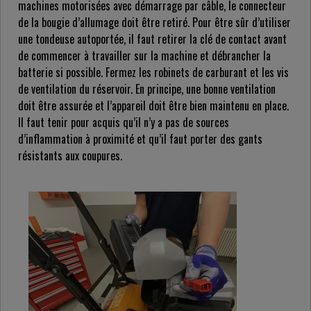
machines motorisées avec démarrage par câble, le connecteur
de la bougie d’allumage doit être retiré. Pour être sûr d’utiliser
une tondeuse autoportée, il faut retirer la clé de contact avant
de commencer à travailler sur la machine et débrancher la
batterie si possible. Fermez les robinets de carburant et les vis
de ventilation du réservoir. En principe, une bonne ventilation
doit être assurée et l’appareil doit être bien maintenu en place.
Il faut tenir pour acquis qu’il n’y a pas de sources
d’inflammation à proximité et qu’il faut porter des gants
résistants aux coupures.