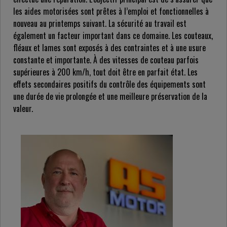
les aides motorisées sont prêtes à l’emploi et fonctionnelles à
nouveau au printemps suivant. La sécurité au travail est
également un facteur important dans ce domaine. Les couteaux,
fléaux et lames sont exposés à des contraintes et à une usure
constante et importante. À des vitesses de couteau parfois
supérieures à 200 km/h, tout doit être en parfait état. Les
effets secondaires positifs du contrôle des équipements sont
une durée de vie prolongée et une meilleure préservation de la
valeur.