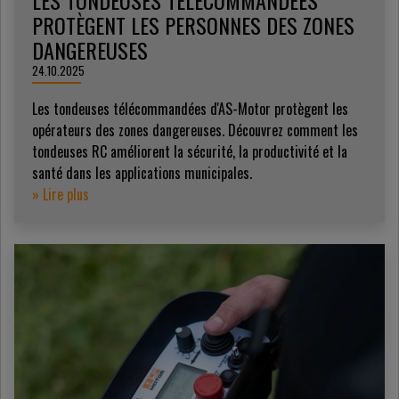
PROTÈGENT LES PERSONNES DES ZONES
DANGEREUSES
24.10.2025
Les tondeuses télécommandées d'AS-Motor protègent les
opérateurs des zones dangereuses. Découvrez comment les
tondeuses RC améliorent la sécurité, la productivité et la
santé dans les applications municipales.
» Lire plus