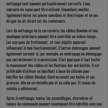
nettoyage sont souvent particulièrement corrosifs. L’eau
courante du tuyau peut être utilisée. Cependant, veuillez
également éviter les pièces sensibles et électriques et ne pas
diriger un jet direct sur les roulements.
Lors du nettoyage de la carrosserie, les câbles Bowden et leur
enveloppe extérieure peuvent être contrôlés en même temps.
Les marques de frottement, et tout dégâts apparent
influencent le bon fonctionnement. D’autres dommages peuvent
également survenir si, par exemple, un embrayage ne désengage
pas correctement la transmission. C’est pourquoi il faut tester
le mouvement des câbles et les fixations des extrémités. Il est
préférable d’utiliser un lubrifiant à base de silicone pour
lubrifier les câbles Bowden. Contrairement aux huiles et aux
graisses, elle ne se résinifie pas et ne colle pas. Et moins de
saletés y adhéreront.
Après le nettoyage, toutes les assemblages, charnières et
leviers de commande peuvent maintenant être lubrifiés avec une