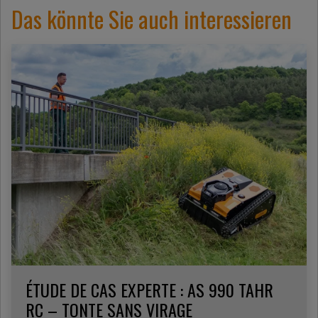
Das könnte Sie auch interessieren
ÉTUDE DE CAS EXPERTE : AS 990 TAHR
RC – TONTE SANS VIRAGE