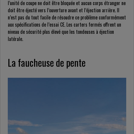
l’unité de coupe ne doit être bloquée et aucun corps étranger ne
doit être éjecté vers l’ouverture avant et l’éjection arrière. Il
n’est pas du tout facile de résoudre ce problème conformément
aux spécifications de l’essai CE. Les carters fermés offrent un
niveau de sécurité plus élevé que les tondeuses à éjection
latérale.
La faucheuse de pente