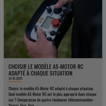
CHOISIR LE MODÈLE AS-MOTOR RC
ADAPTÉ À CHAQUE SITUATION
24.10.2025
Choisir le modèle AS-Motor RC adapté à chaque situation.
Quel modèle AS-Motor RC est le plus approprié dans chaque
cas ? Comparaison de quatre tondeuses télécommandées :
Sherpa, Ovis, Ovis...