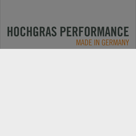
Applications
CONTACT
Produits
RECHERCHE DE REVENDEUR
Electric
EXPORT PORTAIL REVENDEUR