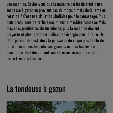
une machine. Saviez-vous que la majeure partie du bruit d’une
tondeuse à gazon ne provient pas du moteur, mais de la lame en
rotation ? C’est une situation similaire pour le ramassage. Plus
nous produisons de turbulence, mieux la machine ramasse. Mais
plus nous produisons de turbulence, plus la machine devient
bruyante et plus le moteur utilise de l’énergie pour le faire. Un
effet perceptible est alors la puissance de coupe plus faible de
la tondeuse dans les pelouses grasses ou plus hautes. Le
concepteur doit donc maintenant trouver un équilibre optimal
entre tous ces facteurs.
La tondeuse à gazon