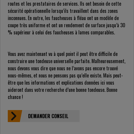
routes et les prestataires de services. Ils ont besoin de cette
sécurité opérationnelle lorsqu’ils travaillent dans des zones
inconnues. En outre, les faucheuses à fléau ont un modèle de
coupe très uniforme et ont un rendement de surface jusqu’à 30
% supérieur à celui des faucheuses à lames comparables.
Vous avez maintenant vu à quel point il peut être difficile de
construire une tondeuse universelle parfaite. Malheureusement,
nous devons vous dire que nous ne l’avons pas encore trouvé
nous-mêmes, et nous ne pensons pas qu’elle existe. Mais peut-
être que les informations et explications données ici vous
aideront dans votre recherche d’une bonne tondeuse. Bonne
chance !
DEMANDER CONSEIL