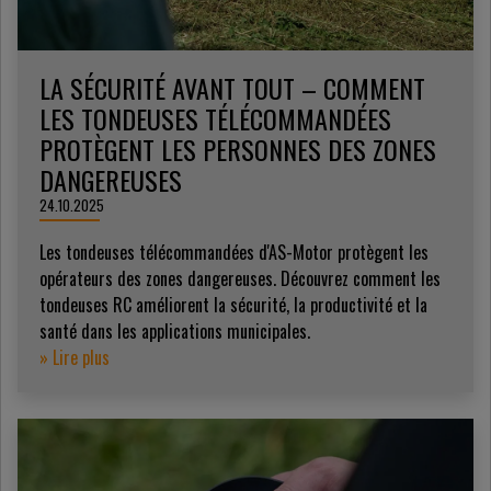
LA SÉCURITÉ AVANT TOUT – COMMENT
LES TONDEUSES TÉLÉCOMMANDÉES
PROTÈGENT LES PERSONNES DES ZONES
DANGEREUSES
24.10.2025
Les tondeuses télécommandées d'AS-Motor protègent les
opérateurs des zones dangereuses. Découvrez comment les
tondeuses RC améliorent la sécurité, la productivité et la
santé dans les applications municipales.
» Lire plus