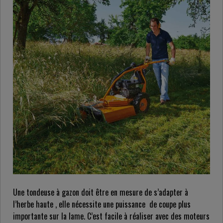
Une tondeuse à gazon doit être en mesure de s’adapter à
l’herbe haute , elle nécessite une puissance de coupe plus
importante sur la lame. C’est facile à réaliser avec des moteurs