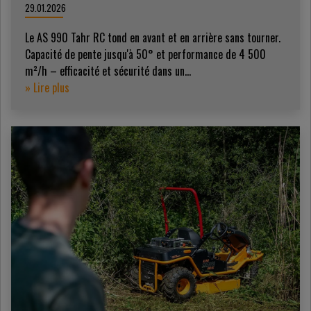
29.01.2026
Le AS 990 Tahr RC tond en avant et en arrière sans tourner.
Capacité de pente jusqu'à 50° et performance de 4 500
m²/h – efficacité et sécurité dans un...
» Lire plus