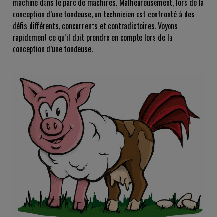
machine dans le parc de machines. Malheureusement, lors de la
conception d’une tondeuse, un technicien est confronté à des
défis différents, concurrents et contradictoires. Voyons
rapidement ce qu’il doit prendre en compte lors de la
conception d’une tondeuse.