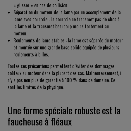
« glisser » en cas de collision.
Séparation du moteur de la lame par un accouplement de la
lame avec courroie : La courroie ne transmet pas de choc à
la lame et la transmet beaucoup moins fortement au
moteur.
Roulements de lame stables : la lame est séparée du moteur
et montée sur une grande base solide équipée de plusieurs
roulements à billes.
Toutes ces précautions permettent d’éviter des dommages
coûteux au moteur dans la plupart des cas. Malheureusement, il
n’y a pas non plus de garantie à 100 % dans ce domaine. Ce
sont les limites de la physique.
Une forme spéciale robuste est la
faucheuse à fléaux