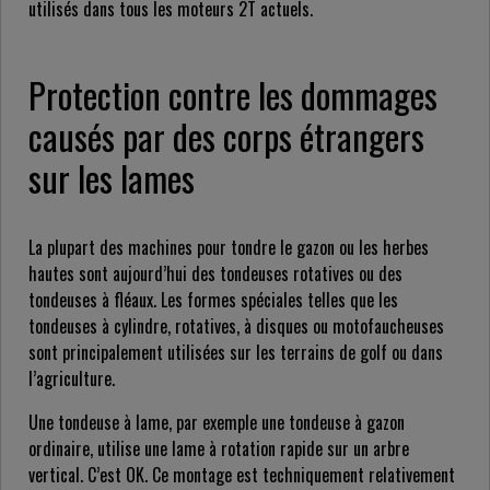
utilisés dans tous les moteurs 2T actuels.
Protection contre les dommages
causés par des corps étrangers
sur les lames
La plupart des machines pour tondre le gazon ou les herbes
hautes sont aujourd’hui des tondeuses rotatives ou des
tondeuses à fléaux. Les formes spéciales telles que les
tondeuses à cylindre, rotatives, à disques ou motofaucheuses
sont principalement utilisées sur les terrains de golf ou dans
l’agriculture.
Une tondeuse à lame, par exemple une tondeuse à gazon
ordinaire, utilise une lame à rotation rapide sur un arbre
vertical. C’est OK. Ce montage est techniquement relativement