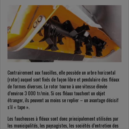
Contrairement aux faucilles, elle possède un arbre horizontal
(rotor) auquel sont fixés de façon libre et pendulaire des fléaux
de formes diverses. Le rotor tourne à une vitesse élevée
d’environ 3 000 tr/min. Si ces fléaux touchent un objet
étranger, ils peuvent au moins se replier – un avantage décisif
s’il « tape ».
Les faucheuses à fléaux sont donc principalement utilisées par
les municipalités, les paysagistes, les sociétés d’entretien des