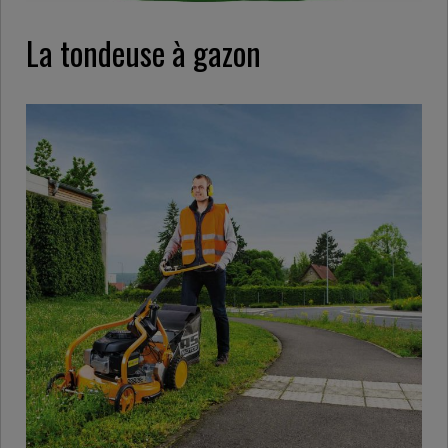
La tondeuse à gazon