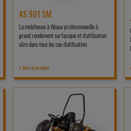
AS 901 SM
La mulcheuse à fléaux professionnelle à
grand rendement surfacique et d’utilisation
sûre dans tous les cas d'utilisation
» Vers le produit