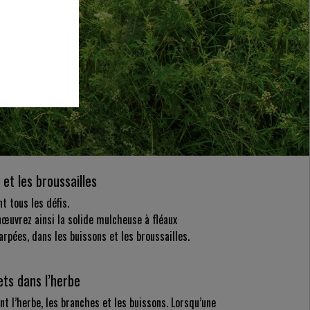
 et les broussailles
t tous les défis.
œuvrez ainsi la solide mulcheuse à fléaux
rpées, dans les buissons et les broussailles.
ets dans l’herbe
t l’herbe, les branches et les buissons. Lorsqu’une