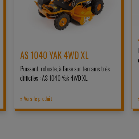
AS 1040 YAK 4WD XL
Puissant, robuste, à l'aise sur terrains très
difficiles : AS 1040 Yak 4WD XL
» Vers le produit