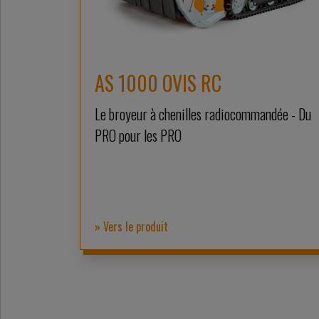
AS 1000 OVIS RC
Le broyeur à chenilles radiocommandée - Du
PRO pour les PRO
» Vers le produit