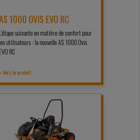
AS 1000 OVIS EVO RC
L'étape suivante en matière de confort pour
les utilisateurs : la nouvelle AS 1000 Ovis
EVO RC
» Vers le produit