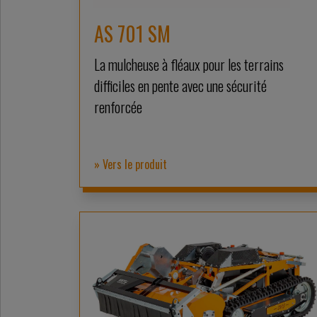
AS 701 SM
La mulcheuse à fléaux pour les terrains
difficiles en pente avec une sécurité
renforcée
» Vers le produit