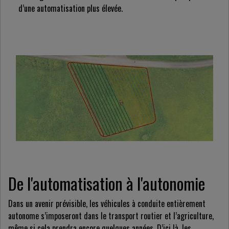
d’une automatisation plus élevée.
De l'automatisation à l'autonomie
Dans un avenir prévisible, les véhicules à conduite entièrement
autonome s’imposeront dans le transport routier et l’agriculture,
même si cela prendra encore quelques années. D’ici là, les