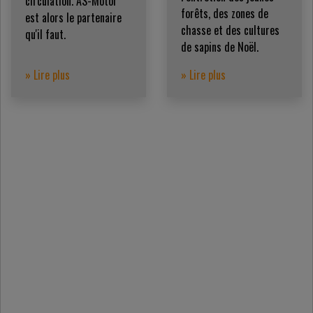
circulation. AS-Motor
forêts, des zones de
est alors le partenaire
chasse et des cultures
qu'il faut.
de sapins de Noël.
» Lire plus
» Lire plus