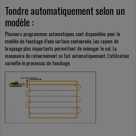
Tondre automatiquement selon un
modèle :
Plusieurs programmes automatiques sont disponibles pour le
modèle de fauchage d’une surface contournée. Les rayons de
braquage plus importants permettent de ménager le sol. La
manœuvre de retournement se fait automatiquement. L’utilisateur
surveille le processus de fauchage.