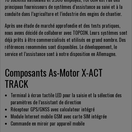
principaux fournisseurs de systèmes d’assistance au suivi et à la
conduite dans l’agriculture et l’industrie des engins de chantier.
Après une étude de marché approfondie et des tests pratiques,
nous avons décidé de collaborer avec TOPCON. Leurs systèmes sont
déjà prêts à être commercialisés et utilisés en grand nombre. Des
références renommées sont disponibles. Le développement, le
service et l’assistance sont à notre disposition en Allemagne.
Composants As-Motor X-ACT
TRACK
Terminal à écran tactile LED pour la saisie et la sélection des
paramètres de l’assistant de direction
Récepteur GPS/GNSS avec calculateur intégré
Module Internet mobile GSM avec carte SIM intégrée
Commande en miroir par appareil mobile