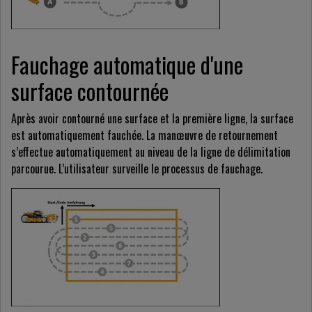
Fauchage automatique d'une
surface contournée
Après avoir contourné une surface et la première ligne, la surface
est automatiquement fauchée. La manœuvre de retournement
s’effectue automatiquement au niveau de la ligne de délimitation
parcourue. L’utilisateur surveille le processus de fauchage.