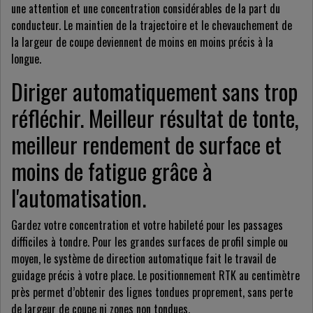
une attention et une concentration considérables de la part du
conducteur. Le maintien de la trajectoire et le chevauchement de
la largeur de coupe deviennent de moins en moins précis à la
longue.
Diriger automatiquement sans trop
réfléchir. Meilleur résultat de tonte,
meilleur rendement de surface et
moins de fatigue grâce à
l'automatisation.
Gardez votre concentration et votre habileté pour les passages
difficiles à tondre. Pour les grandes surfaces de profil simple ou
moyen, le système de direction automatique fait le travail de
guidage précis à votre place. Le positionnement RTK au centimètre
près permet d’obtenir des lignes tondues proprement, sans perte
de largeur de coupe ni zones non tondues.