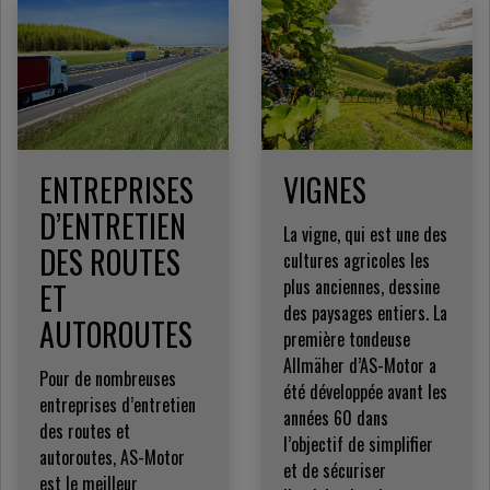
ENTREPRISES
VIGNES
D’ENTRETIEN
La vigne, qui est une des
DES ROUTES
cultures agricoles les
plus anciennes, dessine
ET
des paysages entiers. La
AUTOROUTES
première tondeuse
Allmäher d’AS-Motor a
Pour de nombreuses
été développée avant les
entreprises d’entretien
années 60 dans
des routes et
l’objectif de simplifier
autoroutes, AS-Motor
et de sécuriser
est le meilleur