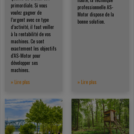
haute, la technique
primordiale. Si vous
professionnelle AS-
voulez gagner de
Motor dispose de la
l’argent avec ce type
bonne solution.
d’activité, il faut veiller
à la rentabilité de vos
machines. Ce sont
exactement les objectifs
d’AS-Motor pour
développer ses
machines.
» Lire plus
» Lire plus