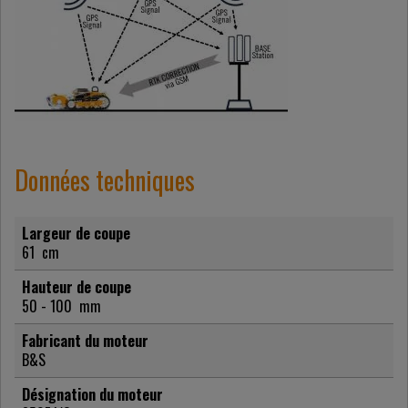
Données techniques
Largeur de coupe
61
cm
Hauteur de coupe
50 - 100
mm
Fabricant du moteur
B&S
Désignation du moteur