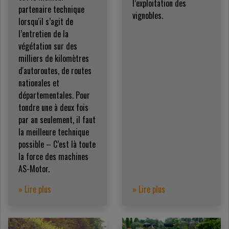
l’exploitation des
partenaire technique
vignobles.
lorsqu'il s’agit de
l’entretien de la
végétation sur des
milliers de kilomètres
d'autoroutes, de routes
nationales et
départementales. Pour
tondre une à deux fois
par an seulement, il faut
la meilleure technique
possible – C’est là toute
la force des machines
AS-Motor.
» Lire plus
» Lire plus