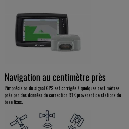
Navigation au centimètre près
L’imprécision du signal GPS est corrigée à quelques centimètres
près par des données de correction RTK provenant de stations de
base fixes.