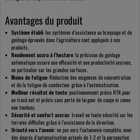
Avantages du produit
Système établi
: les systèmes d’assistance au braquage et de
guidage éprouvés dans l’agriculture sont appliqués à nos
produits.
Rendement accru à l’hectare
: la précision du guidage
automatique assure une efficacité et une productivité accrues,
en particulier sur les grandes surfaces.
Moins de fatigue
: Réduction des exigences de concentration
et de la fatigue du conducteur grâce à l’automatisation.
Meilleur résultat de tonte
: positionnement précis RTK pour
un tracé net et précis sans perte de largeur de coupe ni zones
non tondues.
Sécurité et confort accrus
: travail en toute sécurité sur les
terrains difficiles grâce à l’assistance de la direction.
Orienté vers l’avenir
: un pas vers l’autonomie complète, avec
des degrés d’automatisation actuels de 1-2 et la perspective