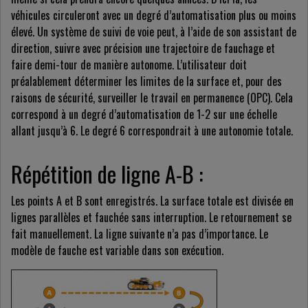
véhicules circuleront avec un degré d’automatisation plus ou moins
élevé. Un système de suivi de voie peut, à l’aide de son assistant de
direction, suivre avec précision une trajectoire de fauchage et
faire demi-tour de manière autonome. L’utilisateur doit
préalablement déterminer les limites de la surface et, pour des
raisons de sécurité, surveiller le travail en permanence (OPC). Cela
correspond à un degré d’automatisation de 1-2 sur une échelle
allant jusqu’à 6. Le degré 6 correspondrait à une autonomie totale.
Répétition de ligne A-B :
Les points A et B sont enregistrés. La surface totale est divisée en
lignes parallèles et fauchée sans interruption. Le retournement se
fait manuellement. La ligne suivante n’a pas d’importance. Le
modèle de fauche est variable dans son exécution.