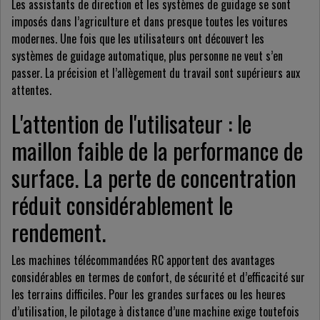
Les assistants de direction et les systèmes de guidage se sont
imposés dans l’agriculture et dans presque toutes les voitures
modernes. Une fois que les utilisateurs ont découvert les
systèmes de guidage automatique, plus personne ne veut s’en
passer. La précision et l’allègement du travail sont supérieurs aux
attentes.
L'attention de l'utilisateur : le
maillon faible de la performance de
surface. La perte de concentration
réduit considérablement le
rendement.
Les machines télécommandées RC apportent des avantages
considérables en termes de confort, de sécurité et d’efficacité sur
les terrains difficiles. Pour les grandes surfaces ou les heures
d’utilisation, le pilotage à distance d’une machine exige toutefois