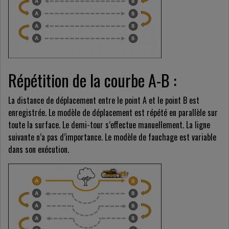
Répétition de la courbe A-B :
La distance de déplacement entre le point A et le point B est
enregistrée. Le modèle de déplacement est répété en parallèle sur
toute la surface. Le demi-tour s’effectue manuellement. La ligne
suivante n’a pas d’importance. Le modèle de fauchage est variable
dans son exécution.