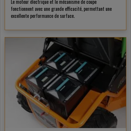
Le moteur électrique et le mécanisme de coupe
fonctionnent avec une grande efficacité, permettant une
excellente performance de surface.