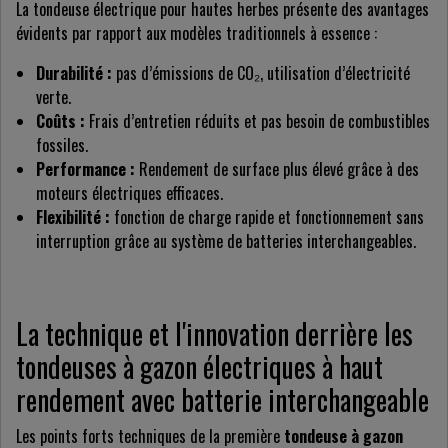
La tondeuse électrique pour hautes herbes présente des avantages
évidents par rapport aux modèles traditionnels à essence :
Durabilité :
pas d’émissions de CO₂, utilisation d’électricité
verte.
Coûts :
Frais d’entretien réduits et pas besoin de combustibles
fossiles.
Performance :
Rendement de surface plus élevé grâce à des
moteurs électriques efficaces.
Flexibilité :
fonction de charge rapide et fonctionnement sans
interruption grâce au système de batteries interchangeables.
La technique et l'innovation derrière les
tondeuses à gazon électriques à haut
rendement avec batterie interchangeable
Les points forts techniques de la première
tondeuse à gazon