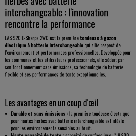
herbes avec batterie
interchangeable : l'innovation
rencontre la performance
L’AS 920 E-Sherpa 2WD est la première
tondeuse à gazon
électrique à batterie interchangeable
qui allie respect de
l’environnement et performances professionnelles. Développée pour
les communes et les utilisateurs professionnels, elle séduit par
son fonctionnement sans émissions, sa technologie de batterie
flexible et ses performances de tonte exceptionnelles.
Les avantages en un coup d'œil
Durable et sans émissions :
la première tondeuse électrique
pour hautes herbes avec batterie interchangeable est idéale
pour les environnements sensibles au bruit.
Haute capacité de tonte :
capacité de surface jusqu’à 9.900