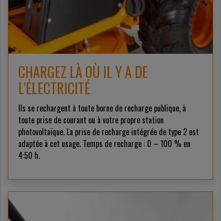
CHARGEZ LÀ OÙ IL Y A DE
L'ÉLECTRICITÉ
Ils se rechargent à toute borne de recharge publique, à
toute prise de courant ou à votre propre station
photovoltaïque. La prise de recharge intégrée de type 2 est
adaptée à cet usage. Temps de recharge : 0 – 100 % en
4:50 h.