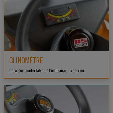
CLINOMÈTRE
Détection confortable de l’inclinaison du terrain.