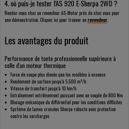
4. où puis-je tester l'AS 920 E-Sherpa 2WD ?
Rendez-vous chez un revendeur AS-Motor près de chez vous pour
une démonstration. Cliquez ici pour trouver un
revendeur
.
Les avantages du produit
Performance de tonte professionnelle supérieure à
celle d'un moteur thermique
Force de coupe plus élevée que les modèles à essence
Rendement de surface jusqu’à 5.500 m²/h
Vitesse de transfert jusqu’à 10 km/h
Entraînement extrêmement puissant avec un couple de 800 Nm
Blocage mécanique du différentiel pour les conditions difficiles
Système de lames croisées Sherpa robuste avec protection
contre les surcharges