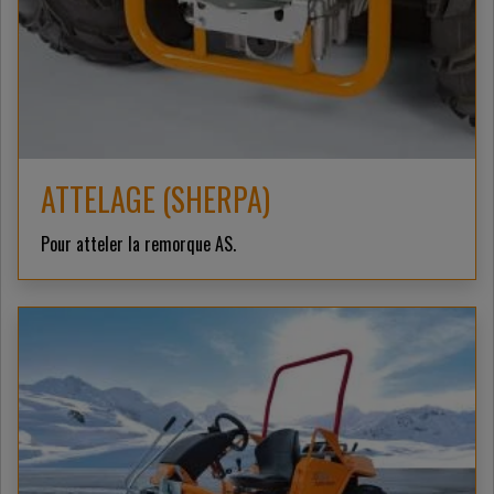
ATTELAGE (SHERPA)
Pour atteler la remorque AS.