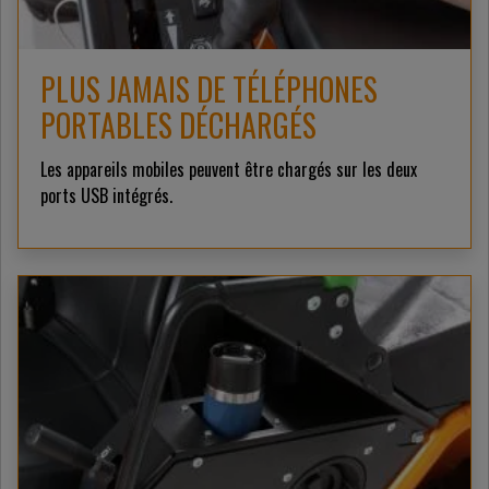
PLUS JAMAIS DE TÉLÉPHONES
PORTABLES DÉCHARGÉS
Les appareils mobiles peuvent être chargés sur les deux
ports USB intégrés.