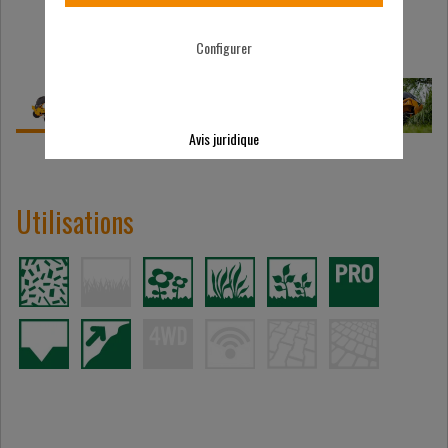
Configurer
Avis juridique
Utilisations