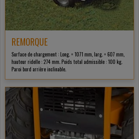
REMORQUE
Surface de chargement : Long. = 1071 mm, larg. = 607 mm,
hauteur ridelle : 274 mm. Poids total admissible : 100 kg.
Paroi bord arrière inclinable.