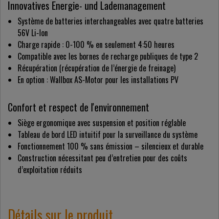
Innovatives Energie- und Lademanagement
Système de batteries interchangeables avec quatre batteries
56V Li-Ion
Charge rapide : 0-100 % en seulement 4:50 heures
Compatible avec les bornes de recharge publiques de type 2
Récupération (récupération de l’énergie de freinage)
En option : Wallbox AS-Motor pour les installations PV
Confort et respect de l'environnement
Siège ergonomique avec suspension et position réglable
Tableau de bord LED intuitif pour la surveillance du système
Fonctionnement 100 % sans émission – silencieux et durable
Construction nécessitant peu d’entretien pour des coûts
d’exploitation réduits
Détails sur le produit