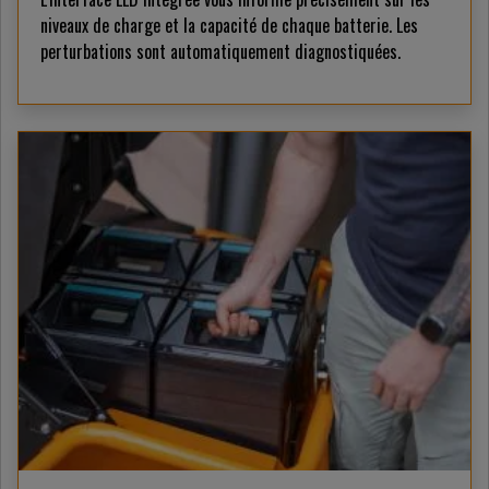
niveaux de charge et la capacité de chaque batterie. Les
perturbations sont automatiquement diagnostiquées.