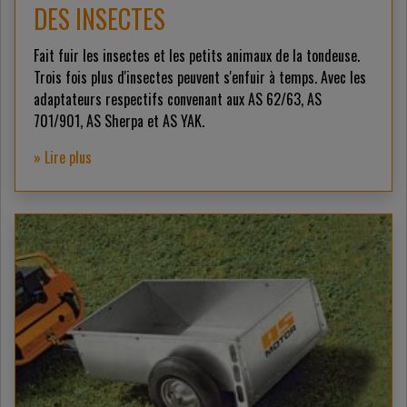
DES INSECTES
Fait fuir les insectes et les petits animaux de la tondeuse.
Trois fois plus d'insectes peuvent s'enfuir à temps. Avec les
adaptateurs respectifs convenant aux AS 62/63, AS
701/901, AS Sherpa et AS YAK.
» Lire plus