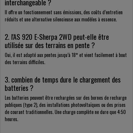
interchangeable ?
Il offre un fonctionnement sans émissions, des coûts d’entretien
réduits et une alternative silencieuse aux modèles à essence.
2. l'AS 920 E-Sherpa 2WD peut-elle être
utilisée sur des terrains en pente ?
Oui, il est adapté aux pentes jusqu’à 18° et vient facilement à bout
des terrains difficiles.
3. combien de temps dure le chargement des
batteries ?
Les batteries peuvent être rechargées sur des bornes de recharge
publiques (type 2), des installations photovoltaïques ou des prises
de courant traditionnelles. Une charge complète ne dure que 4:50
heures.