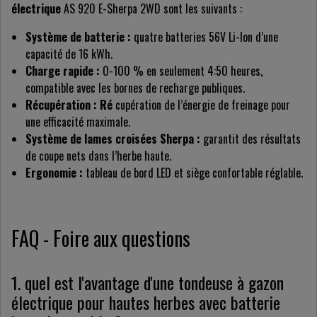
électrique
AS 920 E-Sherpa 2WD sont les suivants :
Système de batterie :
quatre batteries 56V Li-Ion d’une
capacité de 16 kWh.
Charge rapide :
0-100 % en seulement 4:50 heures,
compatible avec les bornes de recharge publiques.
Récupération : Ré
cupération de l’énergie de freinage pour
une efficacité maximale.
Système de lames croisées Sherpa :
garantit des résultats
de coupe nets dans l’herbe haute.
Ergonomie :
tableau de bord LED et siège confortable réglable.
FAQ - Foire aux questions
1. quel est l'avantage d'une tondeuse à gazon
électrique pour hautes herbes avec batterie