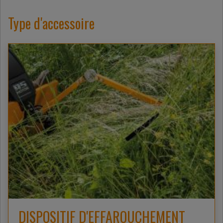
Type d'accessoire
DISPOSITIF D'EFFAROUCHEMENT