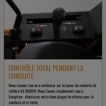
CONTRÔLE TOTAL PENDANT LA
CONDUITE
Nous n'avons rien eu à améliorer sur le levier de conduite du
célèbre AS SHERPA. Nous l'avons simplement repris.
Exception : choisissez entre deux plages de vitesse pour la
conduite et la tonte.