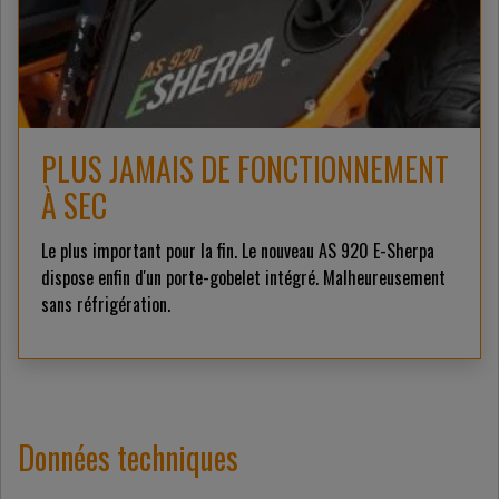
PLUS JAMAIS DE FONCTIONNEMENT
À SEC
Le plus important pour la fin. Le nouveau AS 920 E-Sherpa
dispose enfin d'un porte-gobelet intégré. Malheureusement
sans réfrigération.
Données techniques