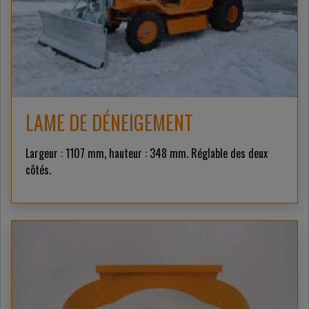
LAME DE DÉNEIGEMENT
Largeur : 1107 mm, hauteur : 348 mm. Réglable des deux
côtés.