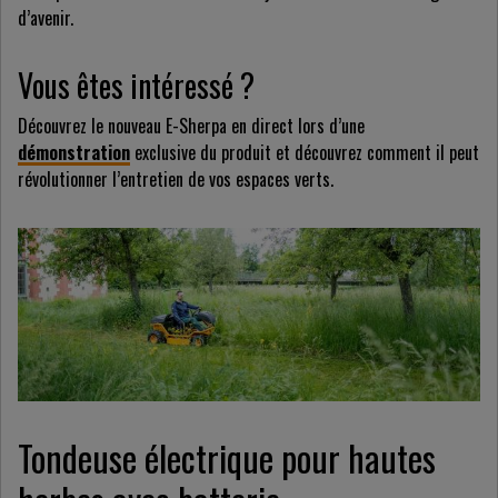
d’avenir.
Vous êtes intéressé ?
Découvrez le nouveau E-Sherpa en direct lors d’une
démonstration
exclusive du produit et découvrez comment il peut
révolutionner l’entretien de vos espaces verts.
Tondeuse électrique pour hautes