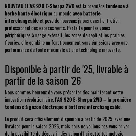
NOUVEAU !
L’
AS 920 E-Sherpa 2WD
est la première
tondeuse à
herbe haute électrique
au monde
avec batterie
interchangeable
et pose de nouveaux jalons dans l’entretien
professionnel des espaces verts. Parfaite pour les zones
périphériques à usage extensif, les zones de repli et les prairies
fleuries, elle combine un fonctionnement sans émissions avec une
performance de tonte maximale et une technologie innovante.
Disponible à partir de '25, livrable à
partir de la saison '26
Nous sommes heureux de vous présenter dès maintenant cette
innovation révolutionnaire, l’
AS 920 E-Sherpa 2WD – la première
tondeuse à gazon électrique à batterie interchangeable
.
Le produit sera officiellement disponible à partir de 2025, avec une
livraison pour la saison 2026, mais nous ne voulons pas vous priver
de la possibilité de découvrir dès aujourd’hui cette technologie