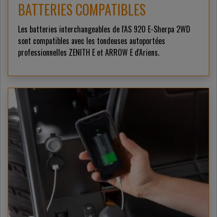
BATTERIES COMPATIBLES
Les batteries interchangeables de l'AS 920 E-Sherpa 2WD
sont compatibles avec les tondeuses autoportées
professionnelles ZENITH E et ARROW E d'Ariens.