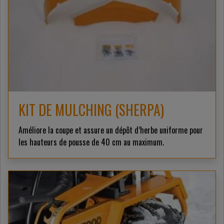
KIT DE MULCHING (SHERPA)
Améliore la coupe et assure un dépôt d’herbe uniforme pour
les hauteurs de pousse de 40 cm au maximum.