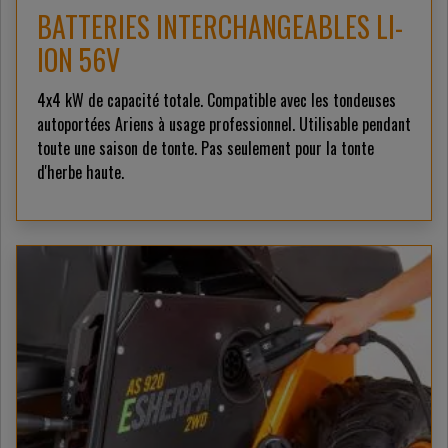
BATTERIES INTERCHANGEABLES LI-
ION 56V
4x4 kW de capacité totale. Compatible avec les tondeuses
autoportées Ariens à usage professionnel. Utilisable pendant
toute une saison de tonte. Pas seulement pour la tonte
d'herbe haute.