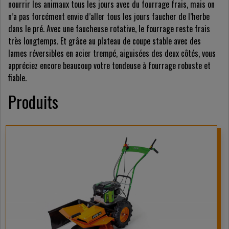
nourrir les animaux tous les jours avec du fourrage frais, mais on
n’a pas forcément envie d’aller tous les jours faucher de l’herbe
dans le pré. Avec une faucheuse rotative, le fourrage reste frais
très longtemps. Et grâce au plateau de coupe stable avec des
lames réversibles en acier trempé, aiguisées des deux côtés, vous
appréciez encore beaucoup votre tondeuse à fourrage robuste et
fiable.
Produits