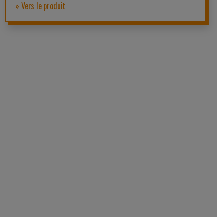
» Vers le produit