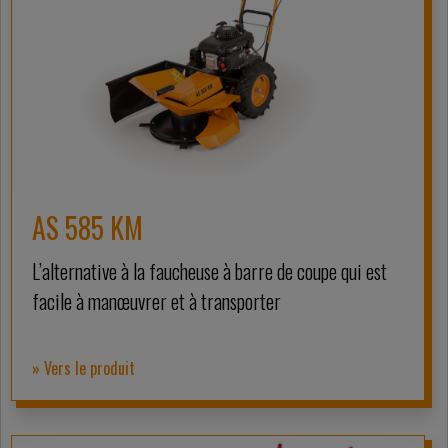
AS 585 KM
L’alternative à la faucheuse à barre de coupe qui est
facile à manœuvrer et à transporter
» Vers le produit