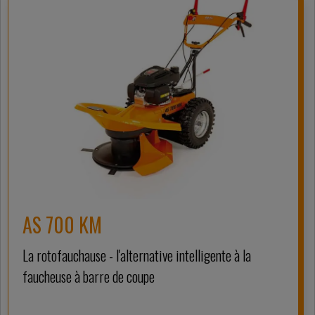
AS 700 KM
La rotofauchause - l'alternative intelligente à la
faucheuse à barre de coupe