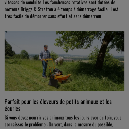
vitesses de conduite. Les faucheuses rotatives sont dotées de
moteurs Briggs & Stratton à 4 temps à démarrage facile. Il est
très facile de démarrer sans effort et sans démarreur.
Parfait pour les éleveurs de petits animaux et les
écuries
Si vous devez nourrir vos animaux tous les jours avec du foin, vous
connaissez le problème : On veut, dans la mesure du possible,