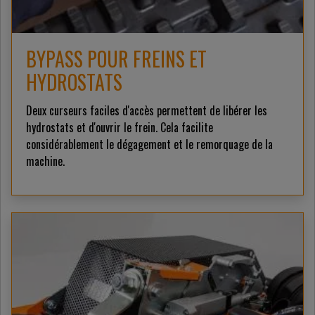
BYPASS POUR FREINS ET
HYDROSTATS
Deux curseurs faciles d'accès permettent de libérer les
hydrostats et d'ouvrir le frein. Cela facilite
considérablement le dégagement et le remorquage de la
machine.