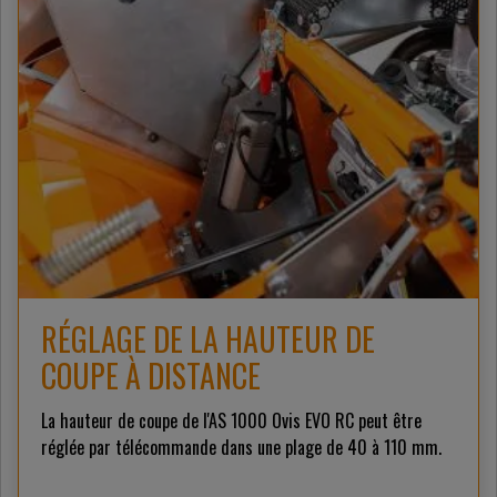
RÉGLAGE DE LA HAUTEUR DE
COUPE À DISTANCE
La hauteur de coupe de l'AS 1000 Ovis EVO RC peut être
réglée par télécommande dans une plage de 40 à 110 mm.