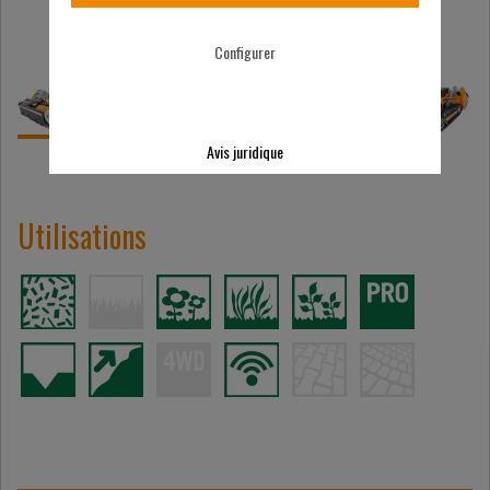
Configurer
Avis juridique
Utilisations