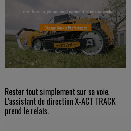
To view this video, please accept cookies from external media
Change Cookie Preferences
Rester tout simplement sur sa voie.
L'assistant de direction X-ACT TRACK
prend le relais.