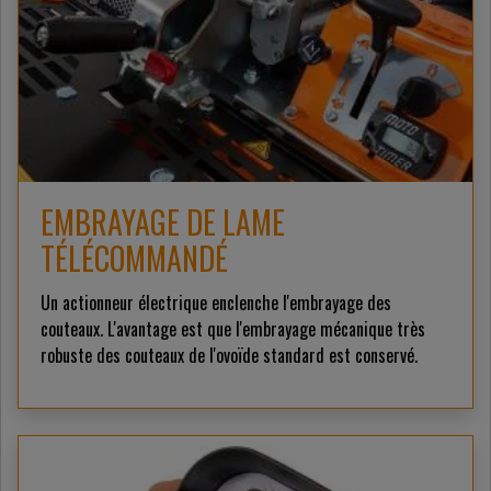
EMBRAYAGE DE LAME
TÉLÉCOMMANDÉ
Un actionneur électrique enclenche l'embrayage des
couteaux. L'avantage est que l'embrayage mécanique très
robuste des couteaux de l'ovoïde standard est conservé.