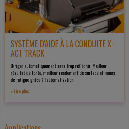
SYSTÈME D'AIDE À LA CONDUITE X-
ACT TRACK
Diriger automatiquement sans trop réfléchir. Meilleur
résultat de tonte, meilleur rendement de surface et moins
de fatigue grâce à l'automatisation.
» Lire plus
Applications