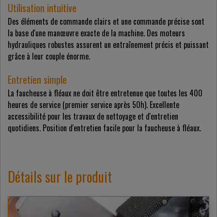
Utilisation intuitive
Des éléments de commande clairs et une commande précise sont
la base d'une manœuvre exacte de la machine. Des moteurs
hydrauliques robustes assurent un entraînement précis et puissant
grâce à leur couple énorme.
Entretien simple
La faucheuse à fléaux ne doit être entretenue que toutes les 400
heures de service (premier service après 50h). Excellente
accessibilité pour les travaux de nettoyage et d'entretien
quotidiens. Position d'entretien facile pour la faucheuse à fléaux.
Détails sur le produit