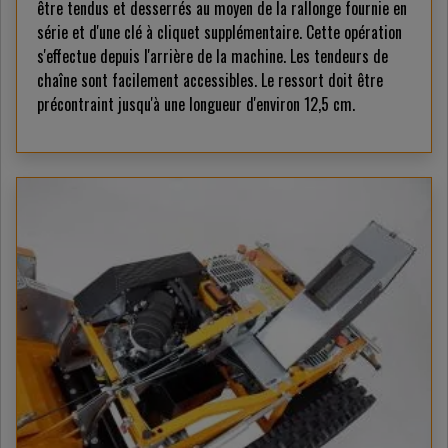
être tendus et desserrés au moyen de la rallonge fournie en
série et d'une clé à cliquet supplémentaire. Cette opération
s'effectue depuis l'arrière de la machine. Les tendeurs de
chaîne sont facilement accessibles. Le ressort doit être
précontraint jusqu'à une longueur d'environ 12,5 cm.