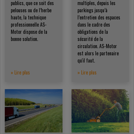
publics, que ce soit des
multiples, depuis les
pelouses ou de l’herbe
parkings jusqu’à
haute, la technique
l’entretien des espaces
professionnelle AS-
dans le cadre des
Motor dispose de la
obligations de la
bonne solution.
sécurité de la
circulation. AS-Motor
est alors le partenaire
qu'il faut.
» Lire plus
» Lire plus