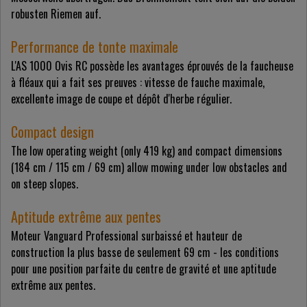
robusten Riemen auf.
Performance de tonte maximale
L'AS 1000 Ovis RC possède les avantages éprouvés de la faucheuse
à fléaux qui a fait ses preuves : vitesse de fauche maximale,
excellente image de coupe et dépôt d'herbe régulier.
Compact design
The low operating weight (only 419 kg) and compact dimensions
(184 cm / 115 cm / 69 cm) allow mowing under low obstacles and
on steep slopes.
Aptitude extrême aux pentes
Moteur Vanguard Professional surbaissé et hauteur de
construction la plus basse de seulement 69 cm - les conditions
pour une position parfaite du centre de gravité et une aptitude
extrême aux pentes.