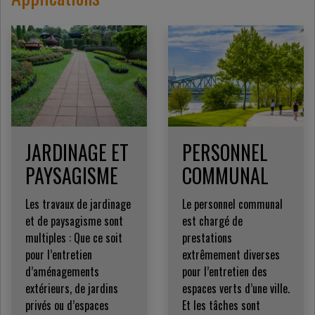
JARDINAGE ET
PERSONNEL
PAYSAGISME
COMMUNAL
Les travaux de jardinage
Le personnel communal
et de paysagisme sont
est chargé de
multiples : Que ce soit
prestations
pour l’entretien
extrêmement diverses
d’aménagements
pour l’entretien des
extérieurs, de jardins
espaces verts d’une ville.
privés ou d’espaces
Et les tâches sont