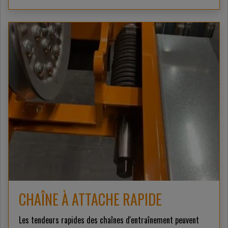
CHAÎNE À ATTACHE RAPIDE
Les tendeurs rapides des chaînes d'entraînement peuvent