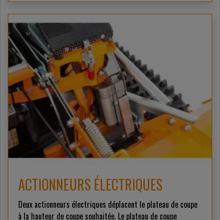
ACTIONNEURS ÉLECTRIQUES
Deux actionneurs électriques déplacent le plateau de coupe
à la hauteur de coupe souhaitée. Le plateau de coupe