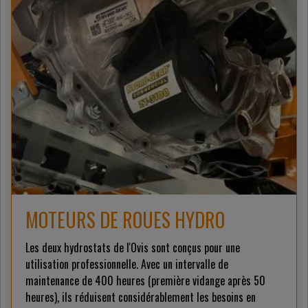
MOTEURS DE ROUES HYDRO
Les deux hydrostats de l'Ovis sont conçus pour une
utilisation professionnelle. Avec un intervalle de
maintenance de 400 heures (première vidange après 50
heures), ils réduisent considérablement les besoins en