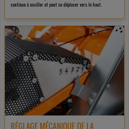
continue à osciller et peut se déplacer vers le haut.
RÉGLAGE MÉCANIQUE DE LA