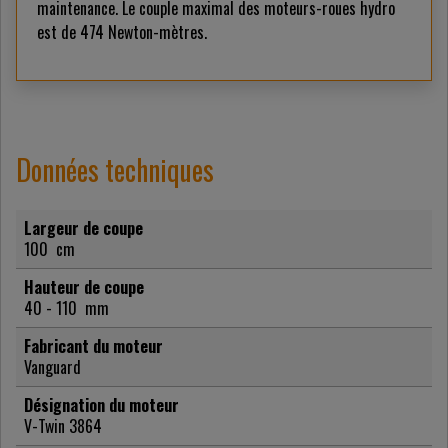
maintenance. Le couple maximal des moteurs-roues hydro
est de 474 Newton-mètres.
Données techniques
Largeur de coupe
100
cm
Hauteur de coupe
40 - 110
mm
Fabricant du moteur
Vanguard
Désignation du moteur
V-Twin 3864