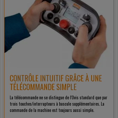
CONTRÔLE INTUITIF GRÂCE À UNE
TÉLÉCOMMANDE SIMPLE
La télécommande ne se distingue de l'Ovis standard que par
trois touches/interrupteurs à bascule supplémentaires. La
commande de la machine est toujours aussi simple.