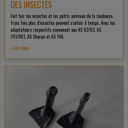
DES INSECTES
Fait fuir les insectes et les petits animaux de la tondeuse.
Trois fois plus d'insectes peuvent s'enfuir à temps. Avec les
adaptateurs respectifs convenant aux AS 62/63, AS
701/901, AS Sherpa et AS YAK.
» Lire plus