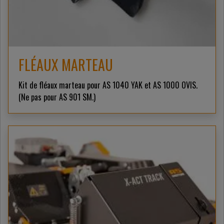
FLÉAUX MARTEAU
Kit de fléaux marteau pour AS 1040 YAK et AS 1000 OVIS.
(Ne pas pour AS 901 SM.)