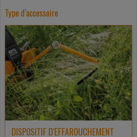
Type d'accessoire
DISPOSITIF D'EFFAROUCHEMENT