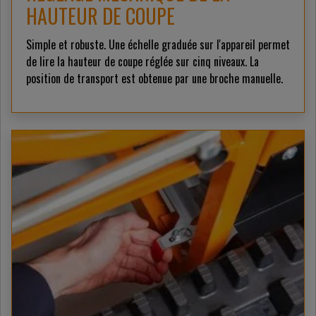
HAUTEUR DE COUPE
Simple et robuste. Une échelle graduée sur l'appareil permet
de lire la hauteur de coupe réglée sur cinq niveaux. La
position de transport est obtenue par une broche manuelle.