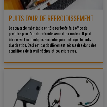
PUITS D'AIR DE REFROIDISSEMENT
Le couvercle rabattable en tôle perforée fait office de
préfiltre pour l'air de refroidissement du moteur. Il peut
être ouvert en quelques secondes pour nettoyer le puits
d'aspiration. Ceci est particulièrement nécessaire dans des
conditions de travail sèches et poussiéreuses.