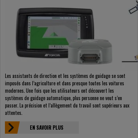
Les assistants de direction et les systèmes de guidage se sont
imposés dans l’agriculture et dans presque toutes les voitures
modernes. Une fois que les utilisateurs ont découvert les
systèmes de guidage automatique, plus personne ne veut s’en
passer. La précision et l’allègement du travail sont supérieurs aux
attentes.
EN SAVOIR PLUS