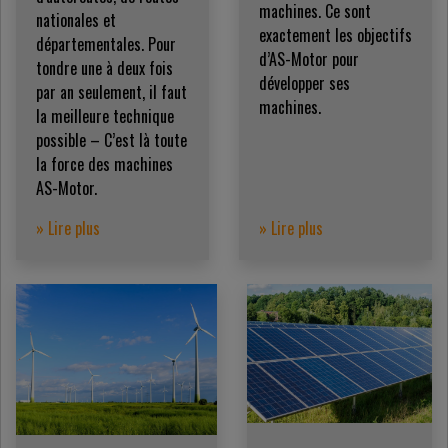
machines. Ce sont
nationales et
exactement les objectifs
départementales. Pour
d’AS-Motor pour
tondre une à deux fois
développer ses
par an seulement, il faut
machines.
la meilleure technique
possible – C’est là toute
la force des machines
AS-Motor.
» Lire plus
» Lire plus