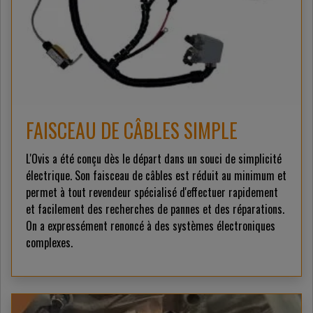
FAISCEAU DE CÂBLES SIMPLE
L'Ovis a été conçu dès le départ dans un souci de simplicité
électrique. Son faisceau de câbles est réduit au minimum et
permet à tout revendeur spécialisé d'effectuer rapidement
et facilement des recherches de pannes et des réparations.
On a expressément renoncé à des systèmes électroniques
complexes.