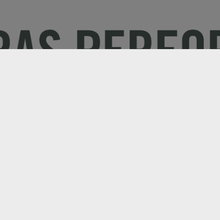
Electric
Entreprise