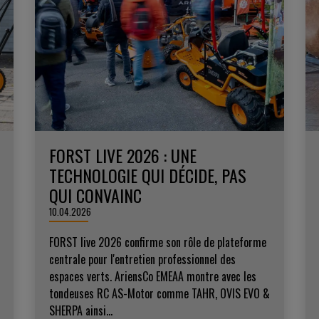
FORST LIVE 2026 : UNE
TECHNOLOGIE QUI DÉCIDE, PAS
QUI CONVAINC
10.04.2026
FORST live 2026 confirme son rôle de plateforme
centrale pour l'entretien professionnel des
espaces verts. AriensCo EMEAA montre avec les
tondeuses RC AS-Motor comme TAHR, OVIS EVO &
SHERPA ainsi...