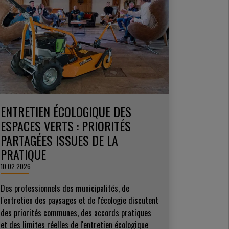
ENTRETIEN ÉCOLOGIQUE DES
ESPACES VERTS : PRIORITÉS
PARTAGÉES ISSUES DE LA
PRATIQUE
10.02.2026
Des professionnels des municipalités, de
l'entretien des paysages et de l'écologie discutent
des priorités communes, des accords pratiques
et des limites réelles de l'entretien écologique