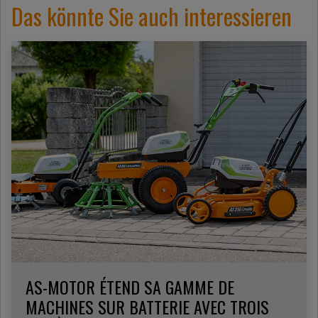
Das könnte Sie auch interessieren
AS-MOTOR ÉTEND SA GAMME DE
MACHINES SUR BATTERIE AVEC TROIS