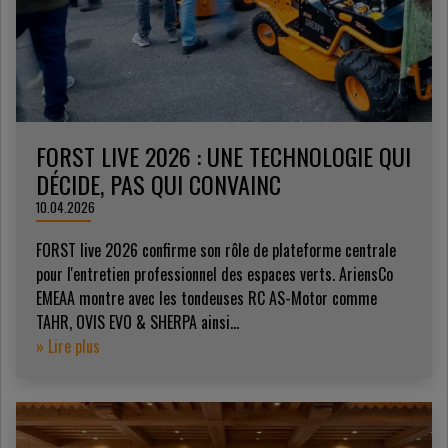
FORST LIVE 2026 : UNE TECHNOLOGIE QUI
DÉCIDE, PAS QUI CONVAINC
10.04.2026
FORST live 2026 confirme son rôle de plateforme centrale
pour l'entretien professionnel des espaces verts. AriensCo
EMEAA montre avec les tondeuses RC AS-Motor comme
TAHR, OVIS EVO & SHERPA ainsi...
» Lire plus