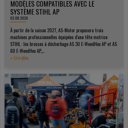
MODÈLES COMPATIBLES AVEC LE
SYSTÈME STIHL AP
03.08.2026
À partir de la saison 2027, AS-Motor proposera trois
machines professionnelles équipées d'une tête motrice
STIHL : les brosses à désherbage AS 30 E-WeedHex AP et AS
60 E-WeedHex AP,...
» Lire plus