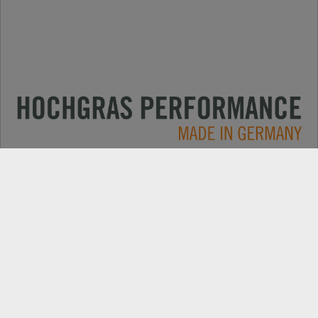
Applications
CONTACT
Produits
RECHERCHE DE REVENDEUR