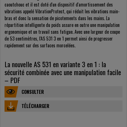
caoutchouc et il est doté d'un dispositif d'amortissement des
vibrations appelé VibrationProtect, qui réduit les vibrations main-
bras et donc la sensation de picotements dans les mains. La
répartition intelligente du poids assure en outre une manipulation
ergonomique et un travail sans fatigue. Avec une largeur de coupe
de 53 centimètres, l'AS 531 3 en 1 permet ainsi de progresser
rapidement sur des surfaces morcelées.
La nouvelle AS 531 en variante 3 en 1 : la
sécurité combinée avec une manipulation facile
– PDF
CONSULTER
TÉLÉCHARGER