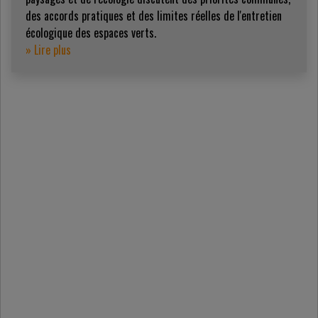
des accords pratiques et des limites réelles de l'entretien
écologique des espaces verts.
» Lire plus