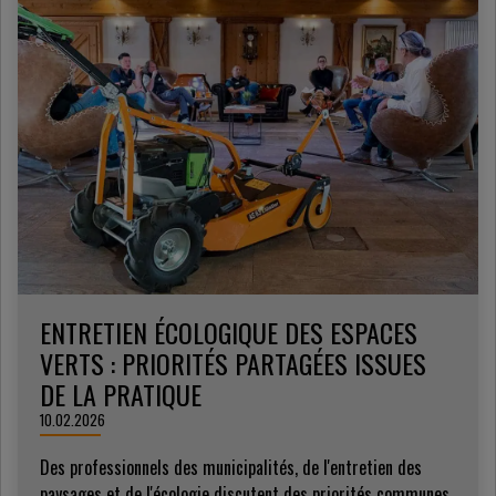
ENTRETIEN ÉCOLOGIQUE DES ESPACES
VERTS : PRIORITÉS PARTAGÉES ISSUES
DE LA PRATIQUE
10.02.2026
Des professionnels des municipalités, de l'entretien des
paysages et de l'écologie discutent des priorités communes,