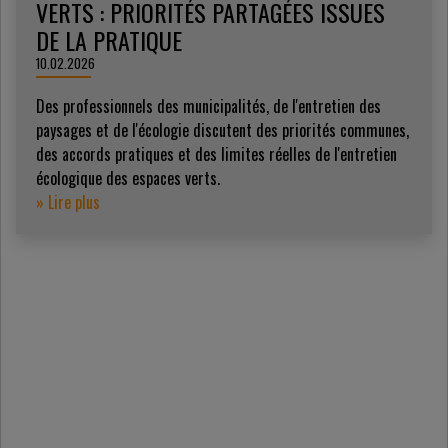
VERTS : PRIORITÉS PARTAGÉES ISSUES
DE LA PRATIQUE
10.02.2026
Des professionnels des municipalités, de l'entretien des
paysages et de l'écologie discutent des priorités communes,
des accords pratiques et des limites réelles de l'entretien
écologique des espaces verts.
» Lire plus