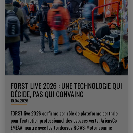
FORST LIVE 2026 : UNE TECHNOLOGIE QUI
DÉCIDE, PAS QUI CONVAINC
10.04.2026
FORST live 2026 confirme son rôle de plateforme centrale
pour l'entretien professionnel des espaces verts. AriensCo
EMEAA montre avec les tondeuses RC AS-Motor comme