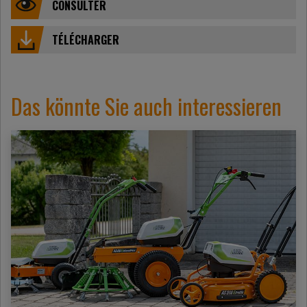
CONSULTER
TÉLÉCHARGER
Das könnte Sie auch interessieren