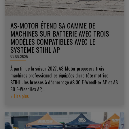
AS-MOTOR ÉTEND SA GAMME DE
MACHINES SUR BATTERIE AVEC TROIS
MODÈLES COMPATIBLES AVEC LE
SYSTÈME STIHL AP
03.08.2026
À partir de la saison 2027, AS-Motor proposera trois
machines professionnelles équipées d'une tête motrice
STIHL : les brosses à désherbage AS 30 E-WeedHex AP et AS
60 E-WeedHex AP,...
» Lire plus