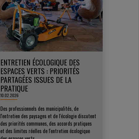
ENTRETIEN ÉCOLOGIQUE DES
ESPACES VERTS : PRIORITÉS
PARTAGÉES ISSUES DE LA
PRATIQUE
10.02.2026
Des professionnels des municipalités, de
l'entretien des paysages et de l'écologie discutent
des priorités communes, des accords pratiques
et des limites réelles de l'entretien écologique
des espaces verts.