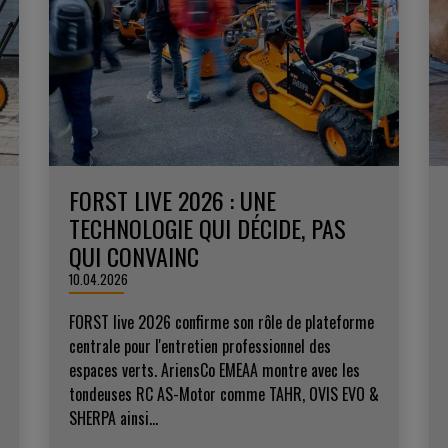
FORST LIVE 2026 : UNE
TECHNOLOGIE QUI DÉCIDE, PAS
QUI CONVAINC
10.04.2026
FORST live 2026 confirme son rôle de plateforme
centrale pour l'entretien professionnel des
espaces verts. AriensCo EMEAA montre avec les
tondeuses RC AS-Motor comme TAHR, OVIS EVO &
SHERPA ainsi...