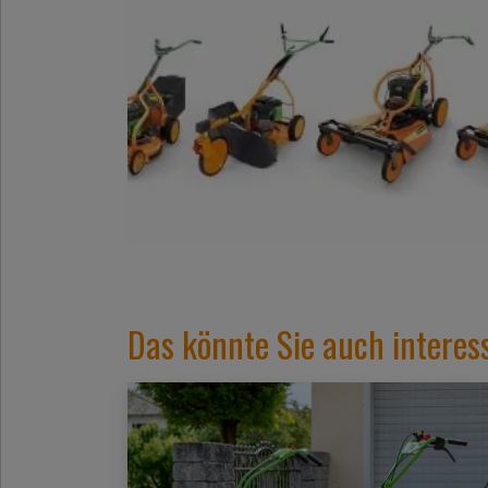
Das könnte Sie auch interes