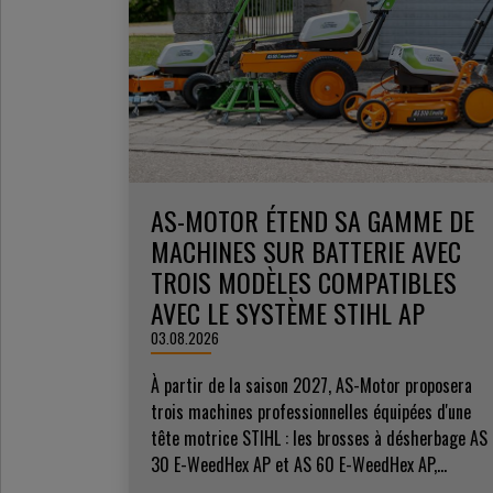
AS-MOTOR ÉTEND SA GAMME DE
MACHINES SUR BATTERIE AVEC
TROIS MODÈLES COMPATIBLES
AVEC LE SYSTÈME STIHL AP
03.08.2026
À partir de la saison 2027, AS-Motor proposera
trois machines professionnelles équipées d'une
tête motrice STIHL : les brosses à désherbage AS
30 E-WeedHex AP et AS 60 E-WeedHex AP,...