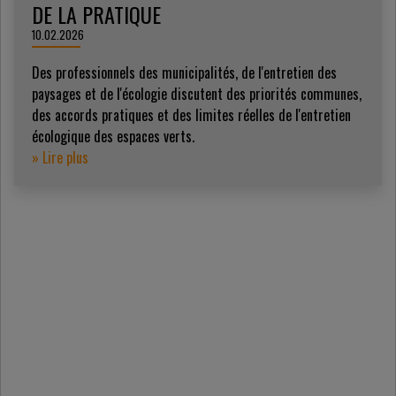
DE LA PRATIQUE
10.02.2026
Des professionnels des municipalités, de l'entretien des
paysages et de l'écologie discutent des priorités communes,
des accords pratiques et des limites réelles de l'entretien
écologique des espaces verts.
» Lire plus