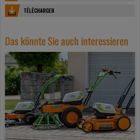
TÉLÉCHARGER
Das könnte Sie auch interessieren