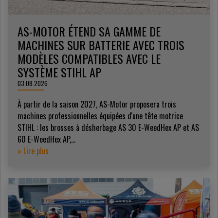
AS-MOTOR ÉTEND SA GAMME DE
MACHINES SUR BATTERIE AVEC TROIS
MODÈLES COMPATIBLES AVEC LE
SYSTÈME STIHL AP
03.08.2026
À partir de la saison 2027, AS-Motor proposera trois
machines professionnelles équipées d'une tête motrice
STIHL : les brosses à désherbage AS 30 E-WeedHex AP et AS
60 E-WeedHex AP,...
» Lire plus