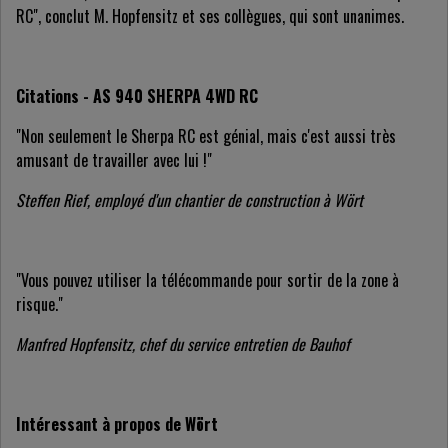
RC", conclut M. Hopfensitz et ses collègues, qui sont unanimes.
Citations - AS 940 SHERPA 4WD RC
"Non seulement le Sherpa RC est génial, mais c'est aussi très
amusant de travailler avec lui !"
Steffen Rief, employé d'un chantier de construction à Wört
"Vous pouvez utiliser la télécommande pour sortir de la zone à
risque."
Manfred Hopfensitz, chef du service entretien de Bauhof
Intéressant à propos de Wört