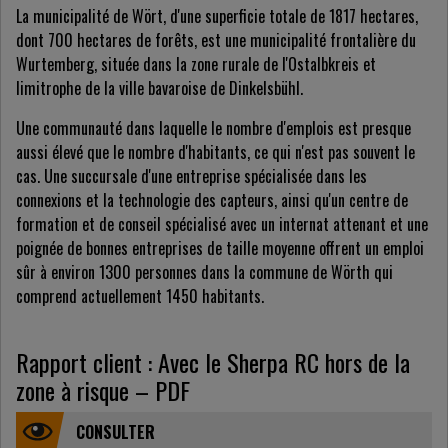
La municipalité de Wört, d'une superficie totale de 1817 hectares,
dont 700 hectares de forêts, est une municipalité frontalière du
Wurtemberg, située dans la zone rurale de l'Ostalbkreis et
limitrophe de la ville bavaroise de Dinkelsbühl.
Une communauté dans laquelle le nombre d'emplois est presque
aussi élevé que le nombre d'habitants, ce qui n'est pas souvent le
cas. Une succursale d'une entreprise spécialisée dans les
connexions et la technologie des capteurs, ainsi qu'un centre de
formation et de conseil spécialisé avec un internat attenant et une
poignée de bonnes entreprises de taille moyenne offrent un emploi
sûr à environ 1300 personnes dans la commune de Wörth qui
comprend actuellement 1450 habitants.
Rapport client : Avec le Sherpa RC hors de la
zone à risque – PDF
CONSULTER