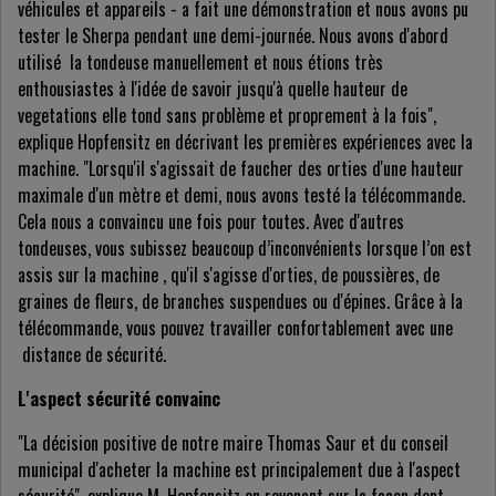
véhicules et appareils - a fait une démonstration et nous avons pu
tester le Sherpa pendant une demi-journée. Nous avons d'abord
utilisé la tondeuse manuellement et nous étions très
enthousiastes à l'idée de savoir jusqu'à quelle hauteur de
vegetations elle tond sans problème et proprement à la fois",
explique Hopfensitz en décrivant les premières expériences avec la
machine. "Lorsqu'il s'agissait de faucher des orties d'une hauteur
maximale d'un mètre et demi, nous avons testé la télécommande.
Cela nous a convaincu une fois pour toutes. Avec d'autres
tondeuses, vous subissez beaucoup d’inconvénients lorsque l’on est
assis sur la machine , qu'il s'agisse d'orties, de poussières, de
graines de fleurs, de branches suspendues ou d'épines. Grâce à la
télécommande, vous pouvez travailler confortablement avec une
distance de sécurité.
L'aspect sécurité convainc
"La décision positive de notre maire Thomas Saur et du conseil
municipal d'acheter la machine est principalement due à l'aspect