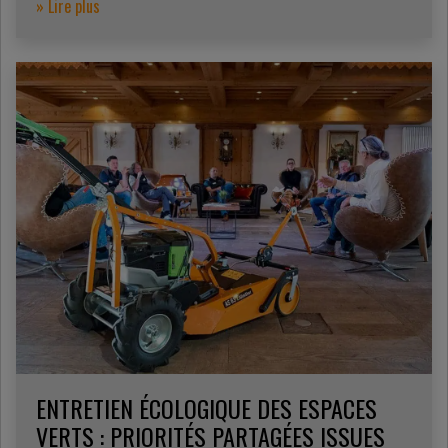
» Lire plus
ENTRETIEN ÉCOLOGIQUE DES ESPACES
VERTS : PRIORITÉS PARTAGÉES ISSUES