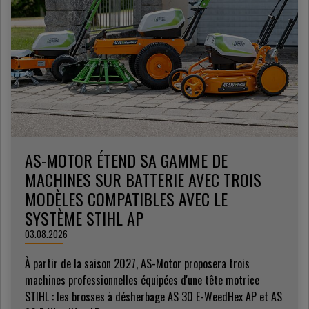
AS-MOTOR ÉTEND SA GAMME DE
MACHINES SUR BATTERIE AVEC TROIS
MODÈLES COMPATIBLES AVEC LE
SYSTÈME STIHL AP
03.08.2026
À partir de la saison 2027, AS-Motor proposera trois
machines professionnelles équipées d'une tête motrice
STIHL : les brosses à désherbage AS 30 E-WeedHex AP et AS