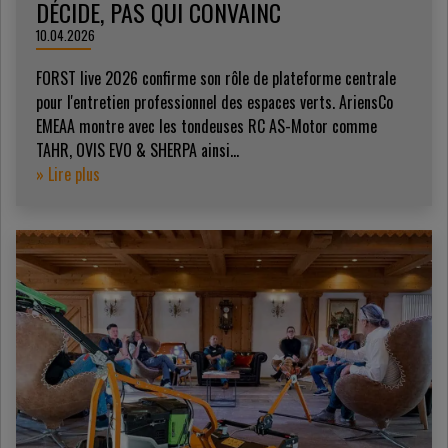
DÉCIDE, PAS QUI CONVAINC
10.04.2026
FORST live 2026 confirme son rôle de plateforme centrale
pour l'entretien professionnel des espaces verts. AriensCo
EMEAA montre avec les tondeuses RC AS-Motor comme
TAHR, OVIS EVO & SHERPA ainsi...
» Lire plus