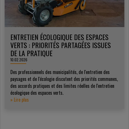
ENTRETIEN ÉCOLOGIQUE DES ESPACES
VERTS : PRIORITÉS PARTAGÉES ISSUES
DE LA PRATIQUE
10.02.2026
Des professionnels des municipalités, de l'entretien des
paysages et de l'écologie discutent des priorités communes,
des accords pratiques et des limites réelles de l'entretien
écologique des espaces verts.
» Lire plus