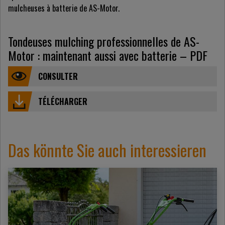
mulcheuses à batterie de AS-Motor.
Tondeuses mulching professionnelles de AS-
Motor : maintenant aussi avec batterie – PDF
CONSULTER
TÉLÉCHARGER
Das könnte Sie auch interessieren