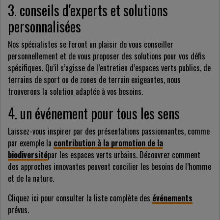
3. conseils d'experts et solutions
personnalisées
Nos spécialistes se feront un plaisir de vous conseiller
personnellement et de vous proposer des solutions pour vos défis
spécifiques. Qu’il s’agisse de l’entretien d’espaces verts publics, de
terrains de sport ou de zones de terrain exigeantes, nous
trouverons la solution adaptée à vos besoins.
4. un événement pour tous les sens
Laissez-vous inspirer par des présentations passionnantes, comme
par exemple la
contribution à la promotion de la
biodiversité
par les espaces verts urbains. Découvrez comment
des approches innovantes peuvent concilier les besoins de l’homme
et de la nature.
Cliquez ici pour consulter la liste complète des
événements
prévus.