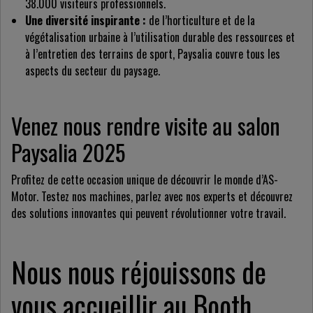
38.000 visiteurs professionnels.
Une diversité inspirante :
de l’horticulture et de la
végétalisation urbaine à l’utilisation durable des ressources et
à l’entretien des terrains de sport, Paysalia couvre tous les
aspects du secteur du paysage.
Venez nous rendre visite au salon
Paysalia 2025
Profitez de cette occasion unique de découvrir le monde d’AS-
Motor. Testez nos machines, parlez avec nos experts et découvrez
des solutions innovantes qui peuvent révolutionner votre travail.
Nous nous réjouissons de
vous accueillir au Booth