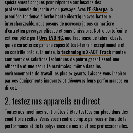
spécialement conçues pour répondre aux besoins des
professionnels du jardin et du paysage. Avec l’
E-Sherpa
, la
première tondeuse à herbe haute électrique avec batterie
interchangeable, nous posons de nouveaux jalons en matière
d’entretien paysager efficace et sans émissions. Notre portefeuille
est complété par l’
Ovis EVO RC
, une faucheuse de talus robuste
qui se caractérise par une capacité tout-terrain exceptionnelle et
un contrôle précis. En outre, la
technologie X-ACT Track
montre
comment des solutions techniques de pointe garantissent une
efficacité et une sécurité maximales, même dans les
environnements de travail les plus exigeants. Laissez-vous inspirer
par ces équipements innovants et découvrez leurs performances en
direct.
2. testez nos appareils en direct
Toutes nos machines sont prêtes à être testées sur place dans des
conditions réelles. Venez vous rendre compte par vous-même de la
performance et de la polyvalence de nos solutions professionnelles.