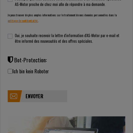
AS-Motor proche de chez moi afin de répondre à ma demande.
Je peux trouver de plus amples informations sur le traitement de mes données personnelles dans la
politique de confidentialité.
.
Oui, je souhaite recevoir la lettre d'information d'AS-Motor par e-mail et
être informé des nouveautés et des offres spéciales.
Bot-Protection:
Ich bin kein Roboter
ENVOYER