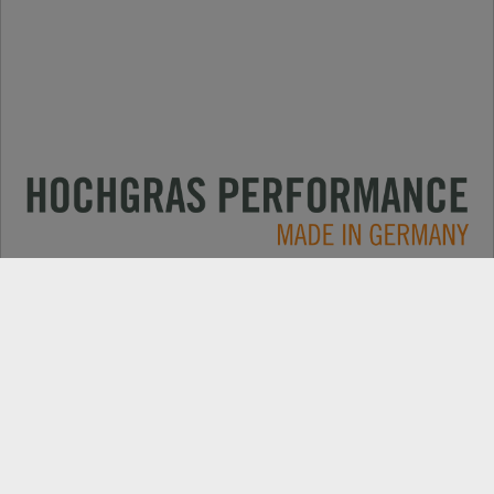
Applications
CONTACT