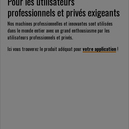
Pour les utilisateurs
professionnels et privés exigeants
Nos machines professionnelles et innovantes sont utilisées
dans le monde entier avec un grand enthousiasme par les
utilisateurs professionnels et privés.
Ici vous trouverez le produit adéquat pour
votre application
!