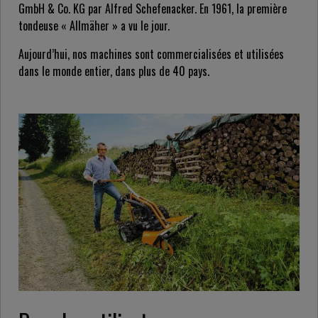
GmbH & Co. KG par Alfred Schefenacker. En 1961, la première
tondeuse « Allmäher » a vu le jour.
Aujourd’hui, nos machines sont commercialisées et utilisées
dans le monde entier, dans plus de 40 pays.