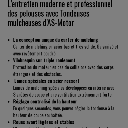
L’entretien moderne et professionnel
des pelouses avec Tondeuses
mulcheuses d'AS-Motor
La conception unique du carter de mulching
Carter de mulching en acier bas et très solide. Galvanisé et
avec revêtement poudré.
Vilebrequin sur triple roulement
Protection du moteur en cas de collisions avec des corps
étrangers et des obstacles.
Lames spéciales en acier ressort
Lames de mulching spéciales développées en interne avec
3 arêtes de coupe et une ventilation extrêmement forte.
Réglage centralisé de la hauteur
En quelques secondes, vous pouvez régler la tondeuse à la
hauteur de coupe souhaitée.
Roues avant légères et stables