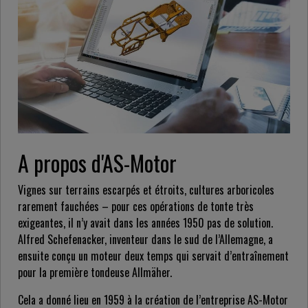
A propos d'AS-Motor
Vignes sur terrains escarpés et étroits, cultures arboricoles
rarement fauchées – pour ces opérations de tonte très
exigeantes, il n’y avait dans les années 1950 pas de solution.
Alfred Schefenacker, inventeur dans le sud de l’Allemagne, a
ensuite conçu un moteur deux temps qui servait d’entraînement
pour la première tondeuse Allmäher.
Cela a donné lieu en 1959 à la création de l’entreprise AS-Motor