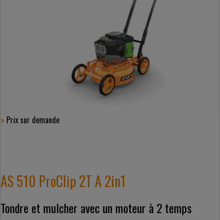
»
Prix ​​sur demande
AS 510 ProClip 2T A 2in1
Tondre et mulcher avec un moteur à 2 temps