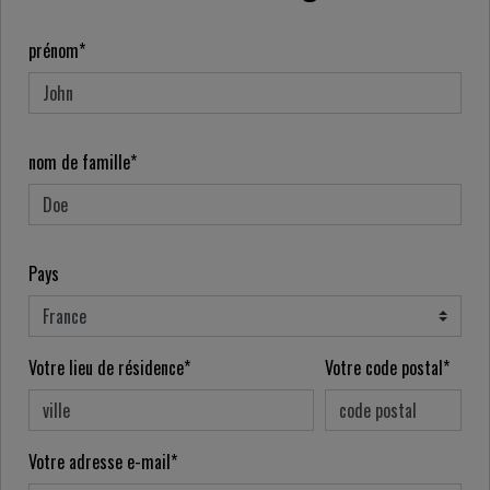
prénom*
nom de famille*
Pays
Votre lieu de résidence*
Votre code postal*
Votre adresse e-mail*