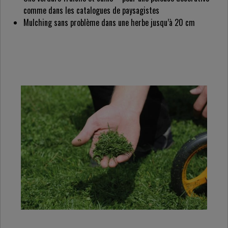
comme dans les catalogues de paysagistes
Mulching sans problème dans une herbe jusqu’à 20 cm