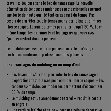
travaillez toujours sans le bac de ramassage. La nouvelle
génération de tondeuses mulcheuses professionnelles permet
une tonte de haute qualité tout en gagnant du temps. Pas
besoin de s’arrêter tout le temps pour vider le bac et éliminer
l’herbe coupée. Le gain de temps peut aller jusqu’à 30 %. Et en
même temps, les nutriments et les engrais que vous avez
épandus restent dans la pelouse.
Les mulcheuses assurent une pelouse parfaite – c’est ça
l’entretien moderne et professionnel des pelouses.
Les avantages du mulching en un coup d’œil
Pas besoin de s’arrêter pour vider le bac de ramassage et
d’opérations fastidieuses pour éliminer l’herbe coupée – Les
tondeuses-mulcheuses modernes permettent d’économiser
30 % du temps
Le mulching est un amendement naturel – réduit le besoin
en engrais
Une verdure fraîche et saine – pour une pelouse décorative