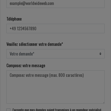
Téléphone
Veuillez sélectionner votre demande*
Composez votre message
J'accepte que mes données soient transmises à un revendeur spécialisé