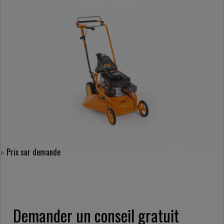
»
Prix ​​sur demande
Demander un conseil gratuit