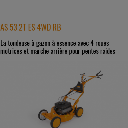
AS 53 2T ES 4WD RB
La tondeuse à gazon à essence avec 4 roues
motrices et marche arrière pour pentes raides