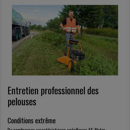
Entretien professionnel des
pelouses
Conditions extrême