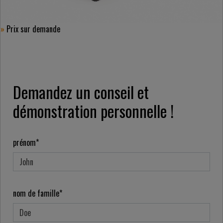
»
Prix ​​sur demande
Demandez un conseil et
démonstration personnelle !
prénom*
nom de famille*