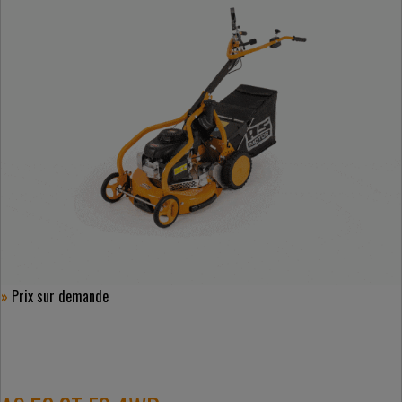
»
Prix ​​sur demande