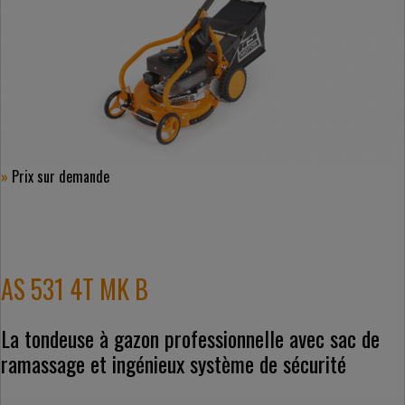
»
Prix ​​sur demande
AS 531 4T MK B
La tondeuse à gazon professionnelle avec sac de
ramassage et ingénieux système de sécurité