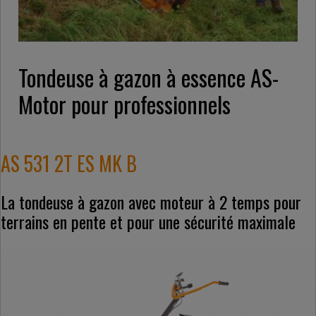
Tondeuse à gazon à essence AS-
Motor pour professionnels
AS 531 2T ES MK B
La tondeuse à gazon avec moteur à 2 temps pour
terrains en pente et pour une sécurité maximale