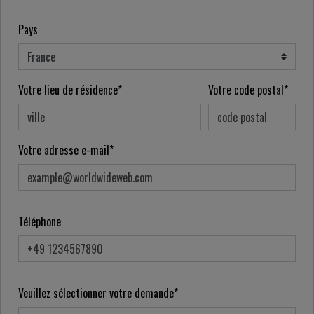
Pays
Votre lieu de résidence*
Votre code postal*
Votre adresse e-mail*
Téléphone
Veuillez sélectionner votre demande*