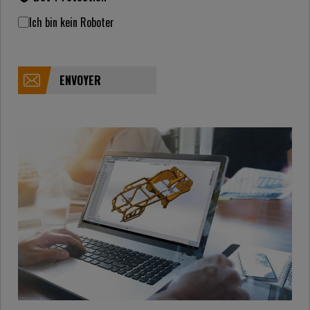
Ich bin kein Roboter
ENVOYER