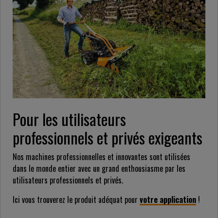
Pour les utilisateurs
professionnels et privés exigeants
Nos machines professionnelles et innovantes sont utilisées
dans le monde entier avec un grand enthousiasme par les
utilisateurs professionnels et privés.
Ici vous trouverez le produit adéquat pour
votre application
!