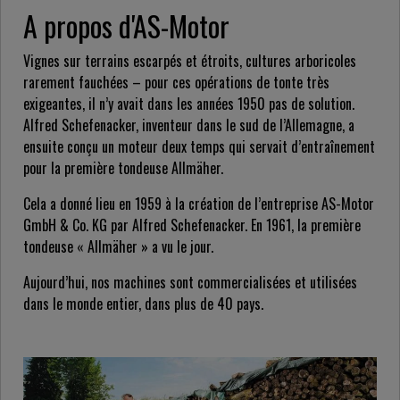
A propos d'AS-Motor
Vignes sur terrains escarpés et étroits, cultures arboricoles
rarement fauchées – pour ces opérations de tonte très
exigeantes, il n’y avait dans les années 1950 pas de solution.
Alfred Schefenacker, inventeur dans le sud de l’Allemagne, a
ensuite conçu un moteur deux temps qui servait d’entraînement
pour la première tondeuse Allmäher.
Cela a donné lieu en 1959 à la création de l’entreprise AS-Motor
GmbH & Co. KG par Alfred Schefenacker. En 1961, la première
tondeuse « Allmäher » a vu le jour.
Aujourd’hui, nos machines sont commercialisées et utilisées
dans le monde entier, dans plus de 40 pays.