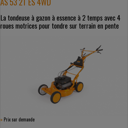
AS 53 2T ES 4WD
La tondeuse à gazon à essence à 2 temps avec 4
roues motrices pour tondre sur terrain en pente
»
Prix ​​sur demande