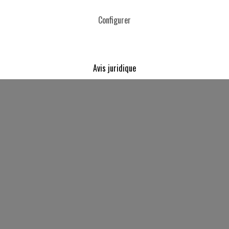
Configurer
Avis juridique