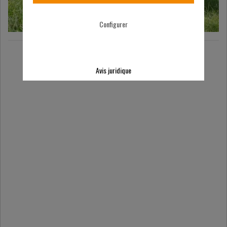
Configurer
Avis juridique