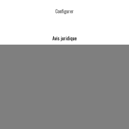
Configurer
Avis juridique