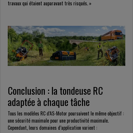
travaux qui étaient auparavant très risqués. »
Conclusion : la tondeuse RC
adaptée à chaque tâche
Tous les modèles RC d’AS-Motor poursuivent le même objectif :
une sécurité maximale pour une productivité maximale.
Cependant, leurs domaines d’application varient :