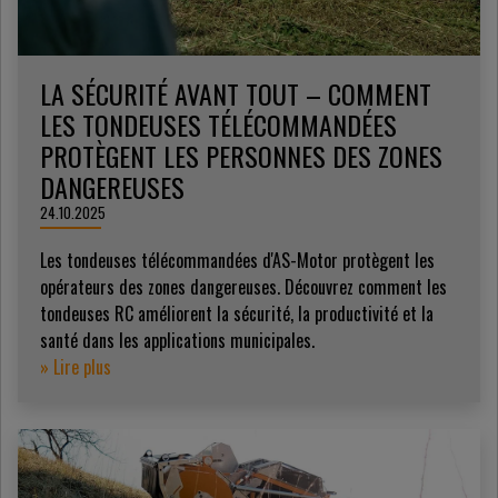
LA SÉCURITÉ AVANT TOUT – COMMENT
LES TONDEUSES TÉLÉCOMMANDÉES
PROTÈGENT LES PERSONNES DES ZONES
DANGEREUSES
24.10.2025
Les tondeuses télécommandées d'AS-Motor protègent les
opérateurs des zones dangereuses. Découvrez comment les
tondeuses RC améliorent la sécurité, la productivité et la
santé dans les applications municipales.
» Lire plus