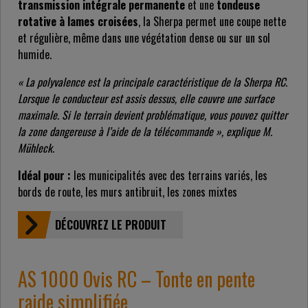
transmission intégrale permanente
et une
tondeuse
rotative à lames croisées
, la Sherpa permet une coupe nette
et régulière, même dans une végétation dense ou sur un sol
humide.
« La polyvalence est la principale caractéristique de la Sherpa RC.
Lorsque le conducteur est assis dessus, elle couvre une surface
maximale. Si le terrain devient problématique, vous pouvez quitter
la zone dangereuse à l’aide de la télécommande », explique M.
Mühleck.
Idéal pour :
les municipalités avec des terrains variés, les
bords de route, les murs antibruit, les zones mixtes
DÉCOUVREZ LE PRODUIT
AS 1000 Ovis RC – Tonte en pente
raide simplifiée