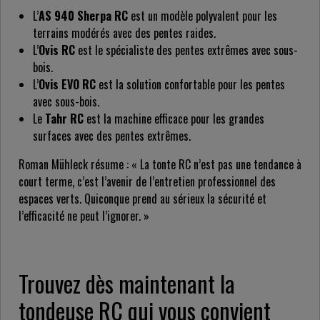
L’
AS 940 Sherpa RC
est un modèle polyvalent pour les
terrains modérés avec des pentes raides.
L’
Ovis RC
est le spécialiste des pentes extrêmes avec sous-
bois.
L’
Ovis EVO RC
est la solution confortable pour les pentes
avec sous-bois.
Le
Tahr RC
est la machine efficace pour les grandes
surfaces avec des pentes extrêmes.
Roman Mühleck résume : « La tonte RC n’est pas une tendance à
court terme, c’est l’avenir de l’entretien professionnel des
espaces verts. Quiconque prend au sérieux la sécurité et
l’efficacité ne peut l’ignorer. »
Trouvez dès maintenant la
tondeuse RC qui vous convient