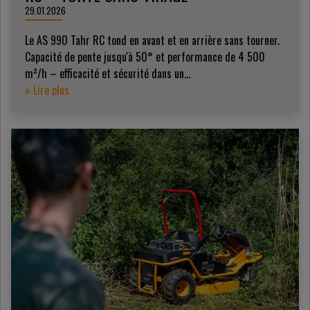
29.01.2026
Le AS 990 Tahr RC tond en avant et en arrière sans tourner.
Capacité de pente jusqu'à 50° et performance de 4 500
m²/h – efficacité et sécurité dans un...
» Lire plus