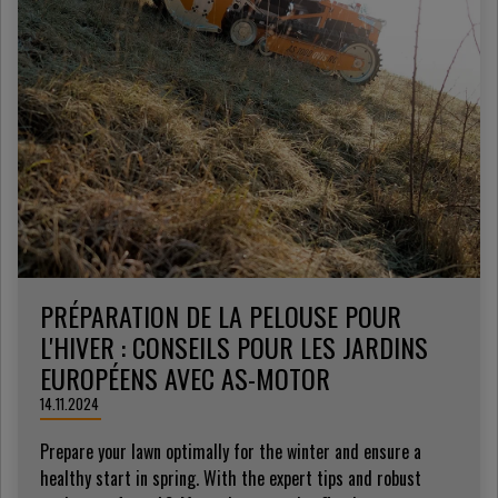
PRÉPARATION DE LA PELOUSE POUR
L'HIVER : CONSEILS POUR LES JARDINS
EUROPÉENS AVEC AS-MOTOR
14.11.2024
Prepare your lawn optimally for the winter and ensure a
healthy start in spring. With the expert tips and robust