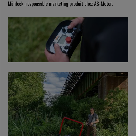
Mühleck, responsable marketing produit chez AS-Motor.