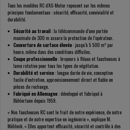
Tous les modèles RC d’AS-Motor reposent sur les mêmes
principes fondamentaux : sécurité, efficacité, convivialité et
durabilité.
Sécurité au travail
: la télécommande d’une portée
maximale de 300 m assure la protection de l’opérateur.
Couverture de surface élevée
: jusqu’à 5 500 m² par
heure, même dans des conditions difficiles.
Coupe professionnelle
: broyeurs à fléaux et faucheuses à
lame rotative pour tous les types de végétation.
Durabilité et service
: longue durée de vie, conception
facile d’entretien, approvisionnement direct et fiable en
pièces de rechange.
Fabriqué en Allemagne
: développé et fabriqué à
Bühlertann depuis 1959.
« Nos faucheuses RC sont le fruit de notre expérience, de notre
pratique et de notre expertise en ingénierie », explique M.
Mühleck. « Elles apportent efficacité, sécurité et contrôle à des