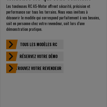
Les tondeuses RC AS-Motor offrent sécurité, précision et
performance sur tous les terrains. Nous vous invitons à
découvrir le modèle qui correspond parfaitement à vos besoins,
soit en personne chez votre revendeur, soit lors d’une
démonstration pratique.
TOUS LES MODÈLES RC
RÉSERVEZ VOTRE DÉMO
TROUVEZ VOTRE REVENDEUR