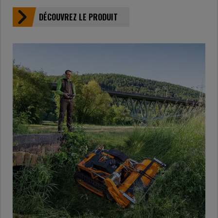
DÉCOUVREZ LE PRODUIT