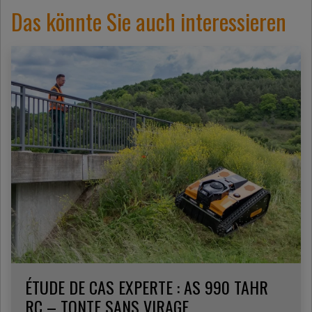
Das könnte Sie auch interessieren
ÉTUDE DE CAS EXPERTE : AS 990 TAHR
RC – TONTE SANS VIRAGE