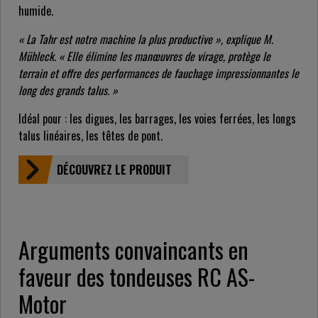
humide.
« La Tahr est notre machine la plus productive », explique M.
Mühleck. « Elle élimine les manœuvres de virage, protège le
terrain et offre des performances de fauchage impressionnantes le
long des grands talus. »
Idéal pour : les digues, les barrages, les voies ferrées, les longs
talus linéaires, les têtes de pont.
DÉCOUVREZ LE PRODUIT
Arguments convaincants en
faveur des tondeuses RC AS-
Motor