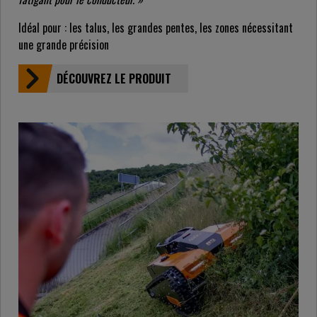
Idéal pour : les talus, les grandes pentes, les zones nécessitant
une grande précision
DÉCOUVREZ LE PRODUIT