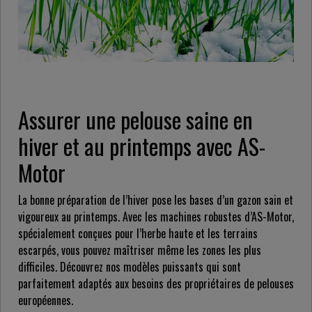
Assurer une pelouse saine en
hiver et au printemps avec AS-
Motor
La bonne préparation de l’hiver pose les bases d’un gazon sain et
vigoureux au printemps. Avec les machines robustes d’AS-Motor,
spécialement conçues pour l’herbe haute et les terrains
escarpés, vous pouvez maîtriser même les zones les plus
difficiles. Découvrez nos modèles puissants qui sont
parfaitement adaptés aux besoins des propriétaires de pelouses
européennes.