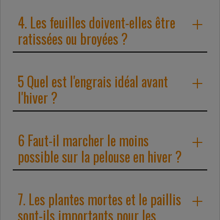
4. Les feuilles doivent-elles être
ratissées ou broyées ?
5 Quel est l'engrais idéal avant
l'hiver ?
6 Faut-il marcher le moins
possible sur la pelouse en hiver ?
7. Les plantes mortes et le paillis
sont-ils importants pour les