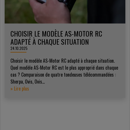
CHOISIR LE MODÈLE AS-MOTOR RC
ADAPTÉ À CHAQUE SITUATION
24.10.2025
Choisir le modèle AS-Motor RC adapté à chaque situation.
Quel modèle AS-Motor RC est le plus approprié dans chaque
cas ? Comparaison de quatre tondeuses télécommandées :
Sherpa, Ovis, Ovis...
» Lire plus