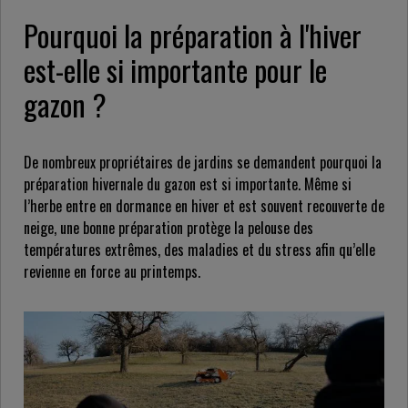
Pourquoi la préparation à l'hiver
est-elle si importante pour le
gazon ?
De nombreux propriétaires de jardins se demandent pourquoi la
préparation hivernale du gazon est si importante. Même si
l’herbe entre en dormance en hiver et est souvent recouverte de
neige, une bonne préparation protège la pelouse des
températures extrêmes, des maladies et du stress afin qu’elle
revienne en force au printemps.