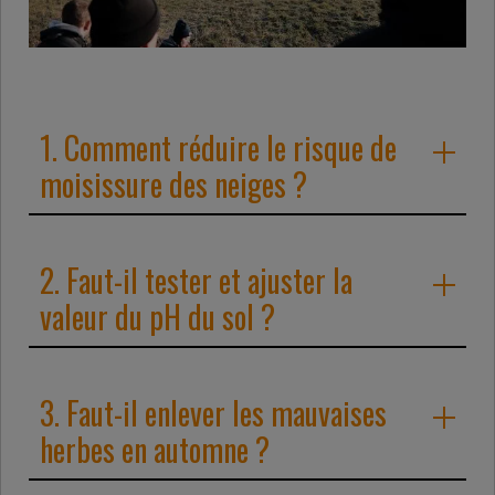
1. Comment réduire le risque de
moisissure des neiges ?
2. Faut-il tester et ajuster la
valeur du pH du sol ?
3. Faut-il enlever les mauvaises
herbes en automne ?