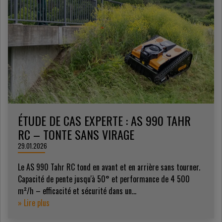
ÉTUDE DE CAS EXPERTE : AS 990 TAHR
RC – TONTE SANS VIRAGE
29.01.2026
Le AS 990 Tahr RC tond en avant et en arrière sans tourner.
Capacité de pente jusqu'à 50° et performance de 4 500
m²/h – efficacité et sécurité dans un...
» Lire plus