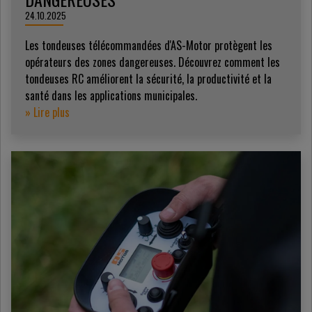
24.10.2025
Les tondeuses télécommandées d'AS-Motor protègent les
opérateurs des zones dangereuses. Découvrez comment les
tondeuses RC améliorent la sécurité, la productivité et la
santé dans les applications municipales.
» Lire plus