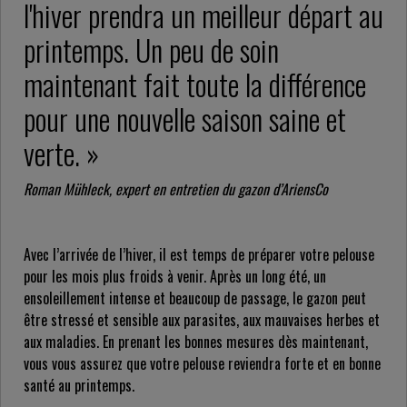
l'hiver prendra un meilleur départ au
printemps. Un peu de soin
maintenant fait toute la différence
pour une nouvelle saison saine et
verte. »
Roman Mühleck, expert en entretien du gazon d’AriensCo
Avec l’arrivée de l’hiver, il est temps de préparer votre pelouse
pour les mois plus froids à venir. Après un long été, un
ensoleillement intense et beaucoup de passage, le gazon peut
être stressé et sensible aux parasites, aux mauvaises herbes et
aux maladies. En prenant les bonnes mesures dès maintenant,
vous vous assurez que votre pelouse reviendra forte et en bonne
santé au printemps.