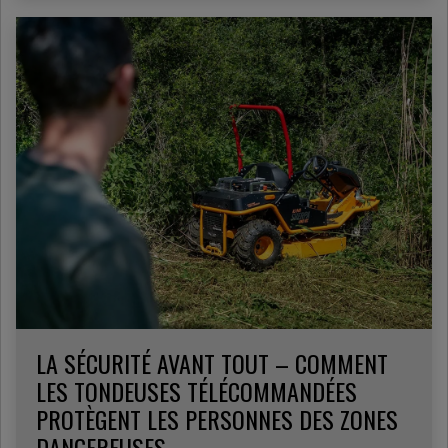
LA SÉCURITÉ AVANT TOUT – COMMENT
LES TONDEUSES TÉLÉCOMMANDÉES
PROTÈGENT LES PERSONNES DES ZONES
DANGEREUSES