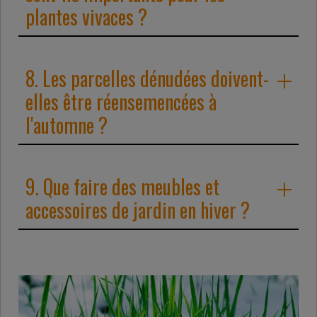
plantes vivaces ?
8. Les parcelles dénudées doivent-
elles être réensemencées à
l'automne ?
9. Que faire des meubles et
accessoires de jardin en hiver ?