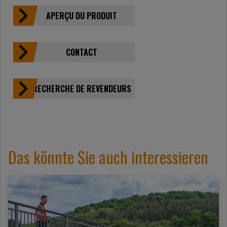
APERÇU DU PRODUIT
CONTACT
RECHERCHE DE REVENDEURS
Das könnte Sie auch interessieren